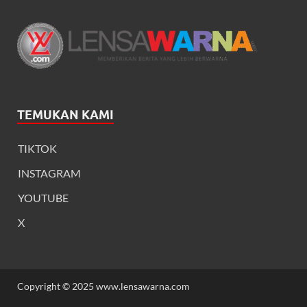
TEMUKAN KAMI
TIKTOK
INSTAGRAM
YOUTUBE
X
Copyright © 2025 www.lensawarna.com