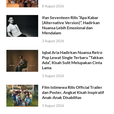
8 August 2026
Ifan Seventeen Rilis “Apa Kabar
(Alternative Version)”, Hadirkan
Nuansa Lebih Emosional dan
Mendalam
3 August 2026
Iqbal Aria Hadirkan Nuansa Retro
Pop Lewat Single Terbaru “Takkan
Ada”, Kisah Sulit Melupakan Cinta
Lama
3 August 2026
Film Istimewa Rilis Official Trailer
dan Poster, Angkat Kisah Inspiratif
Anak-Anak Disabilitas
3 August 2026