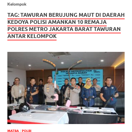
Kelompok
TAG:
TAWURAN BERUJUNG MAUT DI DAERAH
KEDOYA POLISI AMANKAN 10 REMAJA
POLRES METRO JAKARTA BARAT TAWURAN
ANTAR KELOMPOK
MATRA
/
POLRI