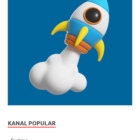
KANAL POPULAR