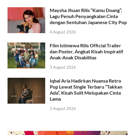
Maysha Jhuan Rilis “Kamu Doang”,
Lagu Penuh Penyangkalan Cinta
dengan Sentuhan Japanese City Pop
4 August 2026
Film Istimewa Rilis Official Trailer
dan Poster, Angkat Kisah Inspiratif
Anak-Anak Disabilitas
3 August 2026
Iqbal Aria Hadirkan Nuansa Retro
Pop Lewat Single Terbaru “Takkan
Ada”, Kisah Sulit Melupakan Cinta
Lama
3 August 2026