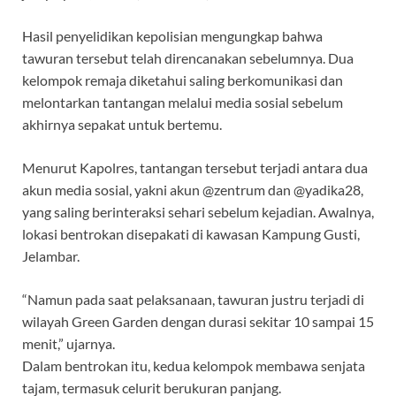
Hasil penyelidikan kepolisian mengungkap bahwa
tawuran tersebut telah direncanakan sebelumnya. Dua
kelompok remaja diketahui saling berkomunikasi dan
melontarkan tantangan melalui media sosial sebelum
akhirnya sepakat untuk bertemu.
Menurut Kapolres, tantangan tersebut terjadi antara dua
akun media sosial, yakni akun @zentrum dan @yadika28,
yang saling berinteraksi sehari sebelum kejadian. Awalnya,
lokasi bentrokan disepakati di kawasan Kampung Gusti,
Jelambar.
“Namun pada saat pelaksanaan, tawuran justru terjadi di
wilayah Green Garden dengan durasi sekitar 10 sampai 15
menit,” ujarnya.
Dalam bentrokan itu, kedua kelompok membawa senjata
tajam, termasuk celurit berukuran panjang.