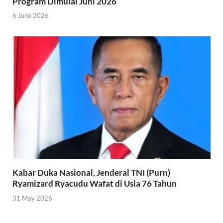
Program Dimulai Juni 2026
6 June 2026
Kabar Duka Nasional, Jenderal TNI (Purn)
Ryamizard Ryacudu Wafat di Usia 76 Tahun
31 May 2026