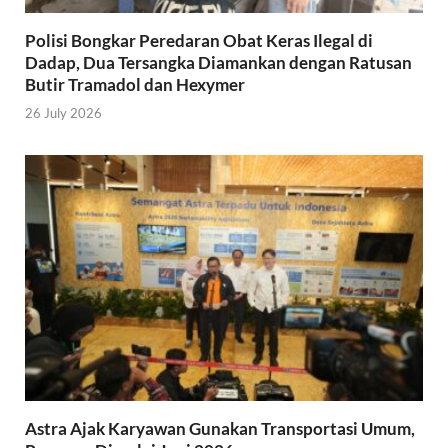
Polisi Bongkar Peredaran Obat Keras Ilegal di
Dadap, Dua Tersangka Diamankan dengan Ratusan
Butir Tramadol dan Hexymer
26 July 2026
Astra Ajak Karyawan Gunakan Transportasi Umum,