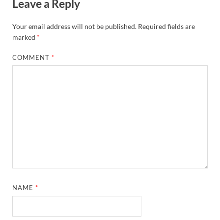
Leave a Reply
Your email address will not be published.
Required fields are
marked
*
COMMENT
*
NAME
*