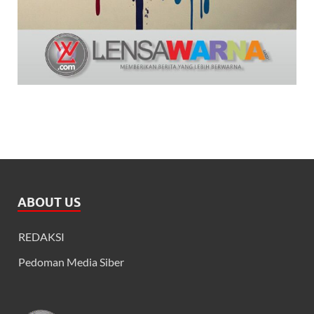
ABOUT US
REDAKSI
Pedoman Media Siber