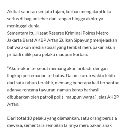
Akibat sabetan senjata tajam, korban mengalami luka
serius di bagian leher dan tangan hingga akhirnya
meninggal dunia.
Sementara itu, Kasat Reserse Kriminal Polres Metro
Jakarta Barat AKBP Arfan Zulkan Sipayung menjelaskan
bahwa akun media sosial yang terlibat merupakan akun
pribadi milik para pelaku maupun korban.
“Akun-akun tersebut memang akun pribadi, dengan
lingkup pertemanan terbatas. Dalam kurun waktu lebih
dari satu tahun terakhir, memang beberapa kali terpantau
adanya rencana tawuran, namun kerap berhasil
dibubarkan oleh patroli polisi maupun warga,” jelas AKBP
Arfan.
Dari total 10 pelaku yang diamankan, satu orang berusia
dewasa, sementara sembilan lainnya merupakan anak