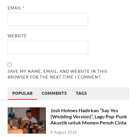
EMAIL
*
WEBSITE
SAVE MY NAME, EMAIL, AND WEBSITE IN THIS
BROWSER FOR THE NEXT TIME I COMMENT.
POPULAR
COMMENTS
TAGS
Josh Holmes Hadirkan “Say Yes
(Wedding Version)”, Lagu Pop-Punk
Akustik untuk Momen Penuh Cinta
8 August 2026