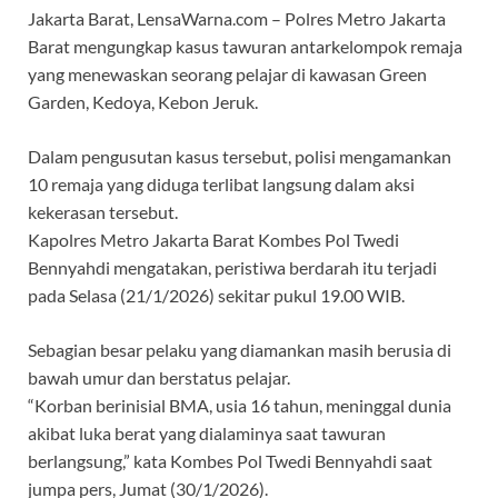
Jakarta Barat, LensaWarna.com – Polres Metro Jakarta
Barat mengungkap kasus tawuran antarkelompok remaja
yang menewaskan seorang pelajar di kawasan Green
Garden, Kedoya, Kebon Jeruk.
Dalam pengusutan kasus tersebut, polisi mengamankan
10 remaja yang diduga terlibat langsung dalam aksi
kekerasan tersebut.
Kapolres Metro Jakarta Barat Kombes Pol Twedi
Bennyahdi mengatakan, peristiwa berdarah itu terjadi
pada Selasa (21/1/2026) sekitar pukul 19.00 WIB.
Sebagian besar pelaku yang diamankan masih berusia di
bawah umur dan berstatus pelajar.
“Korban berinisial BMA, usia 16 tahun, meninggal dunia
akibat luka berat yang dialaminya saat tawuran
berlangsung,” kata Kombes Pol Twedi Bennyahdi saat
jumpa pers, Jumat (30/1/2026).