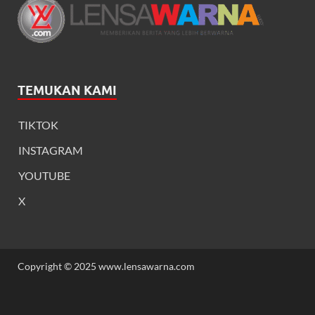
TEMUKAN KAMI
TIKTOK
INSTAGRAM
YOUTUBE
X
Copyright © 2025 www.lensawarna.com