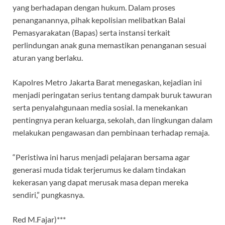
yang berhadapan dengan hukum. Dalam proses
penanganannya, pihak kepolisian melibatkan Balai
Pemasyarakatan (Bapas) serta instansi terkait
perlindungan anak guna memastikan penanganan sesuai
aturan yang berlaku.
Kapolres Metro Jakarta Barat menegaskan, kejadian ini
menjadi peringatan serius tentang dampak buruk tawuran
serta penyalahgunaan media sosial. Ia menekankan
pentingnya peran keluarga, sekolah, dan lingkungan dalam
melakukan pengawasan dan pembinaan terhadap remaja.
“Peristiwa ini harus menjadi pelajaran bersama agar
generasi muda tidak terjerumus ke dalam tindakan
kekerasan yang dapat merusak masa depan mereka
sendiri,” pungkasnya.
Red M.Fajar)***