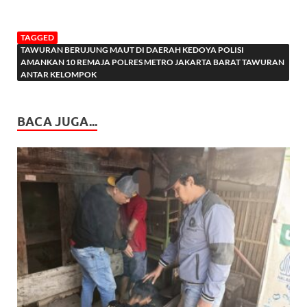
TAGGED
TAWURAN BERUJUNG MAUT DI DAERAH KEDOYA POLISI
AMANKAN 10 REMAJA POLRES METRO JAKARTA BARAT TAWURAN
ANTAR KELOMPOK
BACA JUGA...