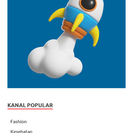
KANAL POPULAR
Fashion
Kesehatan