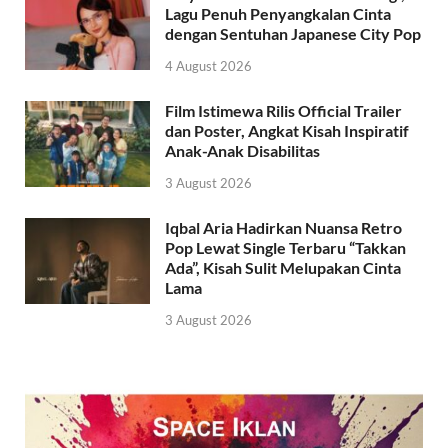
Lagu Penuh Penyangkalan Cinta
dengan Sentuhan Japanese City Pop
4 August 2026
Film Istimewa Rilis Official Trailer
dan Poster, Angkat Kisah Inspiratif
Anak-Anak Disabilitas
3 August 2026
Iqbal Aria Hadirkan Nuansa Retro
Pop Lewat Single Terbaru “Takkan
Ada”, Kisah Sulit Melupakan Cinta
Lama
3 August 2026