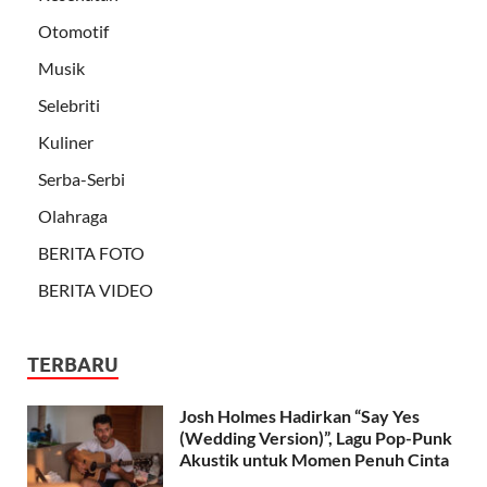
Otomotif
Musik
Selebriti
Kuliner
Serba-Serbi
Olahraga
BERITA FOTO
BERITA VIDEO
TERBARU
Josh Holmes Hadirkan “Say Yes
(Wedding Version)”, Lagu Pop-Punk
Akustik untuk Momen Penuh Cinta