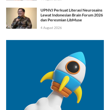
UPNVJ Perkuat Literasi Neurosains
Lewat Indonesian Brain Forum 2026
dan Peresmian LibMuse
4 August 2026