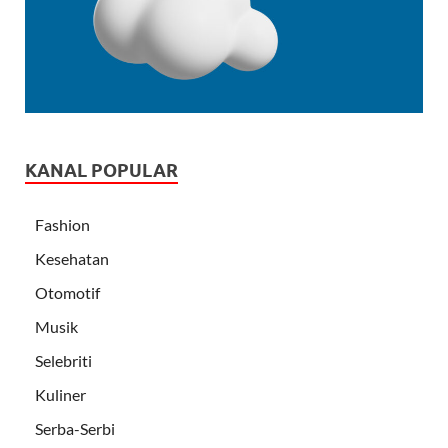
KANAL POPULAR
Fashion
Kesehatan
Otomotif
Musik
Selebriti
Kuliner
Serba-Serbi