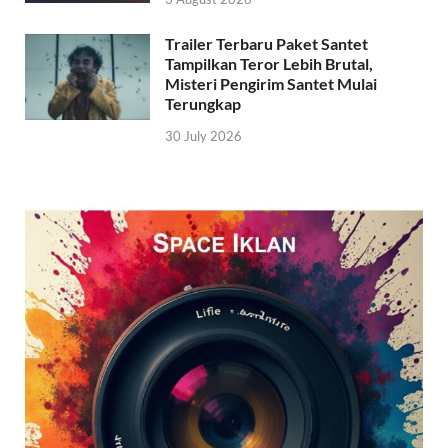
Trailer Terbaru Paket Santet
Tampilkan Teror Lebih Brutal,
Misteri Pengirim Santet Mulai
Terungkap
30 July 2026