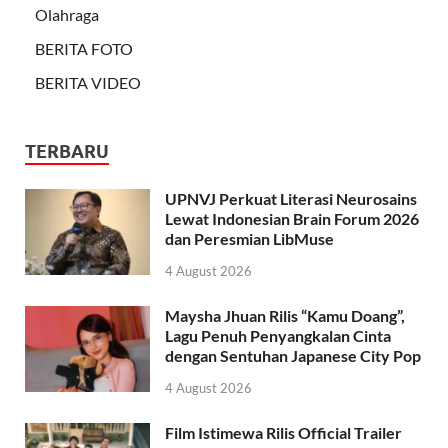
Olahraga
BERITA FOTO
BERITA VIDEO
TERBARU
UPNVJ Perkuat Literasi Neurosains
Lewat Indonesian Brain Forum 2026
dan Peresmian LibMuse
4 August 2026
Maysha Jhuan Rilis “Kamu Doang”,
Lagu Penuh Penyangkalan Cinta
dengan Sentuhan Japanese City Pop
4 August 2026
Film Istimewa Rilis Official Trailer