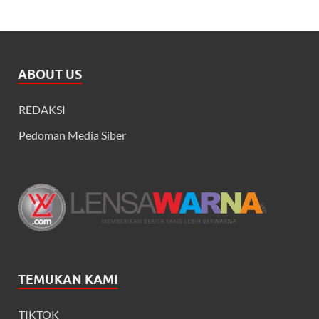
ABOUT US
REDAKSI
Pedoman Media Siber
TEMUKAN KAMI
TIKTOK