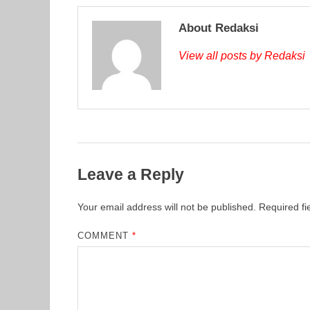
About Redaksi
View all posts by Redaksi
Leave a Reply
Your email address will not be published.
Required f
COMMENT
*