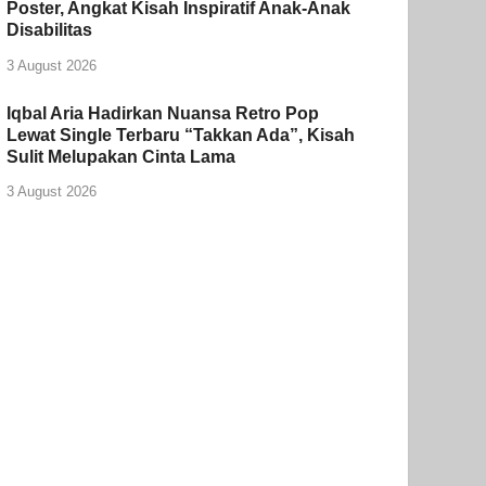
Poster, Angkat Kisah Inspiratif Anak-Anak
Disabilitas
3 August 2026
Iqbal Aria Hadirkan Nuansa Retro Pop
Lewat Single Terbaru “Takkan Ada”, Kisah
Sulit Melupakan Cinta Lama
3 August 2026