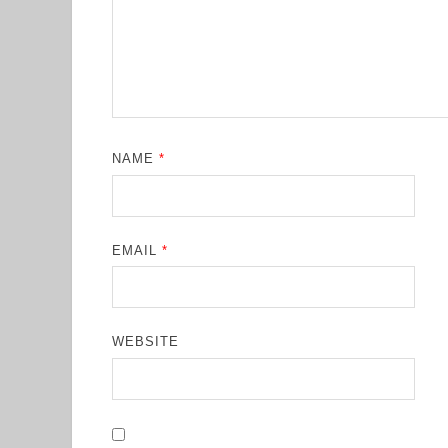
NAME
*
EMAIL
*
WEBSITE