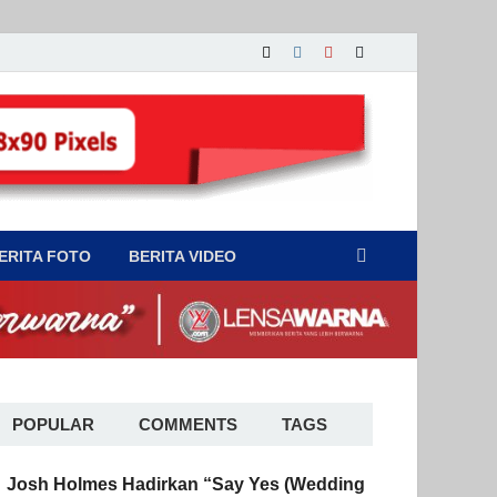
ERITA FOTO
BERITA VIDEO
POPULAR
COMMENTS
TAGS
Josh Holmes Hadirkan “Say Yes (Wedding