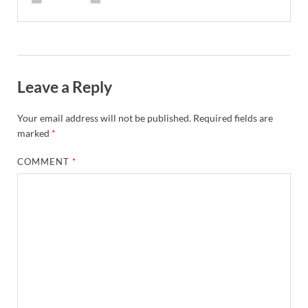
Leave a Reply
Your email address will not be published.
Required fields are
marked
*
COMMENT
*