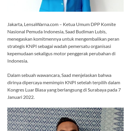
Jakarta, LensaWarna.com – Ketua Umum DPP Komite
Nasional Pemuda Indonesia, Saad Budiman Lubis,
menegaskan komitmennya untuk mengembalikan peran
strategis KNPI sebagai wadah pemersatu organisasi
kepemudaan sekaligus motor penggerak perubahan di
Indonesia.
Dalam sebuah wawancara, Saad menjelaskan bahwa
dirinya dipercaya memimpin KNPI setelah terpilih dalam
Kongres Luar Biasa yang berlangsung di Surabaya pada 7
Januari 2022.