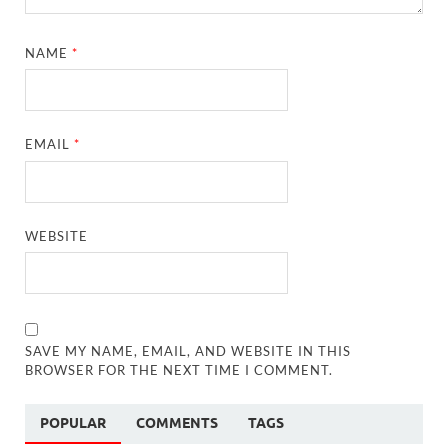
NAME
*
EMAIL
*
WEBSITE
SAVE MY NAME, EMAIL, AND WEBSITE IN THIS
BROWSER FOR THE NEXT TIME I COMMENT.
POPULAR
COMMENTS
TAGS