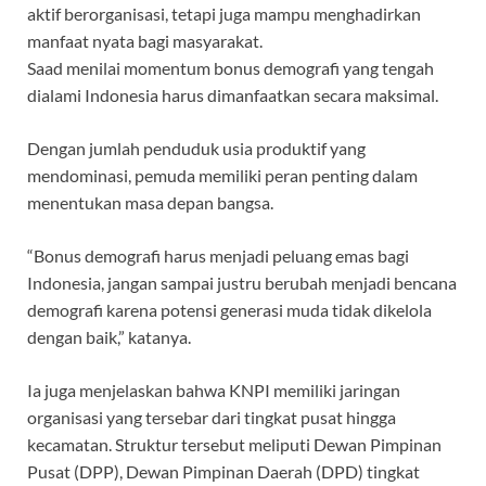
aktif berorganisasi, tetapi juga mampu menghadirkan
manfaat nyata bagi masyarakat.
Saad menilai momentum bonus demografi yang tengah
dialami Indonesia harus dimanfaatkan secara maksimal.
Dengan jumlah penduduk usia produktif yang
mendominasi, pemuda memiliki peran penting dalam
menentukan masa depan bangsa.
“Bonus demografi harus menjadi peluang emas bagi
Indonesia, jangan sampai justru berubah menjadi bencana
demografi karena potensi generasi muda tidak dikelola
dengan baik,” katanya.
Ia juga menjelaskan bahwa KNPI memiliki jaringan
organisasi yang tersebar dari tingkat pusat hingga
kecamatan. Struktur tersebut meliputi Dewan Pimpinan
Pusat (DPP), Dewan Pimpinan Daerah (DPD) tingkat