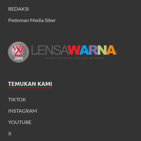
REDAKSI
Pedoman Media Siber
TEMUKAN KAMI
TIKTOK
INSTAGRAM
YOUTUBE
X