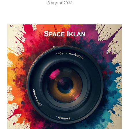
3 August 2026