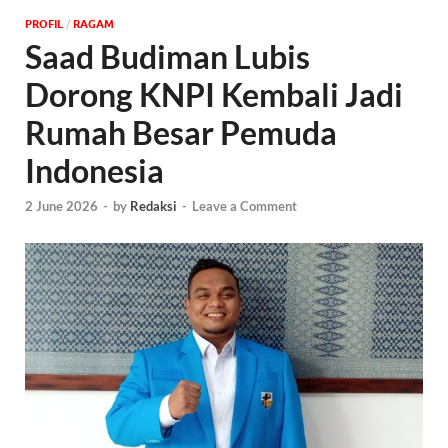
PROFIL
/
‎RAGAM
Saad Budiman Lubis
Dorong KNPI Kembali Jadi
Rumah Besar Pemuda
Indonesia
2 June 2026
-
by
Redaksi
-
Leave a Comment