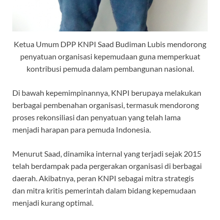
Ketua Umum DPP KNPI Saad Budiman Lubis mendorong
penyatuan organisasi kepemudaan guna memperkuat
kontribusi pemuda dalam pembangunan nasional.
Di bawah kepemimpinannya, KNPI berupaya melakukan
berbagai pembenahan organisasi, termasuk mendorong
proses rekonsiliasi dan penyatuan yang telah lama
menjadi harapan para pemuda Indonesia.
Menurut Saad, dinamika internal yang terjadi sejak 2015
telah berdampak pada pergerakan organisasi di berbagai
daerah. Akibatnya, peran KNPI sebagai mitra strategis
dan mitra kritis pemerintah dalam bidang kepemudaan
menjadi kurang optimal.