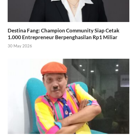
Destina Fang: Champion Community Siap Cetak
1.000 Entrepreneur Berpenghasilan Rp1 Miliar
30 May 2026