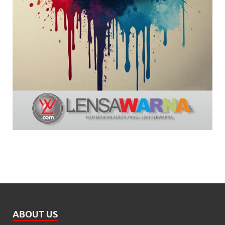
ABOUT US