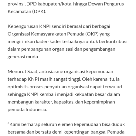
provinsi, DPD kabupaten/kota, hingga Dewan Pengurus
Kecamatan (DPK).
Kepengurusan KNPI sendiri berasal dari berbagai
Organisasi Kemasyarakatan Pemuda (OKP) yang
mengirimkan kader-kader terbaiknya untuk berkontribusi
dalam pembangunan organisasi dan pengembangan
generasi muda.
Menurut Saad, antusiasme organisasi kepemudaan
terhadap KNPI masih sangat tinggi. Oleh karena itu, ia
optimistis proses penyatuan organisasi dapat terwujud
sehingga KNPI kembali menjadi kekuatan besar dalam
membangun karakter, kapasitas, dan kepemimpinan
pemuda Indonesia.
“Kami berharap seluruh elemen kepemudaan bisa duduk
bersama dan bersatu demi kepentingan bangsa. Pemuda