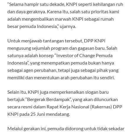
“Selama hampir satu dekade, KNPI seperti kehilangan ruh
dan daya geraknya. Karena itu, salah satu prioritas kami
adalah mengembalikan marwah KNPI sebagai rumah
besar pemuda Indonesia,” ujarnya.
Untuk menjawab tantangan tersebut, DPP KNPI
mengusung sejumlah program dan gagasan baru. Salah
satunya adalah konsep “Investor of Change Pemuda
Indonesia”, yang menempatkan pemuda bukan hanya
sebagai agen perubahan, tetapi juga sebagai pihak yang
memiliki dan menentukan arah perubahan itu sendiri.
Selain itu, KNPI juga memperkenalkan slogan baru
bertajuk “Bergerak Berdampak”, yang akan diluncurkan
secara resmi dalam Rapat Kerja Nasional (Rakernas) DPP
KNPI pada 25 Juni mendatang.
Melalui gerakan ini, pemuda didorong untuk tidak sekadar