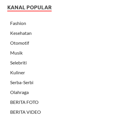
KANAL POPULAR
Fashion
Kesehatan
Otomotif
Musik
Selebriti
Kuliner
Serba-Serbi
Olahraga
BERITA FOTO
BERITA VIDEO