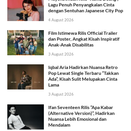
Lagu Penuh Penyangkalan Cinta
dengan Sentuhan Japanese City Pop
4 August 2026
Film Istimewa Rilis Official Trailer
dan Poster, Angkat Kisah Inspiratif
Anak-Anak Disabilitas
3 August 2026
Iqbal Aria Hadirkan Nuansa Retro
Pop Lewat Single Terbaru “Takkan
Ada”, Kisah Sulit Melupakan Cinta
Lama
3 August 2026
Ifan Seventeen Rilis “Apa Kabar
(Alternative Version)”, Hadirkan
Nuansa Lebih Emosional dan
Mendalam