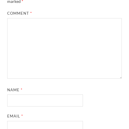
marked
*
COMMENT
*
NAME
*
EMAIL
*