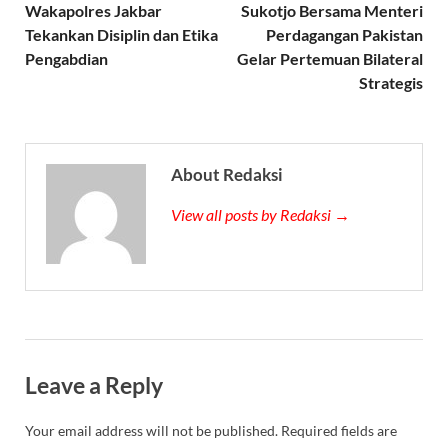
Wakapolres Jakbar
Sukotjo Bersama Menteri
Tekankan Disiplin dan Etika
Perdagangan Pakistan
Pengabdian
Gelar Pertemuan Bilateral
Strategis
About Redaksi
View all posts by Redaksi →
Leave a Reply
Your email address will not be published.
Required fields are