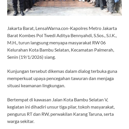
Jakarta Barat, LensaWarna.con-Kapolres Metro Jakarta
Barat Kombes Pol Twedi Aditya Bennyahdi, S.Sos., S.I.K.,
M.H., turun langsung menyapa masyarakat RW 06
Kelurahan Kota Bambu Selatan, Kecamatan Palmerah,
Senin (19/1/2026) siang.
Kunjungan tersebut dikemas dalam dialog terbuka guna
memperkuat upaya pencegahan tawuran dan menjaga
situasi keamanan lingkungan.
Bertempat di kawasan Jalan Kota Bambu Selatan V,
kegiatan ini dihadiri unsur tiga pilar, tokoh masyarakat,
pengurus RT dan RW, perwakilan Karang Taruna, serta
warga sekitar.