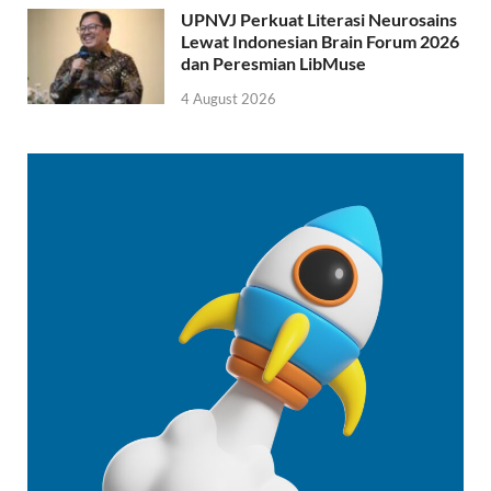
UPNVJ Perkuat Literasi Neurosains
Lewat Indonesian Brain Forum 2026
dan Peresmian LibMuse
4 August 2026