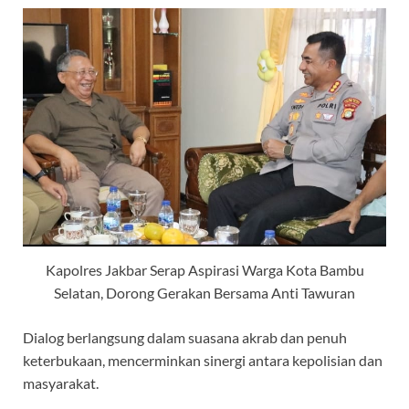
Kapolres Jakbar Serap Aspirasi Warga Kota Bambu
Selatan, Dorong Gerakan Bersama Anti Tawuran
Dialog berlangsung dalam suasana akrab dan penuh
keterbukaan, mencerminkan sinergi antara kepolisian dan
masyarakat.