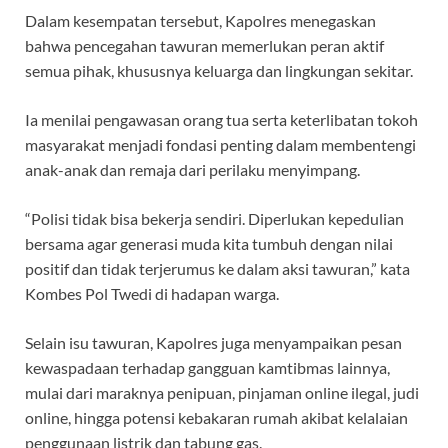
Dalam kesempatan tersebut, Kapolres menegaskan
bahwa pencegahan tawuran memerlukan peran aktif
semua pihak, khususnya keluarga dan lingkungan sekitar.
Ia menilai pengawasan orang tua serta keterlibatan tokoh
masyarakat menjadi fondasi penting dalam membentengi
anak-anak dan remaja dari perilaku menyimpang.
“Polisi tidak bisa bekerja sendiri. Diperlukan kepedulian
bersama agar generasi muda kita tumbuh dengan nilai
positif dan tidak terjerumus ke dalam aksi tawuran,” kata
Kombes Pol Twedi di hadapan warga.
Selain isu tawuran, Kapolres juga menyampaikan pesan
kewaspadaan terhadap gangguan kamtibmas lainnya,
mulai dari maraknya penipuan, pinjaman online ilegal, judi
online, hingga potensi kebakaran rumah akibat kelalaian
penggunaan listrik dan tabung gas.