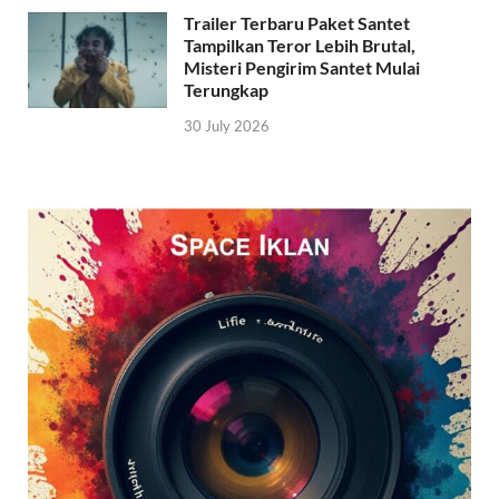
Trailer Terbaru Paket Santet
Tampilkan Teror Lebih Brutal,
Misteri Pengirim Santet Mulai
Terungkap
30 July 2026