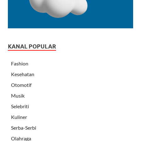
KANAL POPULAR
Fashion
Kesehatan
Otomotif
Musik
Selebriti
Kuliner
Serba-Serbi
Olahraga