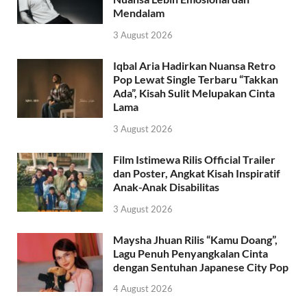
Mendalam
3 August 2026
Iqbal Aria Hadirkan Nuansa Retro
Pop Lewat Single Terbaru “Takkan
Ada”, Kisah Sulit Melupakan Cinta
Lama
3 August 2026
Film Istimewa Rilis Official Trailer
dan Poster, Angkat Kisah Inspiratif
Anak-Anak Disabilitas
3 August 2026
Maysha Jhuan Rilis “Kamu Doang”,
Lagu Penuh Penyangkalan Cinta
dengan Sentuhan Japanese City Pop
4 August 2026