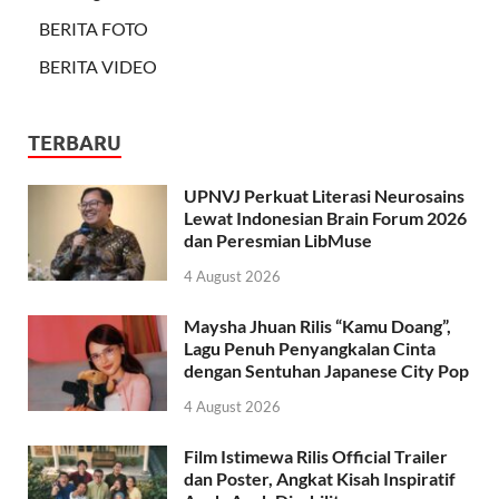
BERITA FOTO
BERITA VIDEO
TERBARU
UPNVJ Perkuat Literasi Neurosains
Lewat Indonesian Brain Forum 2026
dan Peresmian LibMuse
4 August 2026
Maysha Jhuan Rilis “Kamu Doang”,
Lagu Penuh Penyangkalan Cinta
dengan Sentuhan Japanese City Pop
4 August 2026
Film Istimewa Rilis Official Trailer
dan Poster, Angkat Kisah Inspiratif