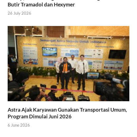
Butir Tramadol dan Hexymer
26 July 2026
Astra Ajak Karyawan Gunakan Transportasi Umum,
Program Dimulai Juni 2026
6 June 2026