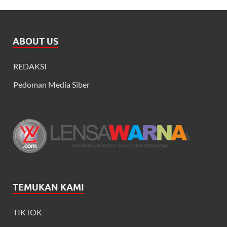
ABOUT US
REDAKSI
Pedoman Media Siber
TEMUKAN KAMI
TIKTOK