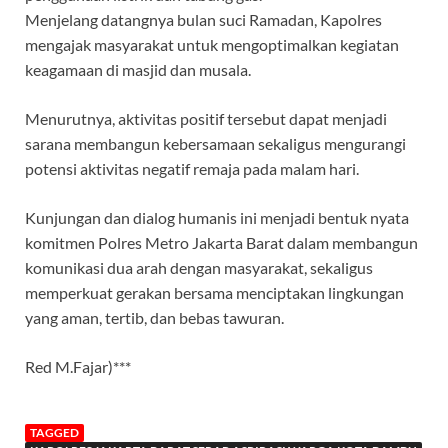
Menjelang datangnya bulan suci Ramadan, Kapolres
mengajak masyarakat untuk mengoptimalkan kegiatan
keagamaan di masjid dan musala.
Menurutnya, aktivitas positif tersebut dapat menjadi
sarana membangun kebersamaan sekaligus mengurangi
potensi aktivitas negatif remaja pada malam hari.
Kunjungan dan dialog humanis ini menjadi bentuk nyata
komitmen Polres Metro Jakarta Barat dalam membangun
komunikasi dua arah dengan masyarakat, sekaligus
memperkuat gerakan bersama menciptakan lingkungan
yang aman, tertib, dan bebas tawuran.
Red M.Fajar)***
TAGGED