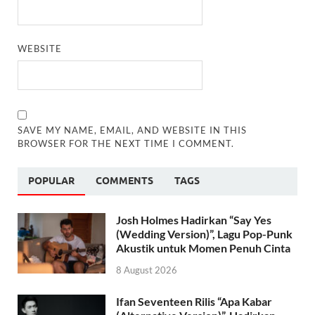
WEBSITE
SAVE MY NAME, EMAIL, AND WEBSITE IN THIS
BROWSER FOR THE NEXT TIME I COMMENT.
POPULAR
COMMENTS
TAGS
Josh Holmes Hadirkan “Say Yes
(Wedding Version)”, Lagu Pop-Punk
Akustik untuk Momen Penuh Cinta
8 August 2026
Ifan Seventeen Rilis “Apa Kabar