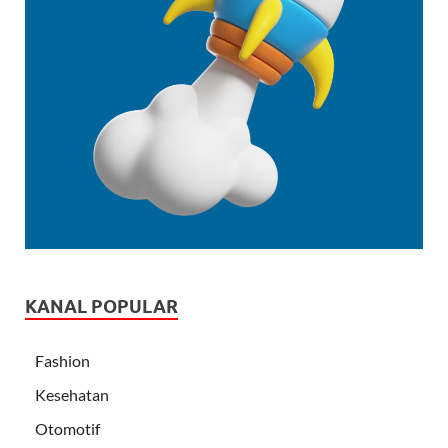
KANAL POPULAR
Fashion
Kesehatan
Otomotif