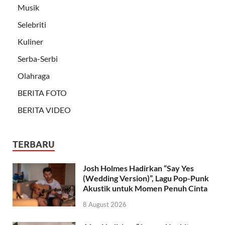
Musik
Selebriti
Kuliner
Serba-Serbi
Olahraga
BERITA FOTO
BERITA VIDEO
TERBARU
Josh Holmes Hadirkan “Say Yes
(Wedding Version)”, Lagu Pop-Punk
Akustik untuk Momen Penuh Cinta
8 August 2026