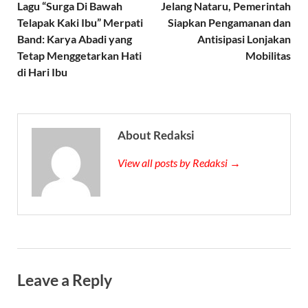
Lagu “Surga Di Bawah
Jelang Nataru, Pemerintah
Telapak Kaki Ibu” Merpati
Siapkan Pengamanan dan
Band: Karya Abadi yang
Antisipasi Lonjakan
Tetap Menggetarkan Hati
Mobilitas
di Hari Ibu
About Redaksi
View all posts by Redaksi →
Leave a Reply