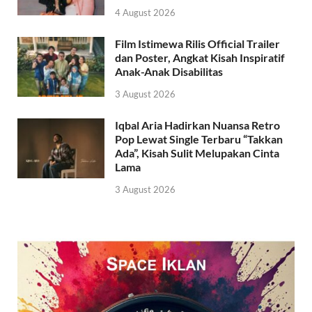
4 August 2026
Film Istimewa Rilis Official Trailer
dan Poster, Angkat Kisah Inspiratif
Anak-Anak Disabilitas
3 August 2026
Iqbal Aria Hadirkan Nuansa Retro
Pop Lewat Single Terbaru “Takkan
Ada”, Kisah Sulit Melupakan Cinta
Lama
3 August 2026