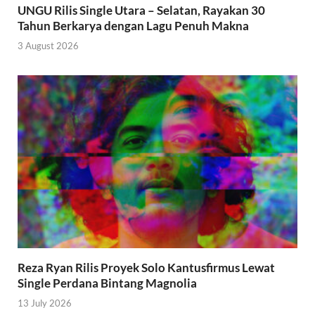
UNGU Rilis Single Utara – Selatan, Rayakan 30
Tahun Berkarya dengan Lagu Penuh Makna
3 August 2026
Reza Ryan Rilis Proyek Solo Kantusfirmus Lewat
Single Perdana Bintang Magnolia
13 July 2026