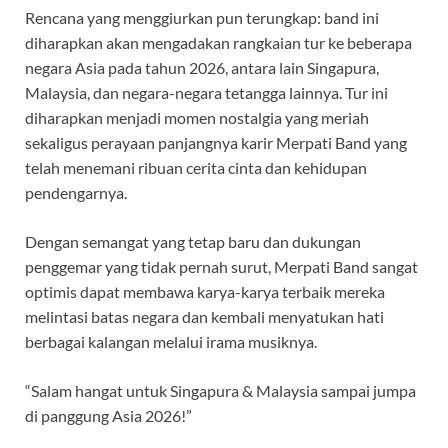
Rencana yang menggiurkan pun terungkap: band ini
diharapkan akan mengadakan rangkaian tur ke beberapa
negara Asia pada tahun 2026, antara lain Singapura,
Malaysia, dan negara-negara tetangga lainnya. Tur ini
diharapkan menjadi momen nostalgia yang meriah
sekaligus perayaan panjangnya karir Merpati Band yang
telah menemani ribuan cerita cinta dan kehidupan
pendengarnya.
Dengan semangat yang tetap baru dan dukungan
penggemar yang tidak pernah surut, Merpati Band sangat
optimis dapat membawa karya-karya terbaik mereka
melintasi batas negara dan kembali menyatukan hati
berbagai kalangan melalui irama musiknya.
“Salam hangat untuk Singapura & Malaysia sampai jumpa
di panggung Asia 2026!”