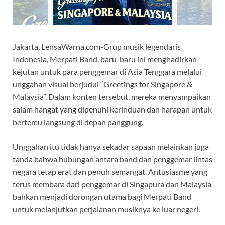
Jakarta, LensaWarna.com-Grup musik legendaris
Indonesia, Merpati Band, baru-baru ini menghadirkan
kejutan untuk para penggemar di Asia Tenggara melalui
unggahan visual berjudul “Greetings for Singapore &
Malaysia”. Dalam konten tersebut, mereka menyampaikan
salam hangat yang dipenuhi kerinduan dan harapan untuk
bertemu langsung di depan panggung.
Unggahan itu tidak hanya sekadar sapaan melainkan juga
tanda bahwa hubungan antara band dan penggemar lintas
negara tetap erat dan penuh semangat. Antusiasme yang
terus membara dari penggemar di Singapura dan Malaysia
bahkan menjadi dorongan utama bagi Merpati Band
untuk melanjutkan perjalanan musiknya ke luar negeri.