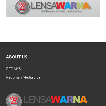
ABOUT US
REDAKSI
Pedoman Media Siber