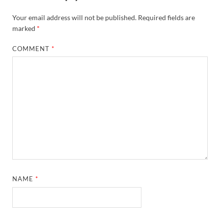
Your email address will not be published.
Required fields are
marked
*
COMMENT
*
NAME
*