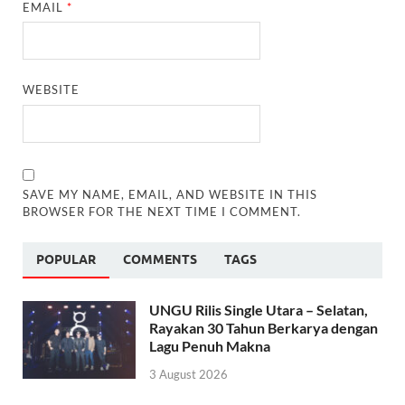
EMAIL
*
WEBSITE
SAVE MY NAME, EMAIL, AND WEBSITE IN THIS
BROWSER FOR THE NEXT TIME I COMMENT.
POPULAR
COMMENTS
TAGS
UNGU Rilis Single Utara – Selatan,
Rayakan 30 Tahun Berkarya dengan
Lagu Penuh Makna
3 August 2026