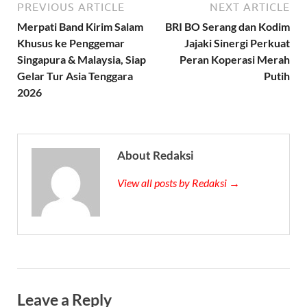
PREVIOUS ARTICLE
NEXT ARTICLE
Merpati Band Kirim Salam
BRI BO Serang dan Kodim
Khusus ke Penggemar
Jajaki Sinergi Perkuat
Singapura & Malaysia, Siap
Peran Koperasi Merah
Gelar Tur Asia Tenggara
Putih
2026
About Redaksi
View all posts by Redaksi →
Leave a Reply