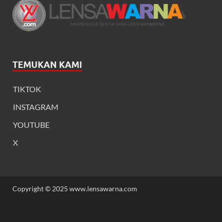
TEMUKAN KAMI
TIKTOK
INSTAGRAM
YOUTUBE
X
Copyright © 2025 www.lensawarna.com