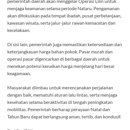
pemerintah daerah akan menggelar Operasi Lilin untuk
menjaga keamanan selama periode Nataru. Pengamanan
akan difokuskan pada tempat ibadah, pusat perbelanjaan,
kawasan wisata, serta jalur-jalur rawan kemacetan dan
kecelakaan.
Di sisi lain, pemerintah juga memastikan ketersediaan dan
keterjangkauan harga bahan pokok. Pasar murah dan
operasi pasar digencarkan di berbagai daerah untuk
menekan potensi kenaikan harga menjelang hari besar
keagamaan.
Masyarakat diimbau untuk merencanakan perjalanan
dengan baik, mematuhi aturan lalu lintas, serta menjaga
kesehatan selama beraktivitas di tengah peningkatan
mobilitas. Pemerintah berharap perayaan Natal dan
Tahun Baru dapat berlangsung aman, tertib, dan kondusif.