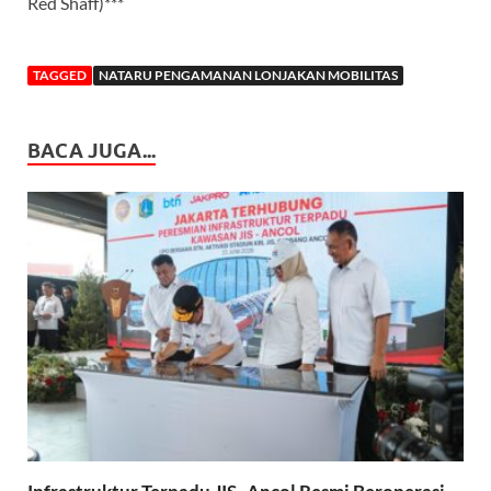
Red Shaff)***
TAGGED
NATARU PENGAMANAN LONJAKAN MOBILITAS
BACA JUGA...