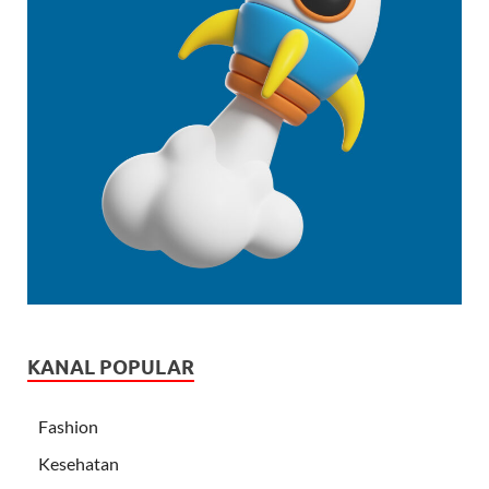
KANAL POPULAR
Fashion
Kesehatan