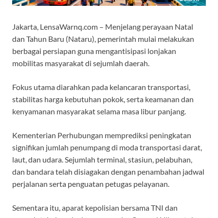
Jakarta, LensaWarnq.com – Menjelang perayaan Natal
dan Tahun Baru (Nataru), pemerintah mulai melakukan
berbagai persiapan guna mengantisipasi lonjakan
mobilitas masyarakat di sejumlah daerah.
Fokus utama diarahkan pada kelancaran transportasi,
stabilitas harga kebutuhan pokok, serta keamanan dan
kenyamanan masyarakat selama masa libur panjang.
Kementerian Perhubungan memprediksi peningkatan
signifikan jumlah penumpang di moda transportasi darat,
laut, dan udara. Sejumlah terminal, stasiun, pelabuhan,
dan bandara telah disiagakan dengan penambahan jadwal
perjalanan serta penguatan petugas pelayanan.
Sementara itu, aparat kepolisian bersama TNI dan