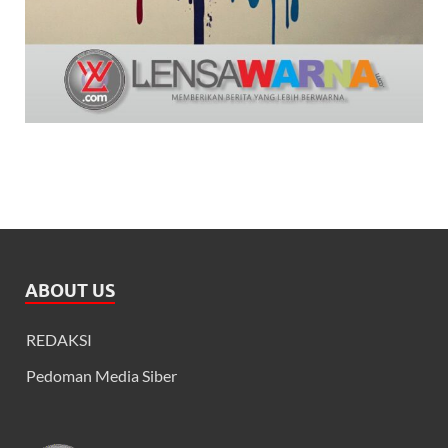
ABOUT US
REDAKSI
Pedoman Media Siber