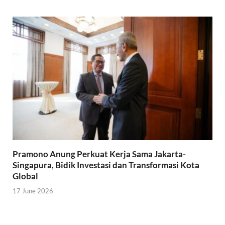
Pramono Anung Perkuat Kerja Sama Jakarta-
Singapura, Bidik Investasi dan Transformasi Kota
Global
17 June 2026