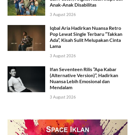
Anak-Anak Disabilitas
3 August 2026
Iqbal Aria Hadirkan Nuansa Retro
Pop Lewat Single Terbaru “Takkan
Ada”, Kisah Sulit Melupakan Cinta
Lama
3 August 2026
Ifan Seventeen Rilis “Apa Kabar
(Alternative Version)”, Hadirkan
Nuansa Lebih Emosional dan
Mendalam
3 August 2026