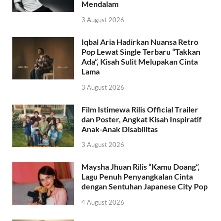
Mendalam
3 August 2026
Iqbal Aria Hadirkan Nuansa Retro
Pop Lewat Single Terbaru “Takkan
Ada”, Kisah Sulit Melupakan Cinta
Lama
3 August 2026
Film Istimewa Rilis Official Trailer
dan Poster, Angkat Kisah Inspiratif
Anak-Anak Disabilitas
3 August 2026
Maysha Jhuan Rilis “Kamu Doang”,
Lagu Penuh Penyangkalan Cinta
dengan Sentuhan Japanese City Pop
4 August 2026