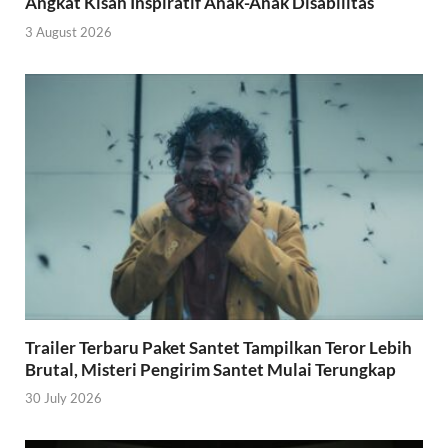
Angkat Kisah Inspiratif Anak-Anak Disabilitas
3 August 2026
Trailer Terbaru Paket Santet Tampilkan Teror Lebih
Brutal, Misteri Pengirim Santet Mulai Terungkap
30 July 2026