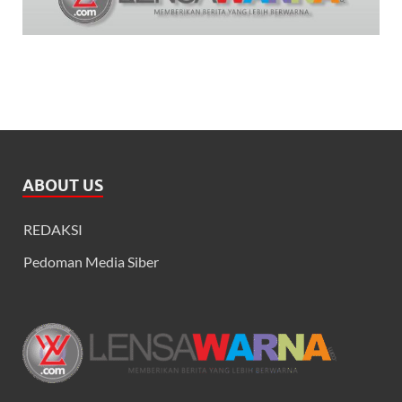
ABOUT US
REDAKSI
Pedoman Media Siber