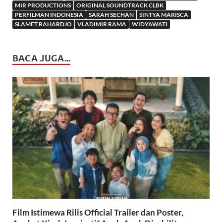
MIR PRODUCTIONS
ORIGINAL SOUNDTRACK CLBK
PERFILMAN INDONESIA
SARAH SECHAN
SINTYA MARISCA
SLAMET RAHARDJO
VLADIMIR RAMA
WIDYAWATI
BACA JUGA...
Film Istimewa Rilis Official Trailer dan Poster,