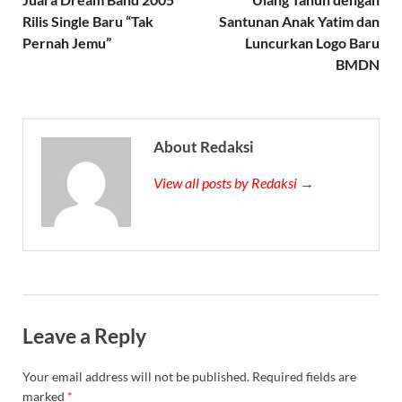
Rilis Single Baru “Tak
Santunan Anak Yatim dan
Pernah Jemu”
Luncurkan Logo Baru
BMDN
About Redaksi
View all posts by Redaksi →
Leave a Reply
Your email address will not be published.
Required fields are
marked
*