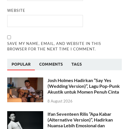
WEBSITE
SAVE MY NAME, EMAIL, AND WEBSITE IN THIS
BROWSER FOR THE NEXT TIME I COMMENT.
POPULAR
COMMENTS
TAGS
Josh Holmes Hadirkan “Say Yes
(Wedding Version)”, Lagu Pop-Punk
Akustik untuk Momen Penuh Cinta
8 August 2026
Ifan Seventeen Rilis “Apa Kabar
(Alternative Version)”, Hadirkan
Nuansa Lebih Emosional dan