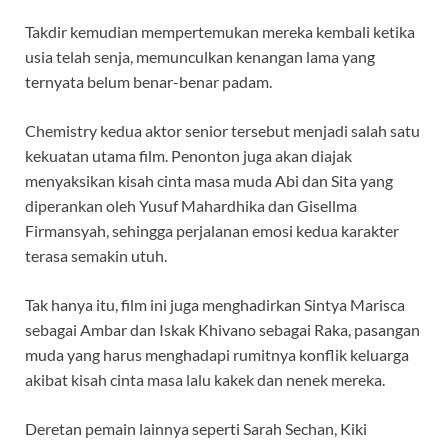
Takdir kemudian mempertemukan mereka kembali ketika
usia telah senja, memunculkan kenangan lama yang
ternyata belum benar-benar padam.
Chemistry kedua aktor senior tersebut menjadi salah satu
kekuatan utama film. Penonton juga akan diajak
menyaksikan kisah cinta masa muda Abi dan Sita yang
diperankan oleh Yusuf Mahardhika dan Gisellma
Firmansyah, sehingga perjalanan emosi kedua karakter
terasa semakin utuh.
Tak hanya itu, film ini juga menghadirkan Sintya Marisca
sebagai Ambar dan Iskak Khivano sebagai Raka, pasangan
muda yang harus menghadapi rumitnya konflik keluarga
akibat kisah cinta masa lalu kakek dan nenek mereka.
Deretan pemain lainnya seperti Sarah Sechan, Kiki