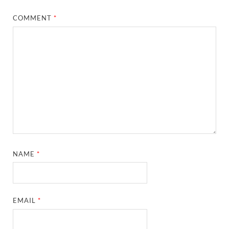
COMMENT
*
NAME
*
EMAIL
*