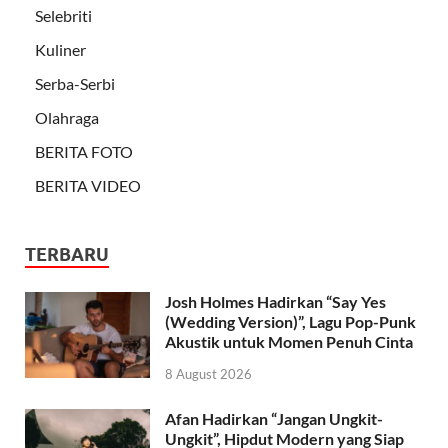
Selebriti
Kuliner
Serba-Serbi
Olahraga
BERITA FOTO
BERITA VIDEO
TERBARU
Josh Holmes Hadirkan “Say Yes
(Wedding Version)”, Lagu Pop-Punk
Akustik untuk Momen Penuh Cinta
8 August 2026
Afan Hadirkan “Jangan Ungkit-
Ungkit”, Hipdut Modern yang Siap