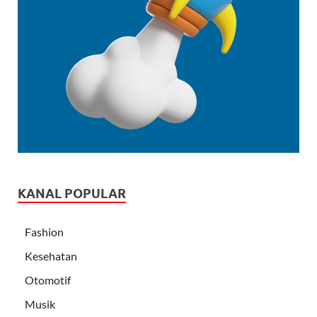
KANAL POPULAR
Fashion
Kesehatan
Otomotif
Musik