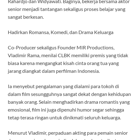
Rahardjo dan Widyawati. Baginya, bekerja bersama aktor
senior menjadi tantangan sekaligus proses belajar yang
sangat berkesan.
Hadirkan Romansa, Komedi, dan Drama Keluarga
Co-Producer sekaligus Founder MIR Productions,
Vladimir Rama, menilai CLBK memiliki premis yang tidak
biasa karena mengangkat kisah cinta orang tua yang
jarang diangkat dalam perfilman Indonesia.
Ia menyebut pengalaman yang dialami para tokoh di
dalam film sesungguhnya sangat dekat dengan kehidupan
banyak orang. Selain menghadirkan drama romantis yang
emosional, film ini juga dipenuhi humor segar sehingga
tetap terasa ringan untuk dinikmati seluruh keluarga.
Menurut Vladimir, perpaduan akting para pemain senior