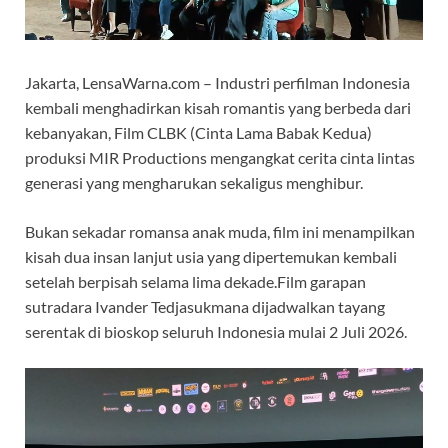
Jakarta, LensaWarna.com – Industri perfilman Indonesia
kembali menghadirkan kisah romantis yang berbeda dari
kebanyakan, Film CLBK (Cinta Lama Babak Kedua)
produksi MIR Productions mengangkat cerita cinta lintas
generasi yang mengharukan sekaligus menghibur.
Bukan sekadar romansa anak muda, film ini menampilkan
kisah dua insan lanjut usia yang dipertemukan kembali
setelah berpisah selama lima dekade.Film garapan
sutradara Ivander Tedjasukmana dijadwalkan tayang
serentak di bioskop seluruh Indonesia mulai 2 Juli 2026.