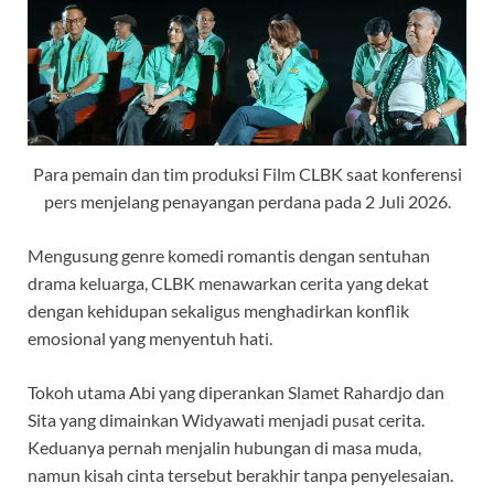
Para pemain dan tim produksi Film CLBK saat konferensi
pers menjelang penayangan perdana pada 2 Juli 2026.
Mengusung genre komedi romantis dengan sentuhan
drama keluarga, CLBK menawarkan cerita yang dekat
dengan kehidupan sekaligus menghadirkan konflik
emosional yang menyentuh hati.
Tokoh utama Abi yang diperankan Slamet Rahardjo dan
Sita yang dimainkan Widyawati menjadi pusat cerita.
Keduanya pernah menjalin hubungan di masa muda,
namun kisah cinta tersebut berakhir tanpa penyelesaian.