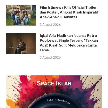
Film Istimewa Rilis Official Trailer
dan Poster, Angkat Kisah Inspiratif
Anak-Anak Disabilitas
3 August 2026
Iqbal Aria Hadirkan Nuansa Retro
Pop Lewat Single Terbaru “Takkan
Ada”, Kisah Sulit Melupakan Cinta
Lama
3 August 2026