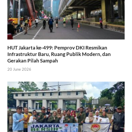
HUT Jakarta ke-499: Pemprov DKI Resmikan
Infrastruktur Baru, Ruang Publik Modern, dan
Gerakan Pilah Sampah
20 June 2026