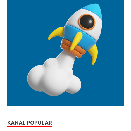
KANAL POPULAR