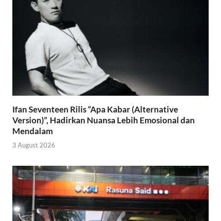
Ifan Seventeen Rilis “Apa Kabar (Alternative
Version)”, Hadirkan Nuansa Lebih Emosional dan
Mendalam
3 August 2026