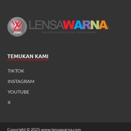
TEMUKAN KAMI
TIKTOK
INSTAGRAM
YOUTUBE
X
Copyright © 2025 www.lensawarna.com