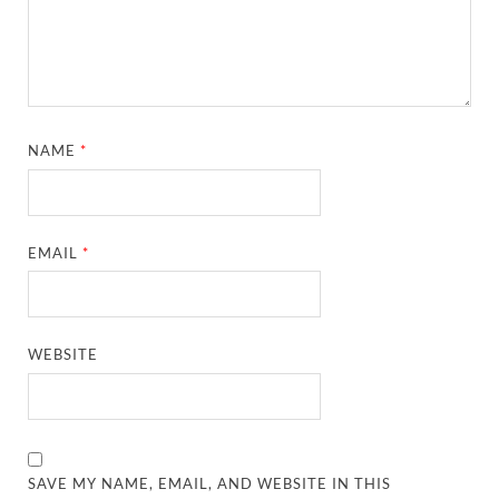
NAME
*
EMAIL
*
WEBSITE
SAVE MY NAME, EMAIL, AND WEBSITE IN THIS