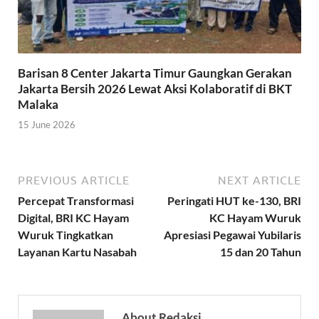
Barisan 8 Center Jakarta Timur Gaungkan Gerakan
Jakarta Bersih 2026 Lewat Aksi Kolaboratif di BKT
Malaka
15 June 2026
PREVIOUS ARTICLE
NEXT ARTICLE
Percepat Transformasi
Peringati HUT ke-130, BRI
Digital, BRI KC Hayam
KC Hayam Wuruk
Wuruk Tingkatkan
Apresiasi Pegawai Yubilaris
Layanan Kartu Nasabah
15 dan 20 Tahun
About Redaksi