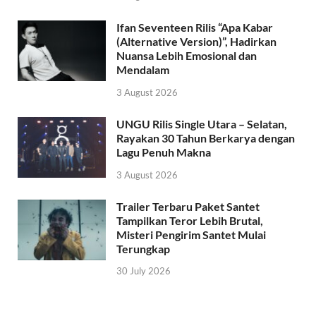
Ifan Seventeen Rilis “Apa Kabar
(Alternative Version)”, Hadirkan
Nuansa Lebih Emosional dan
Mendalam
3 August 2026
UNGU Rilis Single Utara – Selatan,
Rayakan 30 Tahun Berkarya dengan
Lagu Penuh Makna
3 August 2026
Trailer Terbaru Paket Santet
Tampilkan Teror Lebih Brutal,
Misteri Pengirim Santet Mulai
Terungkap
30 July 2026