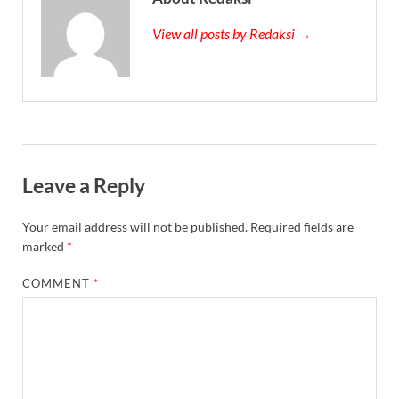
View all posts by Redaksi →
Leave a Reply
Your email address will not be published.
Required fields are
marked
*
COMMENT
*