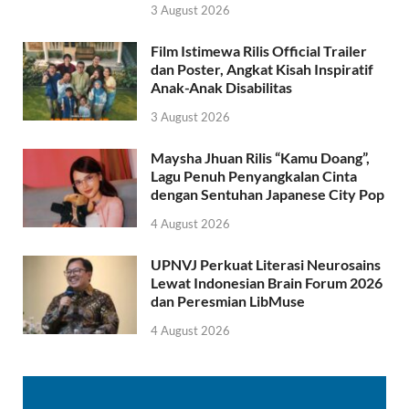
3 August 2026
Film Istimewa Rilis Official Trailer
dan Poster, Angkat Kisah Inspiratif
Anak-Anak Disabilitas
3 August 2026
Maysha Jhuan Rilis “Kamu Doang”,
Lagu Penuh Penyangkalan Cinta
dengan Sentuhan Japanese City Pop
4 August 2026
UPNVJ Perkuat Literasi Neurosains
Lewat Indonesian Brain Forum 2026
dan Peresmian LibMuse
4 August 2026