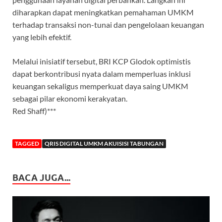
diharapkan dapat meningkatkan pemahaman UMKM
terhadap transaksi non-tunai dan pengelolaan keuangan
yang lebih efektif.
Melalui inisiatif tersebut, BRI KCP Glodok optimistis
dapat berkontribusi nyata dalam memperluas inklusi
keuangan sekaligus memperkuat daya saing UMKM
sebagai pilar ekonomi kerakyatan.
Red Shaff)***
TAGGED
QRIS DIGITAL UMKM AKUISISI TABUNGAN
BACA JUGA...