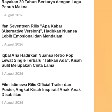
Rayakan 30 Tahun Berkarya dengan Lagu
Penuh Makna
3 August 2026
Ifan Seventeen Rilis “Apa Kabar
(Alternative Version)”, Hadirkan Nuansa
Lebih Emosional dan Mendalam
3 August 2026
Iqbal Aria Hadirkan Nuansa Retro Pop
Lewat Single Terbaru “Takkan Ada”, Kisah
Sulit Melupakan Cinta Lama
3 August 2026
Film Istimewa Rilis Official Trailer dan
Poster, Angkat Kisah Inspiratif Anak-Anak
Disabilitas
3 August 2026