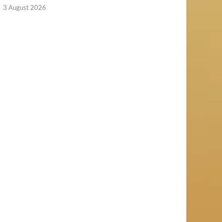
3 August 2026