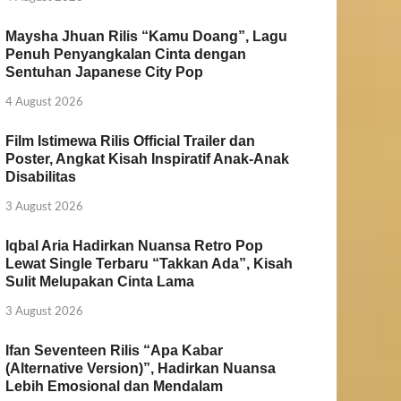
Maysha Jhuan Rilis “Kamu Doang”, Lagu
Penuh Penyangkalan Cinta dengan
Sentuhan Japanese City Pop
4 August 2026
Film Istimewa Rilis Official Trailer dan
Poster, Angkat Kisah Inspiratif Anak-Anak
Disabilitas
3 August 2026
Iqbal Aria Hadirkan Nuansa Retro Pop
Lewat Single Terbaru “Takkan Ada”, Kisah
Sulit Melupakan Cinta Lama
3 August 2026
Ifan Seventeen Rilis “Apa Kabar
(Alternative Version)”, Hadirkan Nuansa
Lebih Emosional dan Mendalam