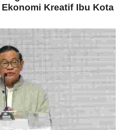
 Ekonomi Kreatif Ibu Kota