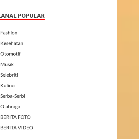
KANAL POPULAR
Fashion
Kesehatan
Otomotif
Musik
Selebriti
Kuliner
Serba-Serbi
Olahraga
BERITA FOTO
BERITA VIDEO