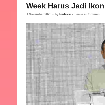
Week Harus Jadi Ikon
3 November 2025
-
by
Redaksi
-
Leave a Comment