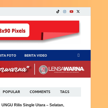
RITA FOTO
BERITA VIDEO
POPULAR
COMMENTS
TAGS
UNGU Rilis Single Utara – Selatan,