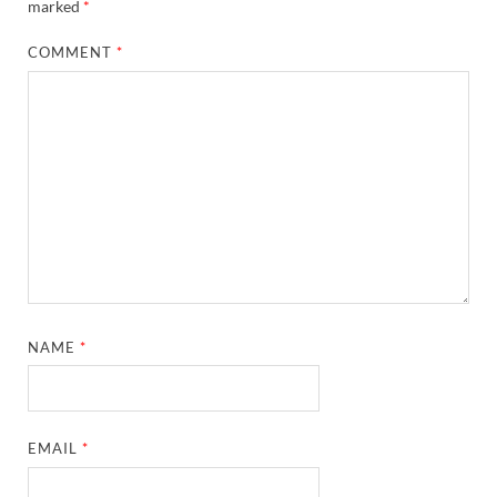
marked
*
COMMENT
*
NAME
*
EMAIL
*