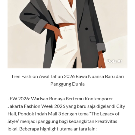
Tren Fashion Awal Tahun 2026 Bawa Nuansa Baru dari
Panggung Dunia
JFW 2026: Warisan Budaya Bertemu Kontemporer
Jakarta Fashion Week 2026 yang baru saja digelar di City
Hall, Pondok Indah Mall 3 dengan tema “The Legacy of
Style” menjadi panggung bagi kebangkitan kreativitas
lokal. Beberapa highlight utama antara lain: