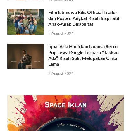
Film Istimewa Rilis Official Trailer
dan Poster, Angkat Kisah Inspiratif
Anak-Anak Disabilitas
3 August 2026
Iqbal Aria Hadirkan Nuansa Retro
Pop Lewat Single Terbaru “Takkan
Ada”, Kisah Sulit Melupakan Cinta
Lama
3 August 2026