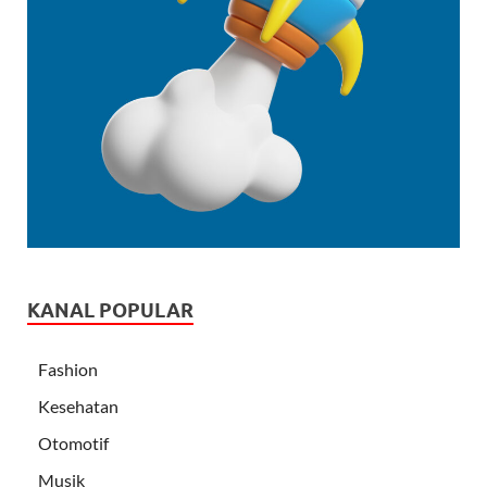
KANAL POPULAR
Fashion
Kesehatan
Otomotif
Musik