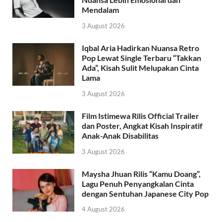
Mendalam
3 August 2026
Iqbal Aria Hadirkan Nuansa Retro
Pop Lewat Single Terbaru “Takkan
Ada”, Kisah Sulit Melupakan Cinta
Lama
3 August 2026
Film Istimewa Rilis Official Trailer
dan Poster, Angkat Kisah Inspiratif
Anak-Anak Disabilitas
3 August 2026
Maysha Jhuan Rilis “Kamu Doang”,
Lagu Penuh Penyangkalan Cinta
dengan Sentuhan Japanese City Pop
4 August 2026