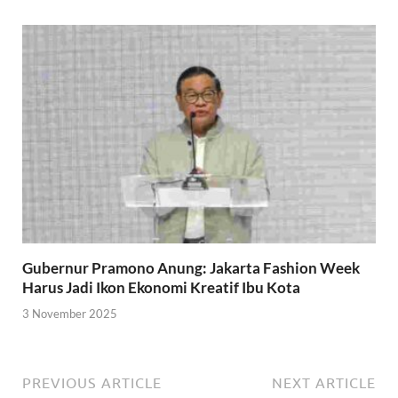
Gubernur Pramono Anung: Jakarta Fashion Week
Harus Jadi Ikon Ekonomi Kreatif Ibu Kota
3 November 2025
PREVIOUS ARTICLE
NEXT ARTICLE