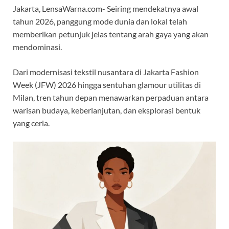
Jakarta, LensaWarna.com- Seiring mendekatnya awal
tahun 2026, panggung mode dunia dan lokal telah
memberikan petunjuk jelas tentang arah gaya yang akan
mendominasi.
Dari modernisasi tekstil nusantara di Jakarta Fashion
Week (JFW) 2026 hingga sentuhan glamour utilitas di
Milan, tren tahun depan menawarkan perpaduan antara
warisan budaya, keberlanjutan, dan eksplorasi bentuk
yang ceria.