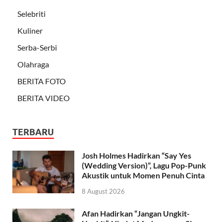
Selebriti
Kuliner
Serba-Serbi
Olahraga
BERITA FOTO
BERITA VIDEO
TERBARU
Josh Holmes Hadirkan “Say Yes
(Wedding Version)”, Lagu Pop-Punk
Akustik untuk Momen Penuh Cinta
8 August 2026
Afan Hadirkan “Jangan Ungkit-