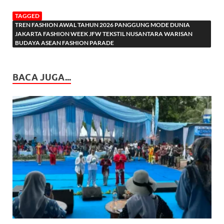
TAGGED
TREN FASHION AWAL TAHUN 2026 PANGGUNG MODE DUNIA
JAKARTA FASHION WEEK JFW TEKSTIL NUSANTARA WARISAN
BUDAYA ASEAN FASHION PARADE
BACA JUGA...