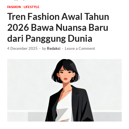
FASHION
/
‎LIFESTYLE
Tren Fashion Awal Tahun
2026 Bawa Nuansa Baru
dari Panggung Dunia
4 December 2025
-
by
Redaksi
-
Leave a Comment