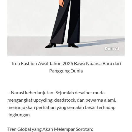
Tren Fashion Awal Tahun 2026 Bawa Nuansa Baru dari
Panggung Dunia
– Narasi keberlanjutan: Sejumlah desainer muda
mengangkat upcycling, deadstock, dan pewarna alami,
menunjukkan perhatian yang semakin besar terhadap
lingkungan.
Tren Global yang Akan Melempar Sorotan: