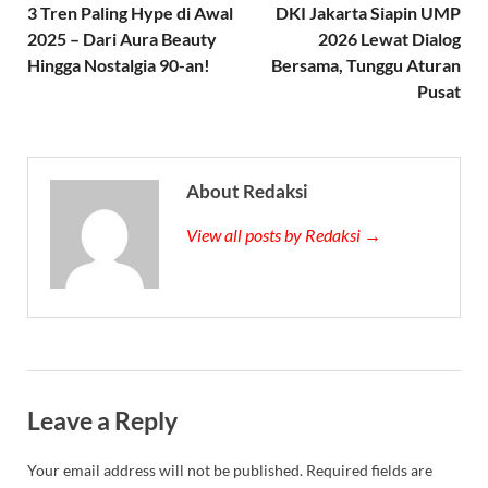
3 Tren Paling Hype di Awal
DKI Jakarta Siapin UMP
2025 – Dari Aura Beauty
2026 Lewat Dialog
Hingga Nostalgia 90-an!
Bersama, Tunggu Aturan
Pusat
About Redaksi
View all posts by Redaksi →
Leave a Reply
Your email address will not be published.
Required fields are