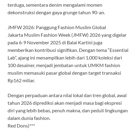
terduga, sementara denim mengalami momen
dekonstruksi dengan gaya grunge tahun 90-an.
JMFW 2026: Panggung Fashion Muslim Global
Jakarta Muslim Fashion Week (JMFW) 2026 yang digelar
pada 6-9 November 2025 di Balai Kartini juga
memberikan kontribusi signifikan. Dengan tema “Essential
Lab”, ajang ini menampilkan lebih dari 1.000 koleksi dari
100 desainer, menjadi jembatan untuk UMKM fashion
muslim memasuki pasar global dengan target transaksi
Rp162 miliar.
Dengan perpaduan antara nilai lokal dan tren global, awal
tahun 2026 diprediksi akan menjadi masa bagi ekspresi
diri yang lebih bebas, penuh makna, dan peduli lingkungan
dalam dunia fashion.
Red Dons)***