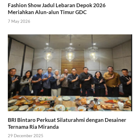
Fashion Show Jadul Lebaran Depok 2026
Meriahkan Alun-alun Timur GDC
7 May 2026
BRI Bintaro Perkuat Silaturahmi dengan Desainer
Ternama Ria Miranda
29 December 2025