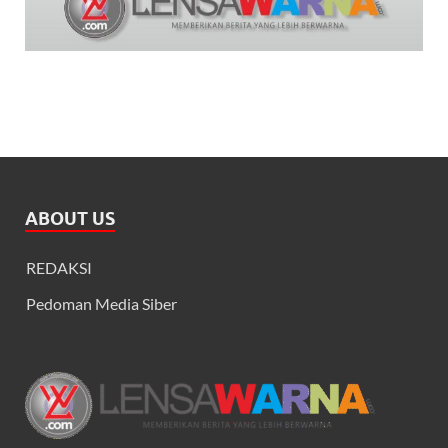
ABOUT US
REDAKSI
Pedoman Media Siber