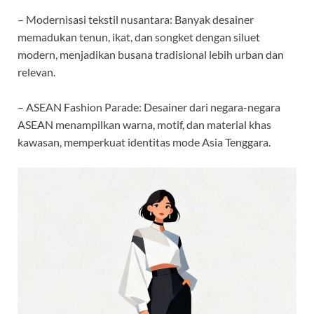
– Modernisasi tekstil nusantara: Banyak desainer
memadukan tenun, ikat, dan songket dengan siluet
modern, menjadikan busana tradisional lebih urban dan
relevan.
– ASEAN Fashion Parade: Desainer dari negara-negara
ASEAN menampilkan warna, motif, dan material khas
kawasan, memperkuat identitas mode Asia Tenggara.