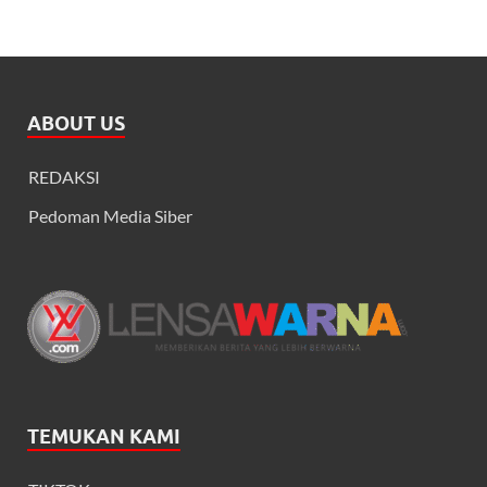
ABOUT US
REDAKSI
Pedoman Media Siber
TEMUKAN KAMI