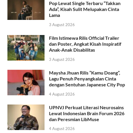
Pop Lewat Single Terbaru “Takkan
Ada”, Kisah Sulit Melupakan Cinta
Lama
3 August 2026
Film Istimewa Rilis Official Trailer
dan Poster, Angkat Kisah Inspiratif
Anak-Anak Disabilitas
3 August 2026
Maysha Jhuan Rilis “Kamu Doang”,
Lagu Penuh Penyangkalan Cinta
dengan Sentuhan Japanese City Pop
4 August 2026
UPNVJ Perkuat Literasi Neurosains
Lewat Indonesian Brain Forum 2026
dan Peresmian LibMuse
4 August 2026