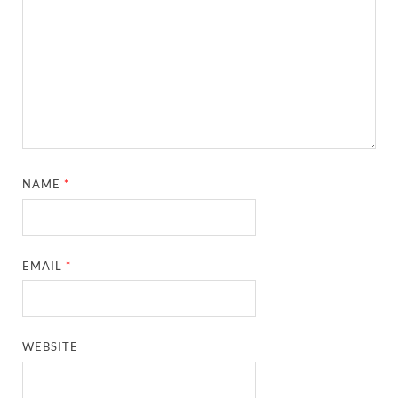
NAME
*
EMAIL
*
WEBSITE