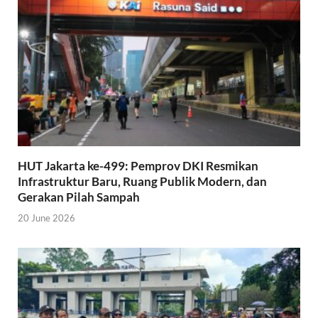
HUT Jakarta ke-499: Pemprov DKI Resmikan
Infrastruktur Baru, Ruang Publik Modern, dan
Gerakan Pilah Sampah
20 June 2026