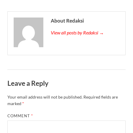
About Redaksi
View all posts by Redaksi →
Leave a Reply
Your email address will not be published.
Required fields are
marked
*
COMMENT
*