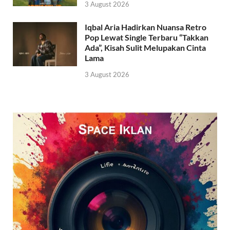
3 August 2026
Iqbal Aria Hadirkan Nuansa Retro
Pop Lewat Single Terbaru “Takkan
Ada”, Kisah Sulit Melupakan Cinta
Lama
3 August 2026