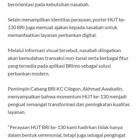
berorientasi pada kebutuhan nasabah.
Selain menampilkan identitas perayaan, poster HUT ke-
130 BRI juga memuat ajakan kepada nasabah untuk
memanfaatkan layanan perbankan digital.
Melalui informasi visual tersebut, nasabah diingatkan
akan kemudahan transaksi non-tunai serta berbagai fitur
yang tersedia pada aplikasi BRImo sebagai solusi
perbankan modern.
Pemimpin Cabang BRI KC Cilegon, Akhmad Awaludin,
menyampaikan bahwa momentum HUT ke-130 menjadi
penguat semangat transformasi dan peningkatan kualitas
layanan.
“Perayaan HUT BRI ke-130 kami hadirkan tidak hanya
dalam bentuk seremonial, tetapi juga sebagai pengingat