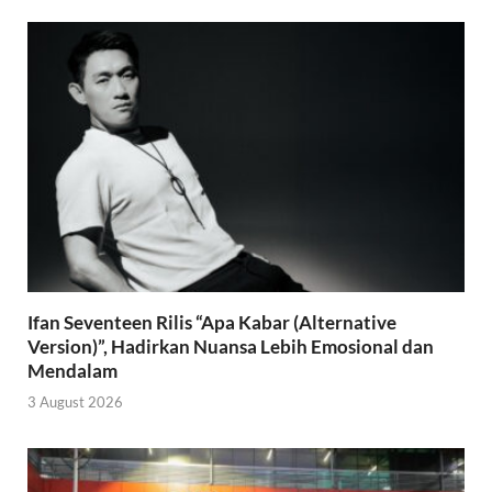
Ifan Seventeen Rilis “Apa Kabar (Alternative
Version)”, Hadirkan Nuansa Lebih Emosional dan
Mendalam
3 August 2026