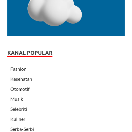
KANAL POPULAR
Fashion
Kesehatan
Otomotif
Musik
Selebriti
Kuliner
Serba-Serbi