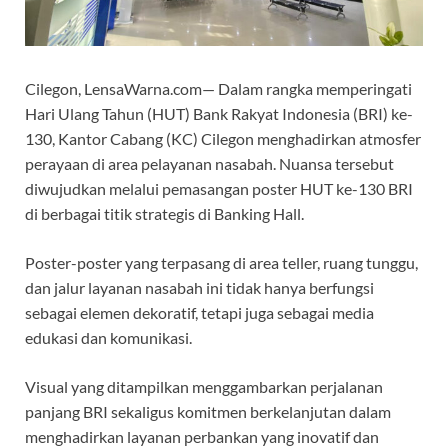
Cilegon, LensaWarna.com— Dalam rangka memperingati
Hari Ulang Tahun (HUT) Bank Rakyat Indonesia (BRI) ke-
130, Kantor Cabang (KC) Cilegon menghadirkan atmosfer
perayaan di area pelayanan nasabah. Nuansa tersebut
diwujudkan melalui pemasangan poster HUT ke-130 BRI
di berbagai titik strategis di Banking Hall.
Poster-poster yang terpasang di area teller, ruang tunggu,
dan jalur layanan nasabah ini tidak hanya berfungsi
sebagai elemen dekoratif, tetapi juga sebagai media
edukasi dan komunikasi.
Visual yang ditampilkan menggambarkan perjalanan
panjang BRI sekaligus komitmen berkelanjutan dalam
menghadirkan layanan perbankan yang inovatif dan