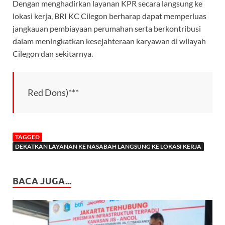
Dengan menghadirkan layanan KPR secara langsung ke
lokasi kerja, BRI KC Cilegon berharap dapat memperluas
jangkauan pembiayaan perumahan serta berkontribusi
dalam meningkatkan kesejahteraan karyawan di wilayah
Cilegon dan sekitarnya.
Red Dons)***
TAGGED
DEKATKAN LAYANAN KE NASABAH LANGSUNG KE LOKASI KERJA
BACA JUGA...