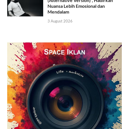
(Alternative Version)”, Hadirkan
Nuansa Lebih Emosional dan
Mendalam
3 August 2026