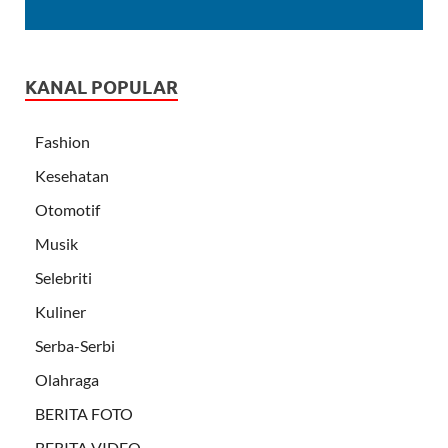
KANAL POPULAR
Fashion
Kesehatan
Otomotif
Musik
Selebriti
Kuliner
Serba-Serbi
Olahraga
BERITA FOTO
BERITA VIDEO