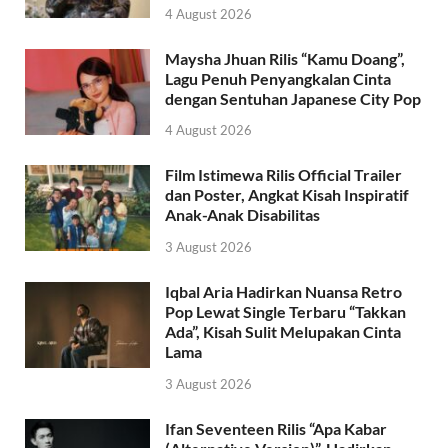
4 August 2026
Maysha Jhuan Rilis “Kamu Doang”,
Lagu Penuh Penyangkalan Cinta
dengan Sentuhan Japanese City Pop
4 August 2026
Film Istimewa Rilis Official Trailer
dan Poster, Angkat Kisah Inspiratif
Anak-Anak Disabilitas
3 August 2026
Iqbal Aria Hadirkan Nuansa Retro
Pop Lewat Single Terbaru “Takkan
Ada”, Kisah Sulit Melupakan Cinta
Lama
3 August 2026
Ifan Seventeen Rilis “Apa Kabar