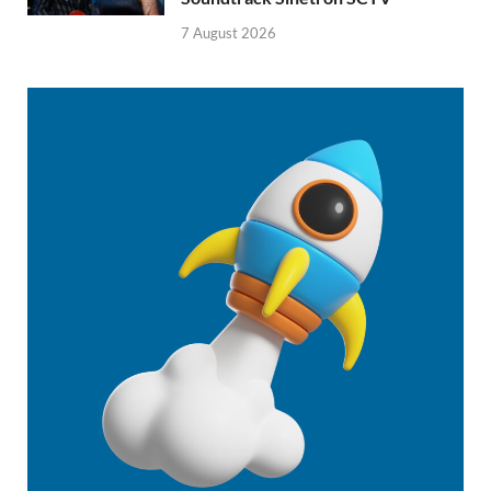
7 August 2026