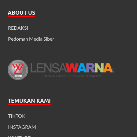
ABOUT US
REDAKSI
Pedoman Media Siber
TEMUKAN KAMI
TIKTOK
INSTAGRAM