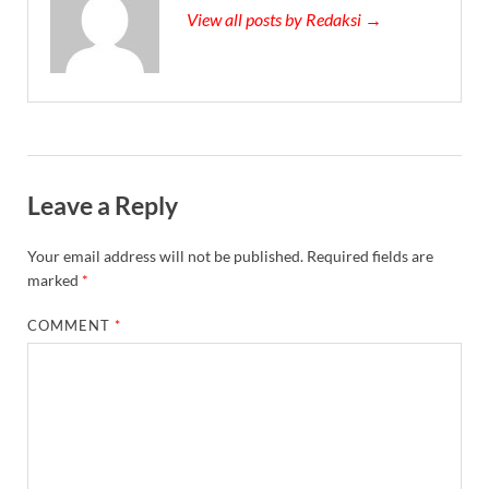
View all posts by Redaksi →
Leave a Reply
Your email address will not be published.
Required fields are
marked
*
COMMENT
*