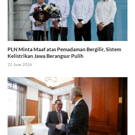
PLN Minta Maaf atas Pemadaman Bergilir, Sistem
Kelistrikan Jawa Berangsur Pulih
22 June 2026