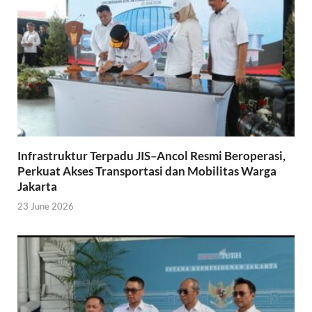
Infrastruktur Terpadu JIS–Ancol Resmi Beroperasi,
Perkuat Akses Transportasi dan Mobilitas Warga
Jakarta
23 June 2026