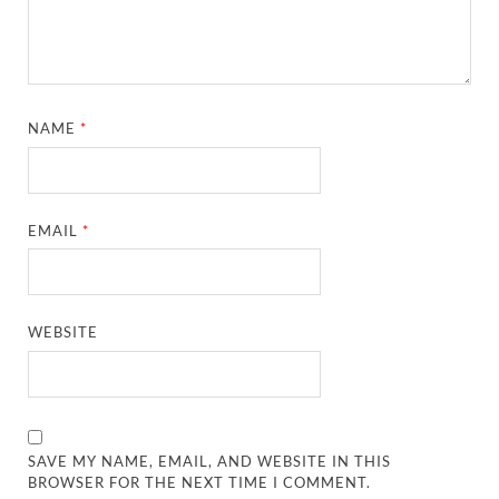
NAME
*
EMAIL
*
WEBSITE
SAVE MY NAME, EMAIL, AND WEBSITE IN THIS
BROWSER FOR THE NEXT TIME I COMMENT.