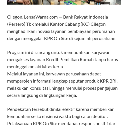
Cilegon, LensaWarna.com — Bank Rakyat Indonesia
(Persero) Tbk melalui Kantor Cabang (KC) Cilegon
menghadirkan inovasi layanan pembiayaan perumahan
dengan menggelar KPR On Site di sejumlah perusahaan.
Program ini dirancang untuk memudahkan karyawan
mengakses layanan Kredit Pemilikan Rumah tanpa harus
meninggalkan aktivitas kerja.
Melalui layanan ini, karyawan perusahaan dapat
memperoleh informasi lengkap seputar produk KPR BRI,
melakukan konsultasi, hingga memulai proses pengajuan
secara langsung di lingkungan kerja.
Pendekatan tersebut dinilai efektif karena memberikan
kemudahan serta efisiensi waktu bagi calon debitur.
Pelaksanaan KPR On Site mendapat respons positif dari