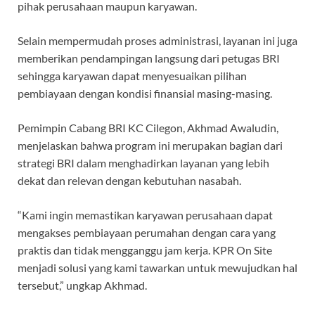
pihak perusahaan maupun karyawan.
Selain mempermudah proses administrasi, layanan ini juga
memberikan pendampingan langsung dari petugas BRI
sehingga karyawan dapat menyesuaikan pilihan
pembiayaan dengan kondisi finansial masing-masing.
Pemimpin Cabang BRI KC Cilegon, Akhmad Awaludin,
menjelaskan bahwa program ini merupakan bagian dari
strategi BRI dalam menghadirkan layanan yang lebih
dekat dan relevan dengan kebutuhan nasabah.
“Kami ingin memastikan karyawan perusahaan dapat
mengakses pembiayaan perumahan dengan cara yang
praktis dan tidak mengganggu jam kerja. KPR On Site
menjadi solusi yang kami tawarkan untuk mewujudkan hal
tersebut,” ungkap Akhmad.