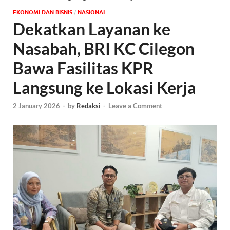
EKONOMI DAN BISNIS
/
NASIONAL
Dekatkan Layanan ke
Nasabah, BRI KC Cilegon
Bawa Fasilitas KPR
Langsung ke Lokasi Kerja
2 January 2026
-
by
Redaksi
-
Leave a Comment