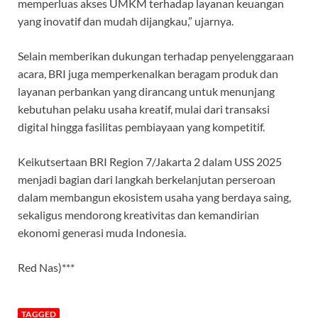
memperluas akses UMKM terhadap layanan keuangan
yang inovatif dan mudah dijangkau,” ujarnya.
Selain memberikan dukungan terhadap penyelenggaraan
acara, BRI juga memperkenalkan beragam produk dan
layanan perbankan yang dirancang untuk menunjang
kebutuhan pelaku usaha kreatif, mulai dari transaksi
digital hingga fasilitas pembiayaan yang kompetitif.
Keikutsertaan BRI Region 7/Jakarta 2 dalam USS 2025
menjadi bagian dari langkah berkelanjutan perseroan
dalam membangun ekosistem usaha yang berdaya saing,
sekaligus mendorong kreativitas dan kemandirian
ekonomi generasi muda Indonesia.
Red Nas)***
TAGGED