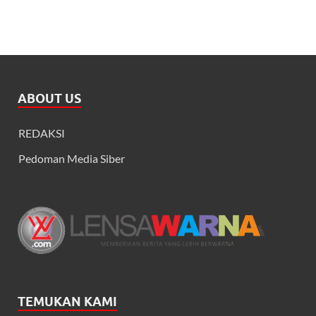
ABOUT US
REDAKSI
Pedoman Media Siber
TEMUKAN KAMI