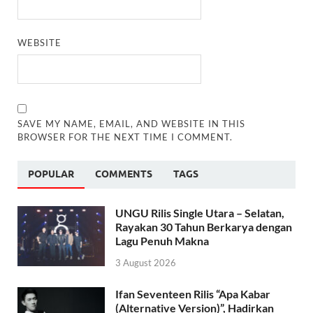
WEBSITE
SAVE MY NAME, EMAIL, AND WEBSITE IN THIS
BROWSER FOR THE NEXT TIME I COMMENT.
POPULAR
COMMENTS
TAGS
UNGU Rilis Single Utara – Selatan,
Rayakan 30 Tahun Berkarya dengan
Lagu Penuh Makna
3 August 2026
Ifan Seventeen Rilis “Apa Kabar
(Alternative Version)”, Hadirkan