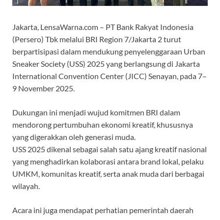
Jakarta, LensaWarna.com – PT Bank Rakyat Indonesia
(Persero) Tbk melalui BRI Region 7/Jakarta 2 turut
berpartisipasi dalam mendukung penyelenggaraan Urban
Sneaker Society (USS) 2025 yang berlangsung di Jakarta
International Convention Center (JICC) Senayan, pada 7–
9 November 2025.
Dukungan ini menjadi wujud komitmen BRI dalam
mendorong pertumbuhan ekonomi kreatif, khususnya
yang digerakkan oleh generasi muda.
USS 2025 dikenal sebagai salah satu ajang kreatif nasional
yang menghadirkan kolaborasi antara brand lokal, pelaku
UMKM, komunitas kreatif, serta anak muda dari berbagai
wilayah.
Acara ini juga mendapat perhatian pemerintah daerah