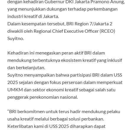
dengan kehadiran Gubernur DKI Jakarta Pramono Anung,
yang menunjukkan dukungan terhadap perkembangan
industri kreatif di Jakarta.
Dalam kesempatan tersebut, BRI Region 7/Jakarta 2
diwakili oleh Regional Chief Executive Officer (RCEO)
Suyitno.
Kehadiran ini menegaskan peran aktif BRI dalam
mendukung terbentuknya ekosistem kreatif yang inklusif
dan berkelanjutan.
Suyitno menyampaikan bahwa partisipasi BRI dalam USS
2025 sejalan dengan fokus perseroan dalam memperkuat
UMKM dan sektor ekonomi kreatif sebagai salah satu
penggerak perekonomian nasional.
“BRI berkomitmen untuk terus hadir mendukung pelaku
usaha kreatif melalui berbagai solusi perbankan.
Keterlibatan kami di USS 2025 diharapkan dapat