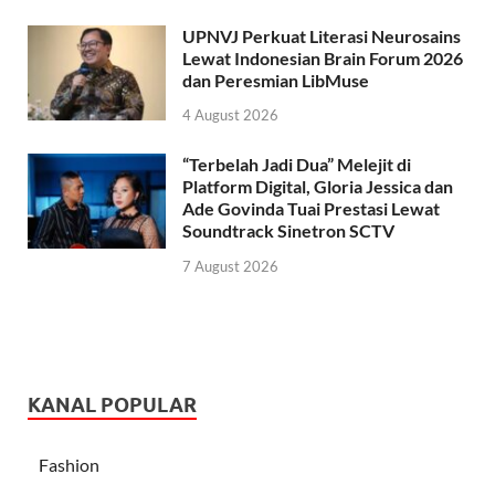
UPNVJ Perkuat Literasi Neurosains
Lewat Indonesian Brain Forum 2026
dan Peresmian LibMuse
4 August 2026
“Terbelah Jadi Dua” Melejit di
Platform Digital, Gloria Jessica dan
Ade Govinda Tuai Prestasi Lewat
Soundtrack Sinetron SCTV
7 August 2026
KANAL POPULAR
Fashion