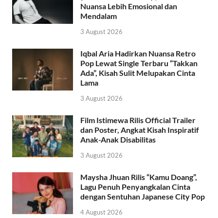
Nuansa Lebih Emosional dan
Mendalam
3 August 2026
Iqbal Aria Hadirkan Nuansa Retro
Pop Lewat Single Terbaru “Takkan
Ada”, Kisah Sulit Melupakan Cinta
Lama
3 August 2026
Film Istimewa Rilis Official Trailer
dan Poster, Angkat Kisah Inspiratif
Anak-Anak Disabilitas
3 August 2026
Maysha Jhuan Rilis “Kamu Doang”,
Lagu Penuh Penyangkalan Cinta
dengan Sentuhan Japanese City Pop
4 August 2026