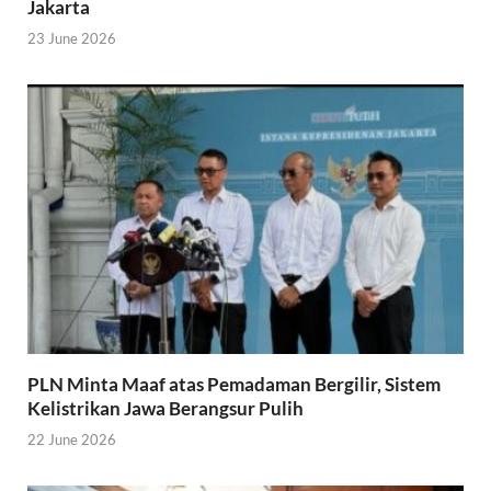
Jakarta
23 June 2026
PLN Minta Maaf atas Pemadaman Bergilir, Sistem
Kelistrikan Jawa Berangsur Pulih
22 June 2026