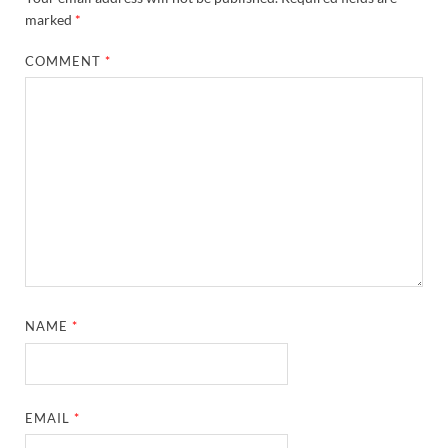
marked
*
COMMENT
*
NAME
*
EMAIL
*