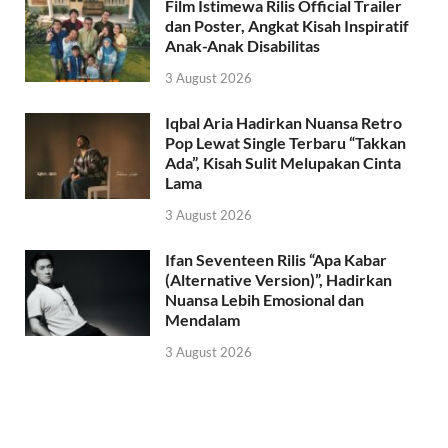
Film Istimewa Rilis Official Trailer
dan Poster, Angkat Kisah Inspiratif
Anak-Anak Disabilitas
3 August 2026
Iqbal Aria Hadirkan Nuansa Retro
Pop Lewat Single Terbaru “Takkan
Ada”, Kisah Sulit Melupakan Cinta
Lama
3 August 2026
Ifan Seventeen Rilis “Apa Kabar
(Alternative Version)”, Hadirkan
Nuansa Lebih Emosional dan
Mendalam
3 August 2026