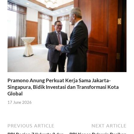
Pramono Anung Perkuat Kerja Sama Jakarta-
Singapura, Bidik Investasi dan Transformasi Kota
Global
17 June 2026
PREVIOUS ARTICLE
NEXT ARTICLE