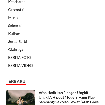
Kesehatan
Otomotif
Musik
Selebriti
Kuliner
Serba-Serbi
Olahraga
BERITA FOTO
BERITA VIDEO
TERBARU
Afan Hadirkan “Jangan Ungkit-
Ungkit”, Hipdut Modern yang Siap
Sambangi Sekolah Lewat “Afan Goes