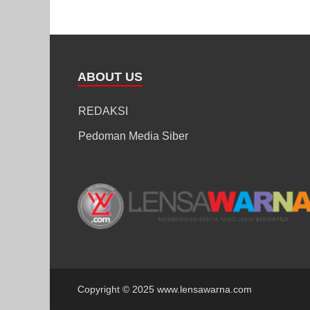
ABOUT US
REDAKSI
Pedoman Media Siber
Copyright © 2025 www.lensawarna.com