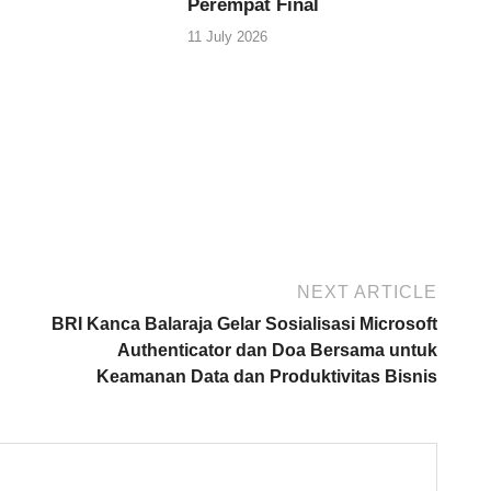
Perempat Final
11 July 2026
NEXT ARTICLE
BRI Kanca Balaraja Gelar Sosialisasi Microsoft
Authenticator dan Doa Bersama untuk
Keamanan Data dan Produktivitas Bisnis