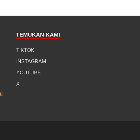
TEMUKAN KAMI
TIKTOK
INSTAGRAM
YOUTUBE
X