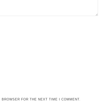
IS BROWSER FOR THE NEXT TIME I COMMENT.