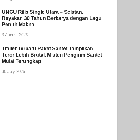
UNGU Rilis Single Utara – Selatan,
Rayakan 30 Tahun Berkarya dengan Lagu
Penuh Makna
3 August 2026
Trailer Terbaru Paket Santet Tampilkan
Teror Lebih Brutal, Misteri Pengirim Santet
Mulai Terungkap
30 July 2026