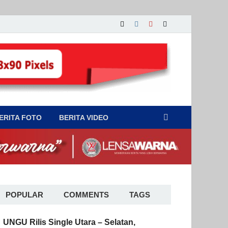
ERITA FOTO
BERITA VIDEO
POPULAR
COMMENTS
TAGS
UNGU Rilis Single Utara – Selatan,