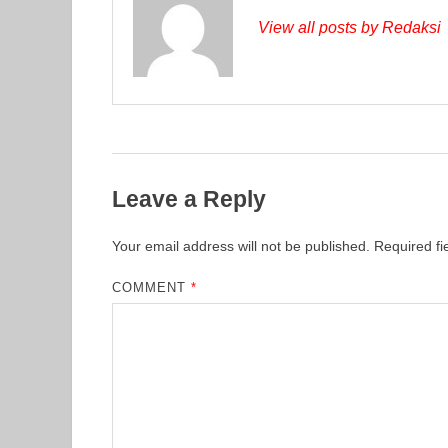
View all posts by Redaksi
Leave a Reply
Your email address will not be published.
Required f
COMMENT
*