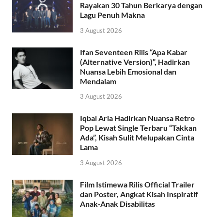
Rayakan 30 Tahun Berkarya dengan
Lagu Penuh Makna
3 August 2026
Ifan Seventeen Rilis “Apa Kabar
(Alternative Version)”, Hadirkan
Nuansa Lebih Emosional dan
Mendalam
3 August 2026
Iqbal Aria Hadirkan Nuansa Retro
Pop Lewat Single Terbaru “Takkan
Ada”, Kisah Sulit Melupakan Cinta
Lama
3 August 2026
Film Istimewa Rilis Official Trailer
dan Poster, Angkat Kisah Inspiratif
Anak-Anak Disabilitas