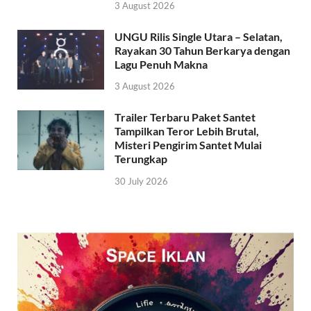
3 August 2026
UNGU Rilis Single Utara – Selatan,
Rayakan 30 Tahun Berkarya dengan
Lagu Penuh Makna
3 August 2026
Trailer Terbaru Paket Santet
Tampilkan Teror Lebih Brutal,
Misteri Pengirim Santet Mulai
Terungkap
30 July 2026