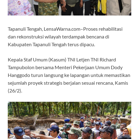
Tapanuli Tengah, LensaWarna.com–Proses rehabilitasi
dan rekonstruksi wilayah terdampak bencana di
Kabupaten Tapanuli Tengah terus dipacu.
Kepala Staf Umum (Kasum) TNI Letjen TNI Richard
Tampubolon bersama Menteri Pekerjaan Umum Dody
Hanggodo turun langsung ke lapangan untuk memastikan
sejumlah proyek strategis berjalan sesuai rencana, Kamis
(26/2).