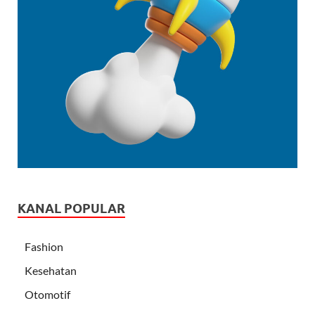
KANAL POPULAR
Fashion
Kesehatan
Otomotif