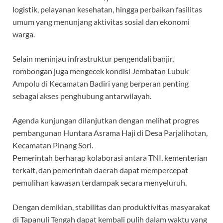
logistik, pelayanan kesehatan, hingga perbaikan fasilitas
umum yang menunjang aktivitas sosial dan ekonomi
warga.
Selain meninjau infrastruktur pengendali banjir,
rombongan juga mengecek kondisi Jembatan Lubuk
Ampolu di Kecamatan Badiri yang berperan penting
sebagai akses penghubung antarwilayah.
Agenda kunjungan dilanjutkan dengan melihat progres
pembangunan Huntara Asrama Haji di Desa Parjalihotan,
Kecamatan Pinang Sori.
Pemerintah berharap kolaborasi antara TNI, kementerian
terkait, dan pemerintah daerah dapat mempercepat
pemulihan kawasan terdampak secara menyeluruh.
Dengan demikian, stabilitas dan produktivitas masyarakat
di Tapanuli Tengah dapat kembali pulih dalam waktu yang