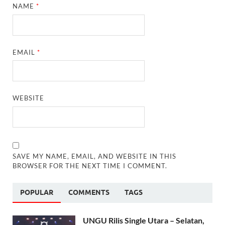
NAME
*
EMAIL
*
WEBSITE
SAVE MY NAME, EMAIL, AND WEBSITE IN THIS
BROWSER FOR THE NEXT TIME I COMMENT.
POPULAR
COMMENTS
TAGS
UNGU Rilis Single Utara – Selatan,