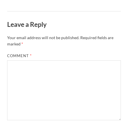
Leave a Reply
Your email address will not be published.
Required fields are
marked
*
COMMENT
*