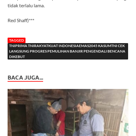
tidak terlalu lama.
Red Shaff)***
TAGGED
TNIPRIMA TNIRAKYATKUAT INDONESIAEMAS2045 KASUMTNI CEK
LANGSUNG PROGRES PEMULIHAN BANJIR PENGENDALI BENCANA
DIKEBUT
BACA JUGA...