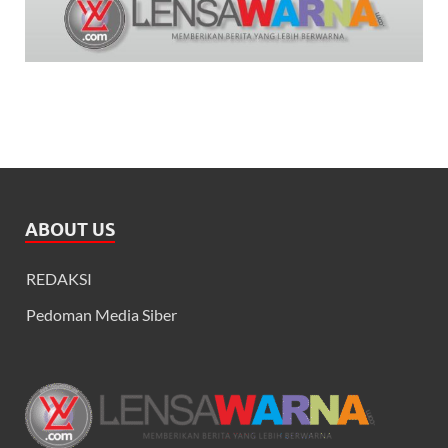
ABOUT US
REDAKSI
Pedoman Media Siber