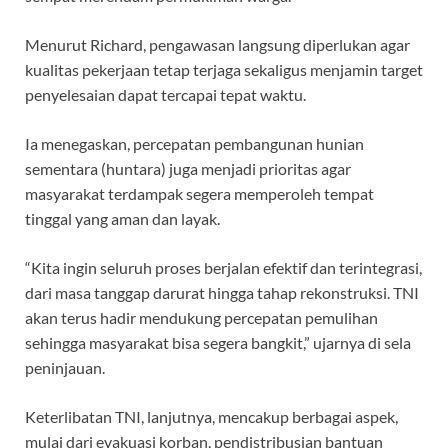
Menurut Richard, pengawasan langsung diperlukan agar
kualitas pekerjaan tetap terjaga sekaligus menjamin target
penyelesaian dapat tercapai tepat waktu.
Ia menegaskan, percepatan pembangunan hunian
sementara (huntara) juga menjadi prioritas agar
masyarakat terdampak segera memperoleh tempat
tinggal yang aman dan layak.
“Kita ingin seluruh proses berjalan efektif dan terintegrasi,
dari masa tanggap darurat hingga tahap rekonstruksi. TNI
akan terus hadir mendukung percepatan pemulihan
sehingga masyarakat bisa segera bangkit,” ujarnya di sela
peninjauan.
Keterlibatan TNI, lanjutnya, mencakup berbagai aspek,
mulai dari evakuasi korban, pendistribusian bantuan