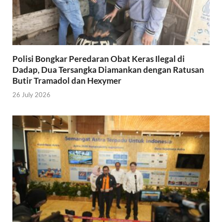
Polisi Bongkar Peredaran Obat Keras Ilegal di
Dadap, Dua Tersangka Diamankan dengan Ratusan
Butir Tramadol dan Hexymer
26 July 2026