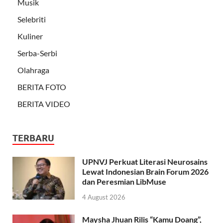
Musik
Selebriti
Kuliner
Serba-Serbi
Olahraga
BERITA FOTO
BERITA VIDEO
TERBARU
UPNVJ Perkuat Literasi Neurosains
Lewat Indonesian Brain Forum 2026
dan Peresmian LibMuse
4 August 2026
Maysha Jhuan Rilis “Kamu Doang”,