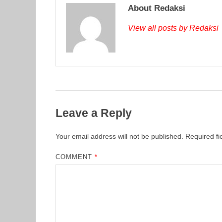
About Redaksi
View all posts by Redaksi
Leave a Reply
Your email address will not be published.
Required f
COMMENT
*