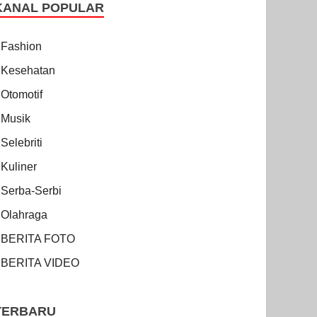
KANAL POPULAR
Fashion
Kesehatan
Otomotif
Musik
Selebriti
Kuliner
Serba-Serbi
Olahraga
BERITA FOTO
BERITA VIDEO
TERBARU