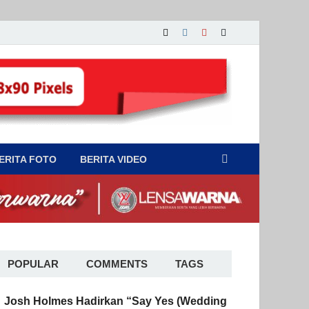
ERITA FOTO
BERITA VIDEO
POPULAR
COMMENTS
TAGS
Josh Holmes Hadirkan “Say Yes (Wedding