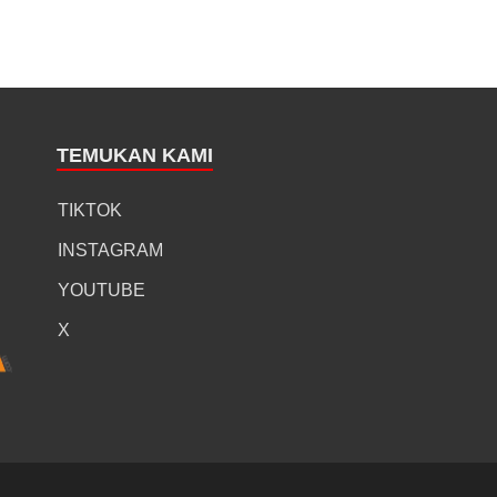
TEMUKAN KAMI
TIKTOK
INSTAGRAM
YOUTUBE
X