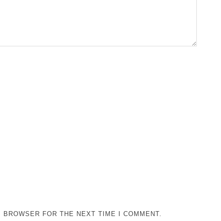
IS BROWSER FOR THE NEXT TIME I COMMENT.