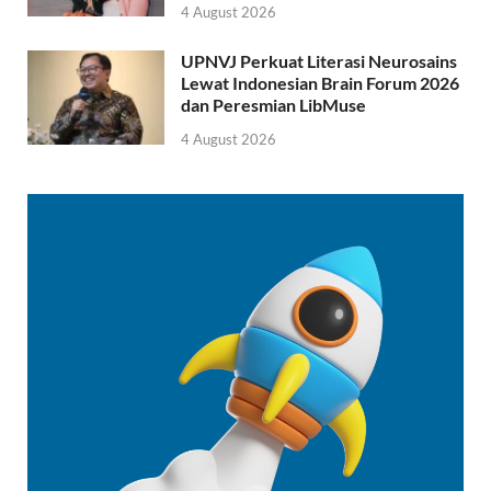
4 August 2026
UPNVJ Perkuat Literasi Neurosains
Lewat Indonesian Brain Forum 2026
dan Peresmian LibMuse
4 August 2026