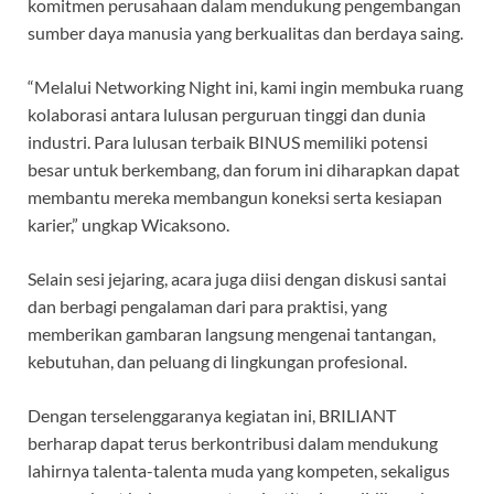
komitmen perusahaan dalam mendukung pengembangan
sumber daya manusia yang berkualitas dan berdaya saing.
“Melalui Networking Night ini, kami ingin membuka ruang
kolaborasi antara lulusan perguruan tinggi dan dunia
industri. Para lulusan terbaik BINUS memiliki potensi
besar untuk berkembang, dan forum ini diharapkan dapat
membantu mereka membangun koneksi serta kesiapan
karier,” ungkap Wicaksono.
Selain sesi jejaring, acara juga diisi dengan diskusi santai
dan berbagi pengalaman dari para praktisi, yang
memberikan gambaran langsung mengenai tantangan,
kebutuhan, dan peluang di lingkungan profesional.
Dengan terselenggaranya kegiatan ini, BRILIANT
berharap dapat terus berkontribusi dalam mendukung
lahirnya talenta-talenta muda yang kompeten, sekaligus