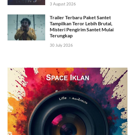
3 August 2026
Trailer Terbaru Paket Santet
Tampilkan Teror Lebih Brutal,
Misteri Pengirim Santet Mulai
Terungkap
30 July 2026