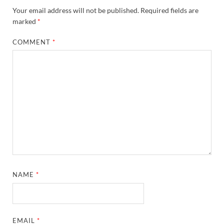
Your email address will not be published.
Required fields are
marked
*
COMMENT
*
NAME
*
EMAIL
*