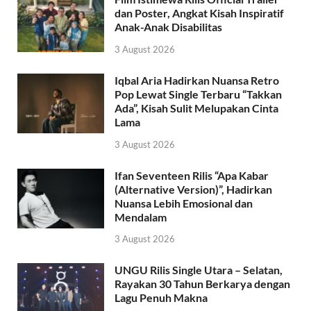
dan Poster, Angkat Kisah Inspiratif
Anak-Anak Disabilitas
3 August 2026
Iqbal Aria Hadirkan Nuansa Retro
Pop Lewat Single Terbaru “Takkan
Ada”, Kisah Sulit Melupakan Cinta
Lama
3 August 2026
Ifan Seventeen Rilis “Apa Kabar
(Alternative Version)”, Hadirkan
Nuansa Lebih Emosional dan
Mendalam
3 August 2026
UNGU Rilis Single Utara – Selatan,
Rayakan 30 Tahun Berkarya dengan
Lagu Penuh Makna