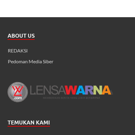
ABOUT US
REDAKSI
Pedoman Media Siber
TEMUKAN KAMI