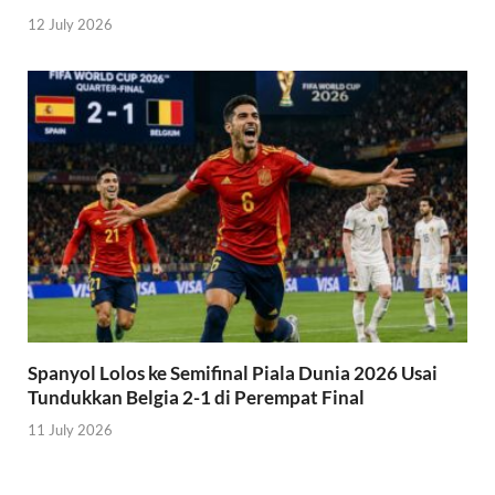
12 July 2026
Spanyol Lolos ke Semifinal Piala Dunia 2026 Usai
Tundukkan Belgia 2-1 di Perempat Final
11 July 2026