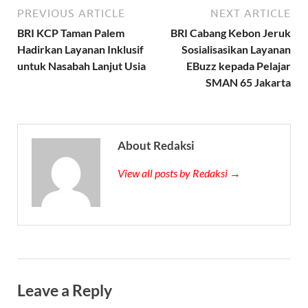
PREVIOUS ARTICLE
NEXT ARTICLE
BRI KCP Taman Palem
BRI Cabang Kebon Jeruk
Hadirkan Layanan Inklusif
Sosialisasikan Layanan
untuk Nasabah Lanjut Usia
EBuzz kepada Pelajar
SMAN 65 Jakarta
About Redaksi
View all posts by Redaksi →
Leave a Reply