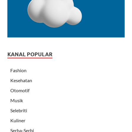
KANAL POPULAR
Fashion
Kesehatan
Otomotif
Musik
Selebriti
Kuliner
Serba-Serbi