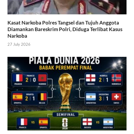
Kasat Narkoba Polres Tangsel dan Tujuh Anggota
Diamankan Bareskrim Polri, Diduga Terlibat Kasus
Narkoba
27 July 2026