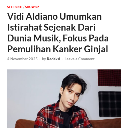
SELEBRITI
/
‎SHOWBIZ
Vidi Aldiano Umumkan
Istirahat Sejenak Dari
Dunia Musik, Fokus Pada
Pemulihan Kanker Ginjal
4 November 2025
-
by
Redaksi
-
Leave a Comment