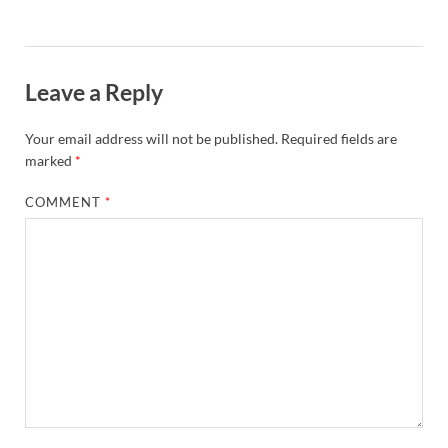
Leave a Reply
Your email address will not be published.
Required fields are
marked
*
COMMENT
*