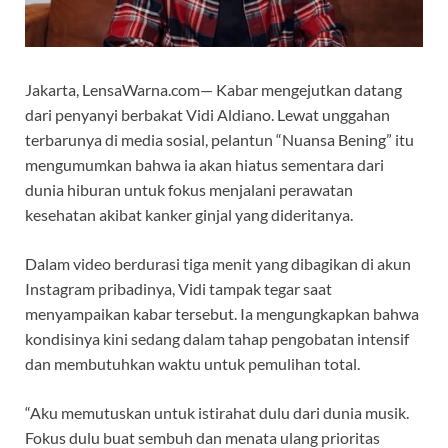
Jakarta, LensaWarna.com— Kabar mengejutkan datang
dari penyanyi berbakat Vidi Aldiano. Lewat unggahan
terbarunya di media sosial, pelantun “Nuansa Bening” itu
mengumumkan bahwa ia akan hiatus sementara dari
dunia hiburan untuk fokus menjalani perawatan
kesehatan akibat kanker ginjal yang dideritanya.
Dalam video berdurasi tiga menit yang dibagikan di akun
Instagram pribadinya, Vidi tampak tegar saat
menyampaikan kabar tersebut. Ia mengungkapkan bahwa
kondisinya kini sedang dalam tahap pengobatan intensif
dan membutuhkan waktu untuk pemulihan total.
“Aku memutuskan untuk istirahat dulu dari dunia musik.
Fokus dulu buat sembuh dan menata ulang prioritas