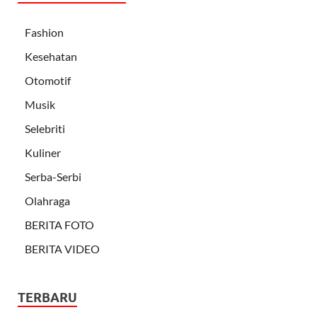
Fashion
Kesehatan
Otomotif
Musik
Selebriti
Kuliner
Serba-Serbi
Olahraga
BERITA FOTO
BERITA VIDEO
TERBARU