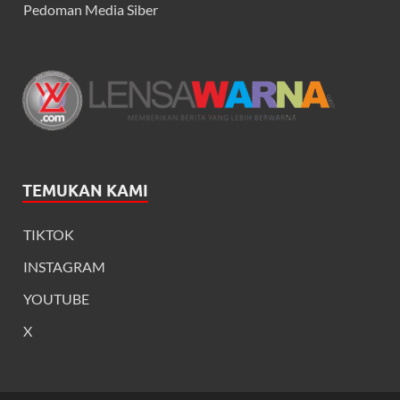
Pedoman Media Siber
TEMUKAN KAMI
TIKTOK
INSTAGRAM
YOUTUBE
X