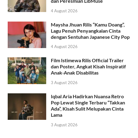
dan Peresmian LibMuse
4 August 2026
Maysha Jhuan Rilis “Kamu Doang”,
Lagu Penuh Penyangkalan Cinta
dengan Sentuhan Japanese City Pop
4 August 2026
Film Istimewa Rilis Official Trailer
dan Poster, Angkat Kisah Inspiratif
Anak-Anak Disabilitas
3 August 2026
Iqbal Aria Hadirkan Nuansa Retro
Pop Lewat Single Terbaru “Takkan
Ada”, Kisah Sulit Melupakan Cinta
Lama
3 August 2026