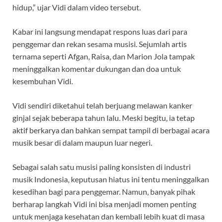
hidup,” ujar Vidi dalam video tersebut.
Kabar ini langsung mendapat respons luas dari para
penggemar dan rekan sesama musisi. Sejumlah artis
ternama seperti Afgan, Raisa, dan Marion Jola tampak
meninggalkan komentar dukungan dan doa untuk
kesembuhan Vidi.
Vidi sendiri diketahui telah berjuang melawan kanker
ginjal sejak beberapa tahun lalu. Meski begitu, ia tetap
aktif berkarya dan bahkan sempat tampil di berbagai acara
musik besar di dalam maupun luar negeri.
Sebagai salah satu musisi paling konsisten di industri
musik Indonesia, keputusan hiatus ini tentu meninggalkan
kesedihan bagi para penggemar. Namun, banyak pihak
berharap langkah Vidi ini bisa menjadi momen penting
untuk menjaga kesehatan dan kembali lebih kuat di masa