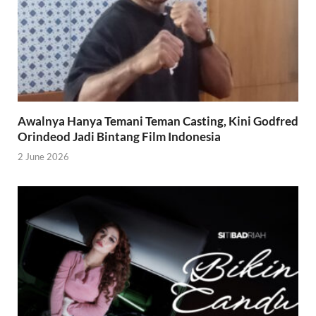
Awalnya Hanya Temani Teman Casting, Kini Godfred
Orindeod Jadi Bintang Film Indonesia
2 June 2026