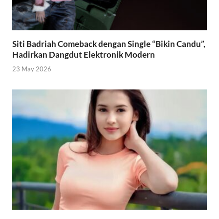
Siti Badriah Comeback dengan Single “Bikin Candu”,
Hadirkan Dangdut Elektronik Modern
23 May 2026