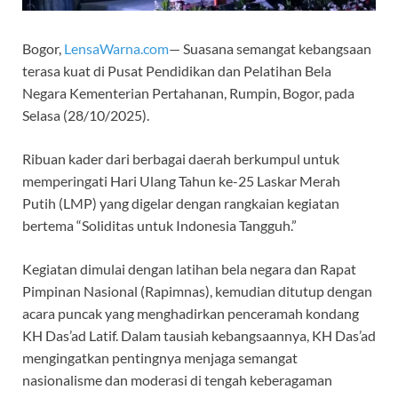
Bogor,
LensaWarna.com
— Suasana semangat kebangsaan
terasa kuat di Pusat Pendidikan dan Pelatihan Bela
Negara Kementerian Pertahanan, Rumpin, Bogor, pada
Selasa (28/10/2025).
Ribuan kader dari berbagai daerah berkumpul untuk
memperingati Hari Ulang Tahun ke-25 Laskar Merah
Putih (LMP) yang digelar dengan rangkaian kegiatan
bertema “Soliditas untuk Indonesia Tangguh.”
Kegiatan dimulai dengan latihan bela negara dan Rapat
Pimpinan Nasional (Rapimnas), kemudian ditutup dengan
acara puncak yang menghadirkan penceramah kondang
KH Das’ad Latif. Dalam tausiah kebangsaannya, KH Das’ad
mengingatkan pentingnya menjaga semangat
nasionalisme dan moderasi di tengah keberagaman