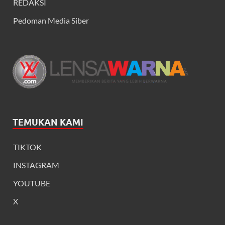
REDAKSI
Pedoman Media Siber
TEMUKAN KAMI
TIKTOK
INSTAGRAM
YOUTUBE
X