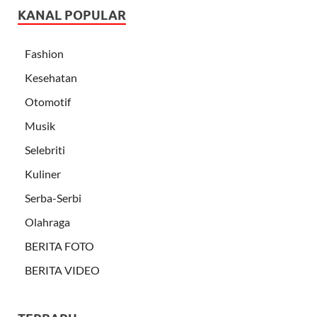
KANAL POPULAR
Fashion
Kesehatan
Otomotif
Musik
Selebriti
Kuliner
Serba-Serbi
Olahraga
BERITA FOTO
BERITA VIDEO