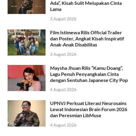
Ada”, Kisah Sulit Melupakan Cinta
Lama
3 August 2026
Film Istimewa Rilis Official Trailer
dan Poster, Angkat Kisah Inspiratif
Anak-Anak Disabilitas
3 August 2026
Maysha Jhuan Rilis “Kamu Doang”,
Lagu Penuh Penyangkalan Cinta
dengan Sentuhan Japanese City Pop
4 August 2026
UPNVJ Perkuat Literasi Neurosains
Lewat Indonesian Brain Forum 2026
dan Peresmian LibMuse
4 August 2026