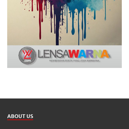
ABOUT US