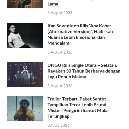
Lama
3 August 2026
Ifan Seventeen Rilis “Apa Kabar
(Alternative Version)”, Hadirkan
Nuansa Lebih Emosional dan
Mendalam
3 August 2026
UNGU Rilis Single Utara – Selatan,
Rayakan 30 Tahun Berkarya dengan
Lagu Penuh Makna
3 August 2026
Trailer Terbaru Paket Santet
Tampilkan Teror Lebih Brutal,
Misteri Pengirim Santet Mulai
Terungkap
30 July 2026