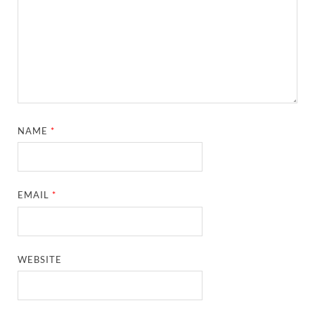
NAME
*
EMAIL
*
WEBSITE