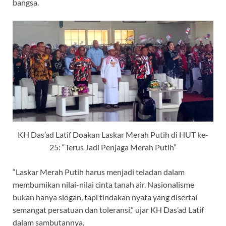
bangsa.
KH Das’ad Latif Doakan Laskar Merah Putih di HUT ke-
25: “Terus Jadi Penjaga Merah Putih”
“Laskar Merah Putih harus menjadi teladan dalam
membumikan nilai-nilai cinta tanah air. Nasionalisme
bukan hanya slogan, tapi tindakan nyata yang disertai
semangat persatuan dan toleransi,” ujar KH Das’ad Latif
dalam sambutannya.