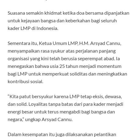
Suasana semakin khidmat ketika doa bersama dipanjatkan
untuk kejayaan bangsa dan keberkahan bagi seluruh
kader LMP di Indonesia.
Sementara itu, Ketua Umum LMP, H.M. Arsyad Cannu,
menyampaikan rasa syukur atas perjalanan panjang
organisasi yang kini telah berusia seperempat abad. Ia
menegaskan bahwa usia 25 tahun menjadi momentum
bagi LMP untuk memperkuat soliditas dan meningkatkan
kontribusi sosial.
“Kita patut bersyukur karena LMP tetap eksis, dewasa,
dan solid. Loyalitas tanpa batas dari para kader menjadi
energi besar untuk terus mengabdi bagi bangsa dan
negara,” ungkap Arsyad Cannu.
Dalam kesempatan itu juga dilaksanakan pelantikan