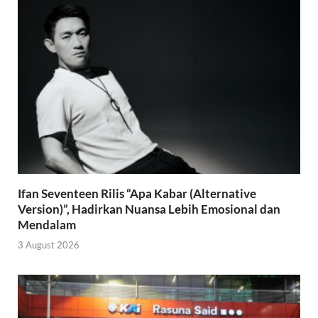
Ifan Seventeen Rilis “Apa Kabar (Alternative
Version)”, Hadirkan Nuansa Lebih Emosional dan
Mendalam
3 August 2026