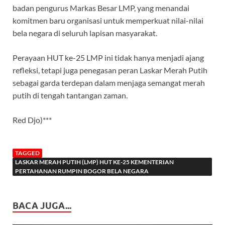
badan pengurus Markas Besar LMP, yang menandai
komitmen baru organisasi untuk memperkuat nilai-nilai
bela negara di seluruh lapisan masyarakat.
Perayaan HUT ke-25 LMP ini tidak hanya menjadi ajang
refleksi, tetapi juga penegasan peran Laskar Merah Putih
sebagai garda terdepan dalam menjaga semangat merah
putih di tengah tantangan zaman.
Red Djo)***
TAGGED
LASKAR MERAH PUTIH (LMP) HUT KE-25 KEMENTERIAN
PERTAHANAN RUMPIN BOGOR BELA NEGARA
BACA JUGA...