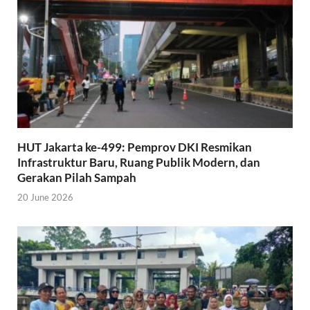
HUT Jakarta ke-499: Pemprov DKI Resmikan
Infrastruktur Baru, Ruang Publik Modern, dan
Gerakan Pilah Sampah
20 June 2026