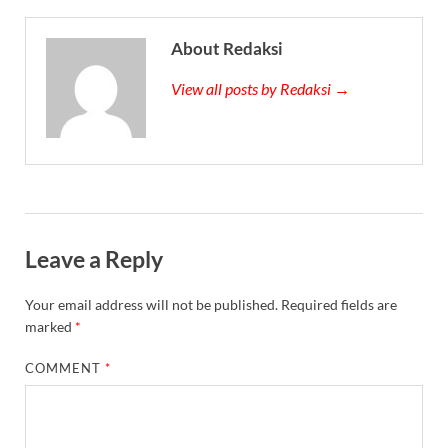
About Redaksi
View all posts by Redaksi →
Leave a Reply
Your email address will not be published.
Required fields are
marked
*
COMMENT
*