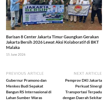
Barisan 8 Center Jakarta Timur Gaungkan Gerakan
Jakarta Bersih 2026 Lewat Aksi Kolaboratif di BKT
Malaka
15 June 2026
PREVIOUS ARTICLE
NEXT ARTICLE
Gubernur Pramono dan
Pemprov DKI Jakarta
Menkes Budi Sepakat
Perkuat Sinergi
Bangun RS Internasional di
Transportasi Terpadu
Lahan Sumber Waras
dengan Daerah Sekitar