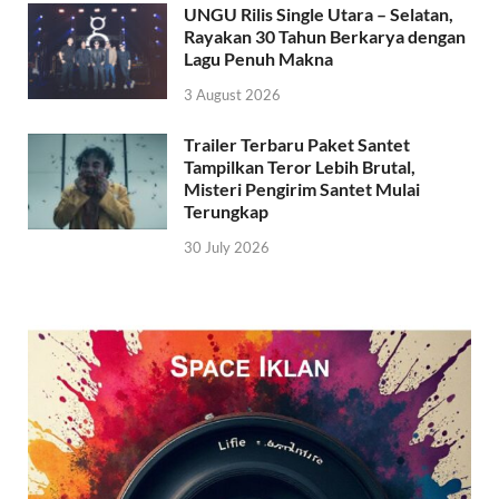
UNGU Rilis Single Utara – Selatan,
Rayakan 30 Tahun Berkarya dengan
Lagu Penuh Makna
3 August 2026
Trailer Terbaru Paket Santet
Tampilkan Teror Lebih Brutal,
Misteri Pengirim Santet Mulai
Terungkap
30 July 2026