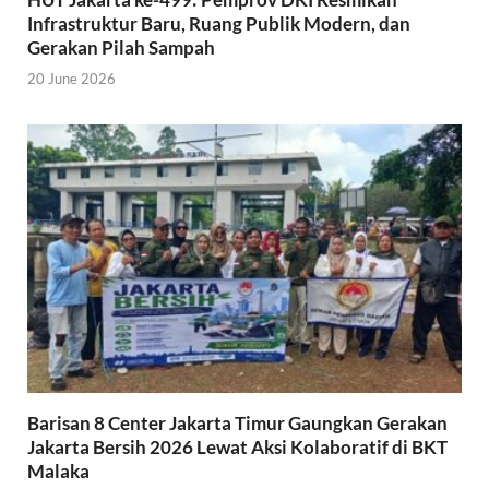
Infrastruktur Baru, Ruang Publik Modern, dan
Gerakan Pilah Sampah
20 June 2026
Barisan 8 Center Jakarta Timur Gaungkan Gerakan
Jakarta Bersih 2026 Lewat Aksi Kolaboratif di BKT
Malaka