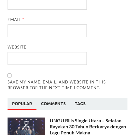
EMAIL
*
WEBSITE
SAVE MY NAME, EMAIL, AND WEBSITE IN THIS
BROWSER FOR THE NEXT TIME I COMMENT.
POPULAR
COMMENTS
TAGS
UNGU Rilis Single Utara – Selatan,
Rayakan 30 Tahun Berkarya dengan
Lagu Penuh Makna