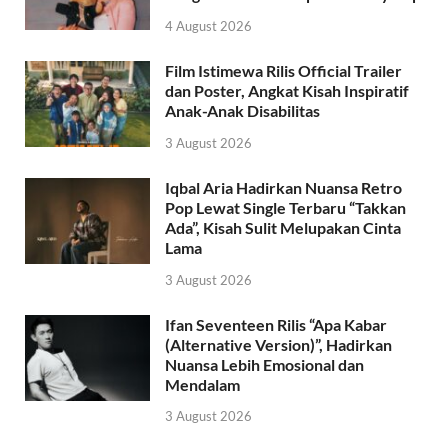
4 August 2026
Film Istimewa Rilis Official Trailer
dan Poster, Angkat Kisah Inspiratif
Anak-Anak Disabilitas
3 August 2026
Iqbal Aria Hadirkan Nuansa Retro
Pop Lewat Single Terbaru “Takkan
Ada”, Kisah Sulit Melupakan Cinta
Lama
3 August 2026
Ifan Seventeen Rilis “Apa Kabar
(Alternative Version)”, Hadirkan
Nuansa Lebih Emosional dan
Mendalam
3 August 2026