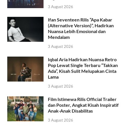
3 August 2026
Ifan Seventeen Rilis “Apa Kabar
(Alternative Version)”, Hadirkan
Nuansa Lebih Emosional dan
Mendalam
3 August 2026
Iqbal Aria Hadirkan Nuansa Retro
Pop Lewat Single Terbaru “Takkan
Ada”, Kisah Sulit Melupakan Cinta
Lama
3 August 2026
Film Istimewa Rilis Official Trailer
dan Poster, Angkat Kisah Inspiratif
Anak-Anak Disabilitas
3 August 2026