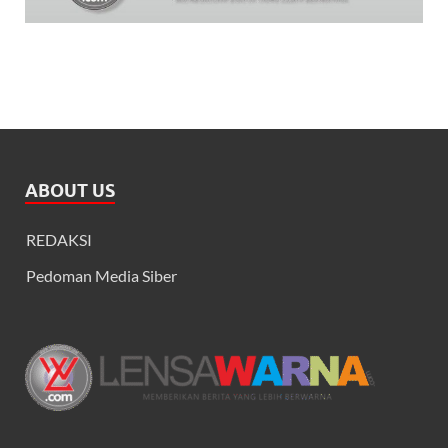
ABOUT US
REDAKSI
Pedoman Media Siber