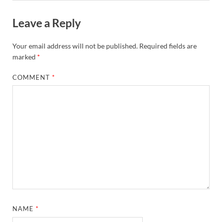
Leave a Reply
Your email address will not be published.
Required fields are
marked
*
COMMENT
*
NAME
*