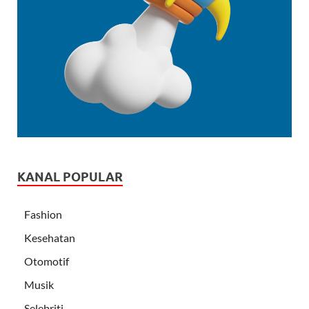
KANAL POPULAR
Fashion
Kesehatan
Otomotif
Musik
Selebriti