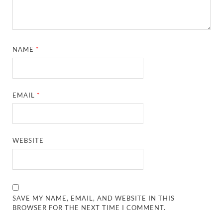
NAME
*
EMAIL
*
WEBSITE
SAVE MY NAME, EMAIL, AND WEBSITE IN THIS
BROWSER FOR THE NEXT TIME I COMMENT.