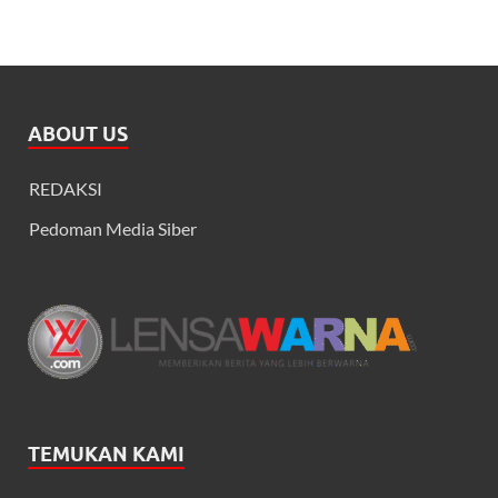
ABOUT US
REDAKSI
Pedoman Media Siber
TEMUKAN KAMI