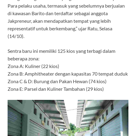
Para pelaku usaha, termasuk yang sebelumnya berjualan
di kawasan Barito dan terdaftar sebagai anggota
Jakpreneur, akan mendapatkan tempat yang lebih
representatif untuk berkembang,” ujar Ratu, Selasa
(14/10).
Sentra baru ini memiliki 125 kios yang terbagi dalam
beberapa zona:
Zona A: Kuliner (22 kios)
Zona B: Amphitheater dengan kapasitas 70 tempat duduk
Zona C & D: Burung dan Pakan Hewan (74 kios)
Zona E: Parsel dan Kuliner Tambahan (29 kios)