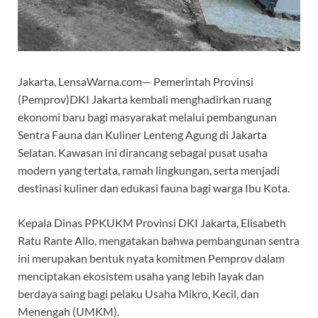
Jakarta, LensaWarna.com— Pemerintah Provinsi
(Pemprov)DKI Jakarta kembali menghadirkan ruang
ekonomi baru bagi masyarakat melalui pembangunan
Sentra Fauna dan Kuliner Lenteng Agung di Jakarta
Selatan. Kawasan ini dirancang sebagai pusat usaha
modern yang tertata, ramah lingkungan, serta menjadi
destinasi kuliner dan edukasi fauna bagi warga Ibu Kota.
Kepala Dinas PPKUKM Provinsi DKI Jakarta, Elisabeth
Ratu Rante Allo, mengatakan bahwa pembangunan sentra
ini merupakan bentuk nyata komitmen Pemprov dalam
menciptakan ekosistem usaha yang lebih layak dan
berdaya saing bagi pelaku Usaha Mikro, Kecil, dan
Menengah (UMKM).