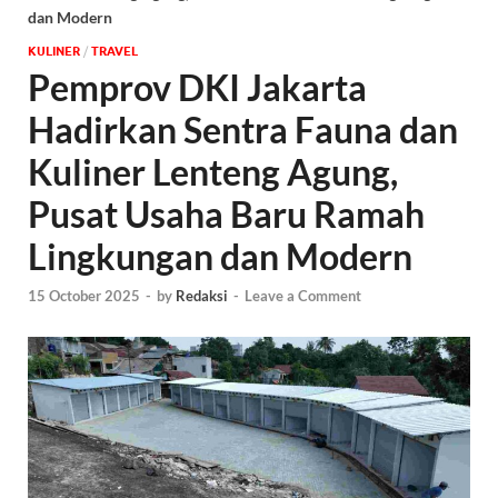
dan Modern
KULINER
/
‎TRAVEL
Pemprov DKI Jakarta
Hadirkan Sentra Fauna dan
Kuliner Lenteng Agung,
Pusat Usaha Baru Ramah
Lingkungan dan Modern
15 October 2025
-
by
Redaksi
-
Leave a Comment