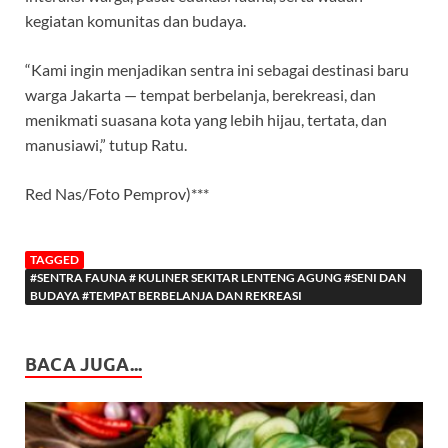
kegiatan komunitas dan budaya.
“Kami ingin menjadikan sentra ini sebagai destinasi baru
warga Jakarta — tempat berbelanja, berekreasi, dan
menikmati suasana kota yang lebih hijau, tertata, dan
manusiawi,” tutup Ratu.
Red Nas/Foto Pemprov)***
TAGGED
#SENTRA FAUNA # KULINER SEKITAR LENTENG AGUNG #SENI DAN
BUDAYA #TEMPAT BERBELANJA DAN REKREASI
BACA JUGA...