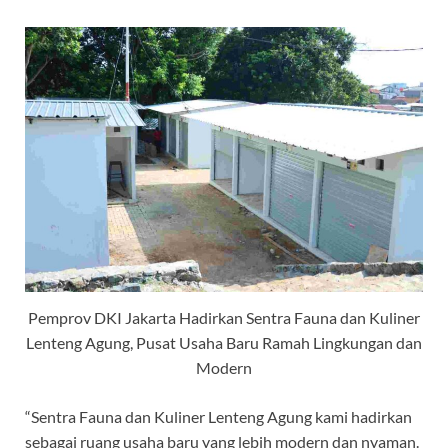
Pemprov DKI Jakarta Hadirkan Sentra Fauna dan Kuliner
Lenteng Agung, Pusat Usaha Baru Ramah Lingkungan dan
Modern
“Sentra Fauna dan Kuliner Lenteng Agung kami hadirkan
sebagai ruang usaha baru yang lebih modern dan nyaman.