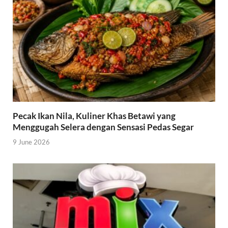
Pecak Ikan Nila, Kuliner Khas Betawi yang
Menggugah Selera dengan Sensasi Pedas Segar
9 June 2026