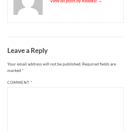
View all posts by Redaksi →
Leave a Reply
Your email address will not be published.
Required fields are
marked
*
COMMENT
*