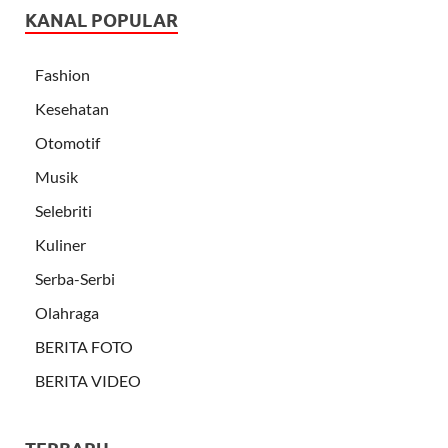
KANAL POPULAR
Fashion
Kesehatan
Otomotif
Musik
Selebriti
Kuliner
Serba-Serbi
Olahraga
BERITA FOTO
BERITA VIDEO