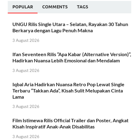
POPULAR
COMMENTS
TAGS
UNGU Rilis Single Utara – Selatan, Rayakan 30 Tahun
Berkarya dengan Lagu Penuh Makna
3 August 2026
Ifan Seventeen Rilis “Apa Kabar (Alternative Version)”,
Hadirkan Nuansa Lebih Emosional dan Mendalam
3 August 2026
Iqbal Aria Hadirkan Nuansa Retro Pop Lewat Single
Terbaru “Takkan Ada”, Kisah Sulit Melupakan Cinta
Lama
3 August 2026
Film Istimewa Rilis Official Trailer dan Poster, Angkat
Kisah Inspiratif Anak-Anak Disabilitas
3 August 2026