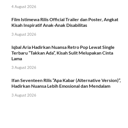
4 August 2026
Film Istimewa Rilis Official Trailer dan Poster, Angkat
Kisah Inspiratif Anak-Anak Disabilitas
3 August 2026
Iqbal Aria Hadirkan Nuansa Retro Pop Lewat Single
Terbaru “Takkan Ada”, Kisah Sulit Melupakan Cinta
Lama
3 August 2026
Ifan Seventeen Rilis “Apa Kabar (Alternative Version)”,
Hadirkan Nuansa Lebih Emosional dan Mendalam
3 August 2026