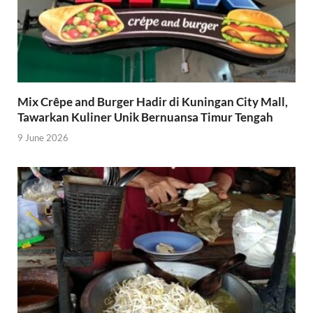
Mix Crêpe and Burger Hadir di Kuningan City Mall,
Tawarkan Kuliner Unik Bernuansa Timur Tengah
9 June 2026