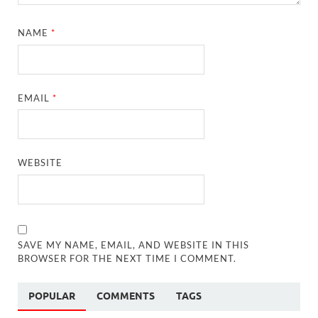
NAME
*
EMAIL
*
WEBSITE
SAVE MY NAME, EMAIL, AND WEBSITE IN THIS
BROWSER FOR THE NEXT TIME I COMMENT.
POPULAR
COMMENTS
TAGS