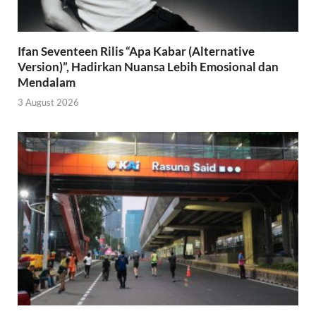
Ifan Seventeen Rilis “Apa Kabar (Alternative
Version)”, Hadirkan Nuansa Lebih Emosional dan
Mendalam
3 August 2026