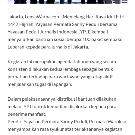
Jakarta, LensaWarna.con– Menjelang Hari Raya Idul Fitri
1447 Hijriah, Yayasan Permata Sanny Peduli bersama
Yayasan Peduli Jurnalis Indonesia (YPJI) kembali
menyalurkan bantuan sosial berupa 100 paket sembako
Lebaran kepada para jurnalis di Jakarta.
Kegiatan ini merupakan agenda tahunan yang secara
konsisten dilakukan kedua lembaga sebagai bentuk
perhatian terhadap para wartawan yang tetap aktif
menjalankan tugas di lapangan.
Dalam pelaksanaannya, distribusi bantuan dilakukan
melalui YPJI untuk kemudian disalurkan kepada para
penerima manfaat.
Pendiri Yayasan Permata Sanny Peduli, Permata Warokka,
menyampaikan rasa syukur atas terlaksananya kegiatan