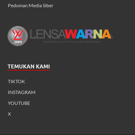
Pedoman Media Siber
TEMUKAN KAMI
TIKTOK
INSTAGRAM
YOUTUBE
X