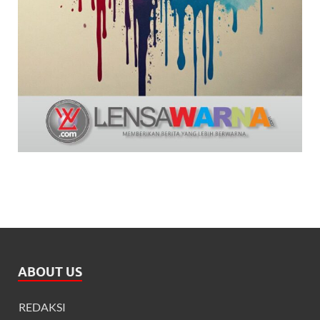
ABOUT US
REDAKSI