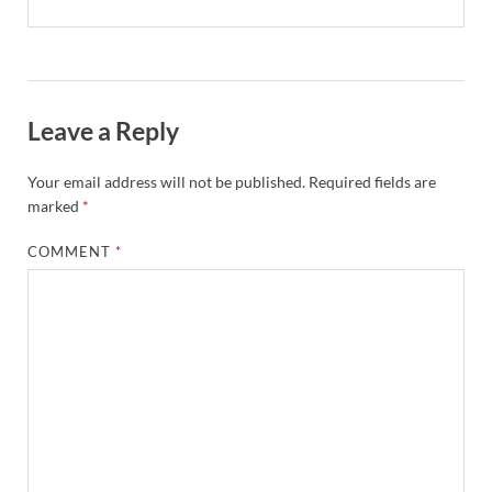
Leave a Reply
Your email address will not be published.
Required fields are
marked
*
COMMENT
*