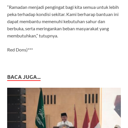
“Ramadan menjadi pengingat bagi kita semua untuk lebih
peka terhadap kondisi sekitar. Kami berharap bantuan ini
dapat membantu memenuhi kebutuhan sahur dan
berbuka, serta meringankan beban masyarakat yang
membutuhkan,” tutupnya.
Red Dons)***
BACA JUGA...