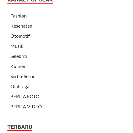
Fashion
Kesehatan
Otomotif
Musik
Selebriti
Kuliner
Serba-Serbi
Olahraga
BERITA FOTO
BERITA VIDEO
TERBARU