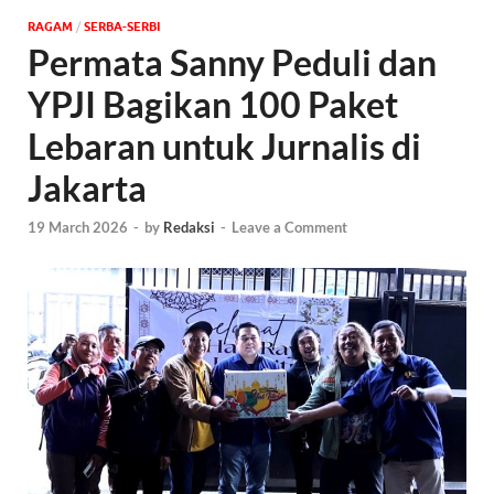
‎RAGAM
/
SERBA-SERBI
Permata Sanny Peduli dan
YPJI Bagikan 100 Paket
Lebaran untuk Jurnalis di
Jakarta
19 March 2026
-
by
Redaksi
-
Leave a Comment