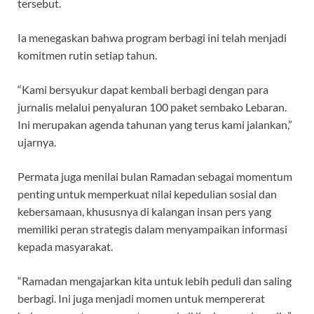
tersebut.
Ia menegaskan bahwa program berbagi ini telah menjadi
komitmen rutin setiap tahun.
“Kami bersyukur dapat kembali berbagi dengan para
jurnalis melalui penyaluran 100 paket sembako Lebaran.
Ini merupakan agenda tahunan yang terus kami jalankan,”
ujarnya.
Permata juga menilai bulan Ramadan sebagai momentum
penting untuk memperkuat nilai kepedulian sosial dan
kebersamaan, khususnya di kalangan insan pers yang
memiliki peran strategis dalam menyampaikan informasi
kepada masyarakat.
“Ramadan mengajarkan kita untuk lebih peduli dan saling
berbagi. Ini juga menjadi momen untuk mempererat