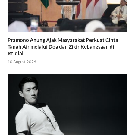
Pramono Anung Ajak Masyarakat Perkuat Cinta
Tanah Air melalui Doa dan Zikir Kebangsaan di
Istiqlal
10 August 2026