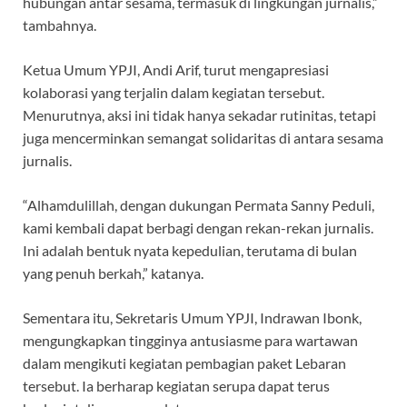
hubungan antar sesama, termasuk di lingkungan jurnalis,”
tambahnya.
Ketua Umum YPJI, Andi Arif, turut mengapresiasi
kolaborasi yang terjalin dalam kegiatan tersebut.
Menurutnya, aksi ini tidak hanya sekadar rutinitas, tetapi
juga mencerminkan semangat solidaritas di antara sesama
jurnalis.
“Alhamdulillah, dengan dukungan Permata Sanny Peduli,
kami kembali dapat berbagi dengan rekan-rekan jurnalis.
Ini adalah bentuk nyata kepedulian, terutama di bulan
yang penuh berkah,” katanya.
Sementara itu, Sekretaris Umum YPJI, Indrawan Ibonk,
mengungkapkan tingginya antusiasme para wartawan
dalam mengikuti kegiatan pembagian paket Lebaran
tersebut. Ia berharap kegiatan serupa dapat terus