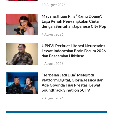
10 August 2026
Maysha Jhuan Rilis “Kamu Doang”,
Lagu Penuh Penyangkalan Cinta
dengan Sentuhan Japanese City Pop
4 August 2026
UPNVJ Perkuat Literasi Neurosains
Lewat Indonesian Brain Forum 2026
dan Peresmian LibMuse
4 August 2026
“Terbelah Jadi Dua” Melejit di
Platform Digital, Gloria Jessica dan
Ade Govinda Tuai Prestasi Lewat
Soundtrack Sinetron SCTV
7 August 2026