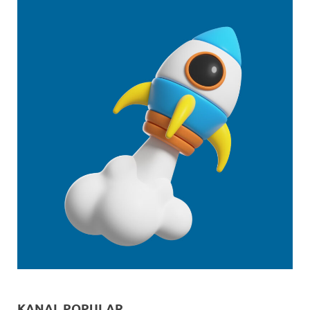
KANAL POPULAR