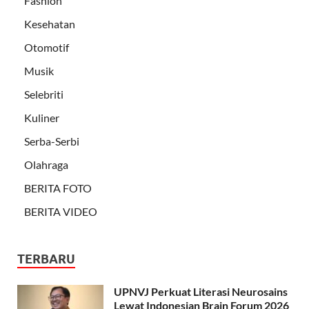
Fashion
Kesehatan
Otomotif
Musik
Selebriti
Kuliner
Serba-Serbi
Olahraga
BERITA FOTO
BERITA VIDEO
TERBARU
UPNVJ Perkuat Literasi Neurosains
Lewat Indonesian Brain Forum 2026