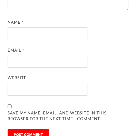
NAME
*
EMAIL
*
WEBSITE
SAVE MY NAME, EMAIL, AND WEBSITE IN THIS
BROWSER FOR THE NEXT TIME I COMMENT.