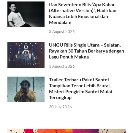
Ifan Seventeen Rilis “Apa Kabar
(Alternative Version)”, Hadirkan
Nuansa Lebih Emosional dan
Mendalam
3 August 2026
UNGU Rilis Single Utara – Selatan,
Rayakan 30 Tahun Berkarya dengan
Lagu Penuh Makna
3 August 2026
Trailer Terbaru Paket Santet
Tampilkan Teror Lebih Brutal,
Misteri Pengirim Santet Mulai
Terungkap
30 July 2026