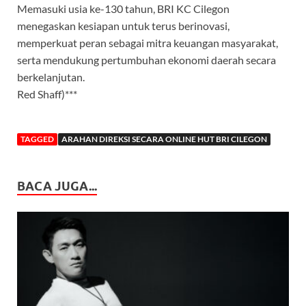
Memasuki usia ke-130 tahun, BRI KC Cilegon
menegaskan kesiapan untuk terus berinovasi,
memperkuat peran sebagai mitra keuangan masyarakat,
serta mendukung pertumbuhan ekonomi daerah secara
berkelanjutan.
Red Shaff)***
TAGGED
ARAHAN DIREKSI SECARA ONLINE HUT BRI CILEGON
BACA JUGA...