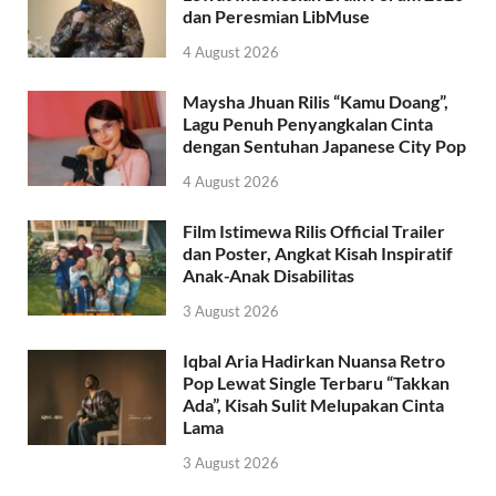
dan Peresmian LibMuse
4 August 2026
Maysha Jhuan Rilis “Kamu Doang”,
Lagu Penuh Penyangkalan Cinta
dengan Sentuhan Japanese City Pop
4 August 2026
Film Istimewa Rilis Official Trailer
dan Poster, Angkat Kisah Inspiratif
Anak-Anak Disabilitas
3 August 2026
Iqbal Aria Hadirkan Nuansa Retro
Pop Lewat Single Terbaru “Takkan
Ada”, Kisah Sulit Melupakan Cinta
Lama
3 August 2026