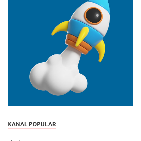
KANAL POPULAR