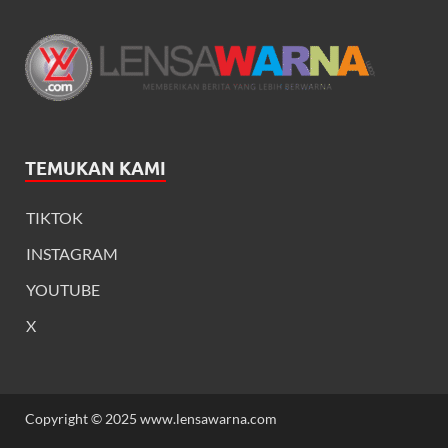
TEMUKAN KAMI
TIKTOK
INSTAGRAM
YOUTUBE
X
Copyright © 2025 www.lensawarna.com