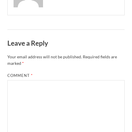
Leave a Reply
Your email address will not be published.
Required fields are
marked
*
COMMENT
*