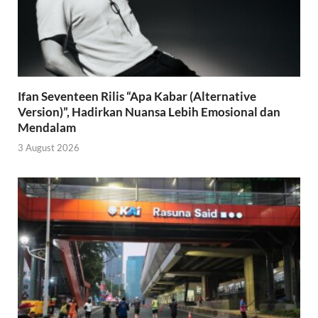
Ifan Seventeen Rilis “Apa Kabar (Alternative
Version)”, Hadirkan Nuansa Lebih Emosional dan
Mendalam
3 August 2026