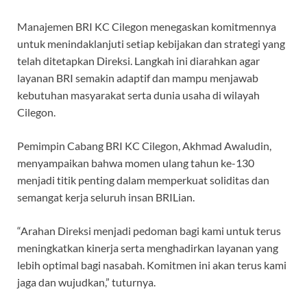
Manajemen BRI KC Cilegon menegaskan komitmennya
untuk menindaklanjuti setiap kebijakan dan strategi yang
telah ditetapkan Direksi. Langkah ini diarahkan agar
layanan BRI semakin adaptif dan mampu menjawab
kebutuhan masyarakat serta dunia usaha di wilayah
Cilegon.
Pemimpin Cabang BRI KC Cilegon, Akhmad Awaludin,
menyampaikan bahwa momen ulang tahun ke-130
menjadi titik penting dalam memperkuat soliditas dan
semangat kerja seluruh insan BRILian.
“Arahan Direksi menjadi pedoman bagi kami untuk terus
meningkatkan kinerja serta menghadirkan layanan yang
lebih optimal bagi nasabah. Komitmen ini akan terus kami
jaga dan wujudkan,” tuturnya.