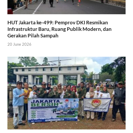
HUT Jakarta ke-499: Pemprov DKI Resmikan
Infrastruktur Baru, Ruang Publik Modern, dan
Gerakan Pilah Sampah
20 June 2026