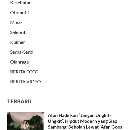
Kesehatan
Otomotif
Musik
Selebriti
Kuliner
Serba-Serbi
Olahraga
BERITA FOTO
BERITA VIDEO
TERBARU
Afan Hadirkan “Jangan Ungkit-
Ungkit”, Hipdut Modern yang Siap
Sambangi Sekolah Lewat “Afan Goes