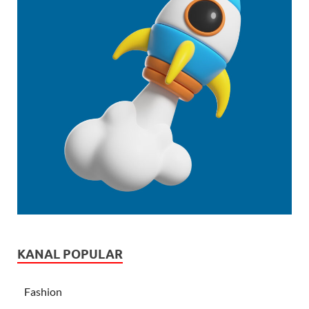
KANAL POPULAR
Fashion