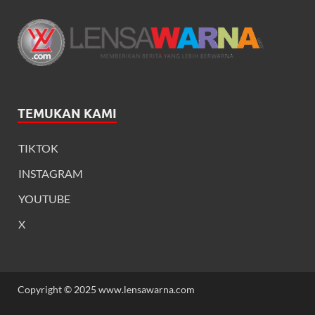
TEMUKAN KAMI
TIKTOK
INSTAGRAM
YOUTUBE
X
Copyright © 2025 www.lensawarna.com