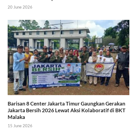
20 June 2026
Barisan 8 Center Jakarta Timur Gaungkan Gerakan
Jakarta Bersih 2026 Lewat Aksi Kolaboratif di BKT
Malaka
15 June 2026