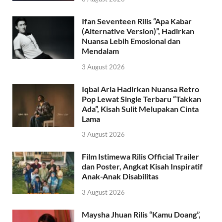
Ifan Seventeen Rilis “Apa Kabar
(Alternative Version)”, Hadirkan
Nuansa Lebih Emosional dan
Mendalam
3 August 2026
Iqbal Aria Hadirkan Nuansa Retro
Pop Lewat Single Terbaru “Takkan
Ada”, Kisah Sulit Melupakan Cinta
Lama
3 August 2026
Film Istimewa Rilis Official Trailer
dan Poster, Angkat Kisah Inspiratif
Anak-Anak Disabilitas
3 August 2026
Maysha Jhuan Rilis “Kamu Doang”,