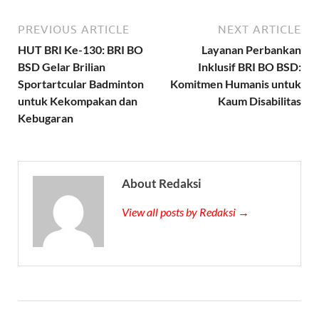
PREVIOUS ARTICLE
NEXT ARTICLE
HUT BRI Ke-130: BRI BO
Layanan Perbankan
BSD Gelar Brilian
Inklusif BRI BO BSD:
Sportartcular Badminton
Komitmen Humanis untuk
untuk Kekompakan dan
Kaum Disabilitas
Kebugaran
About Redaksi
View all posts by Redaksi →