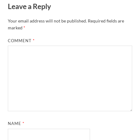
Leave a Reply
Your email address will not be published.
Required fields are
marked
*
COMMENT
*
NAME
*