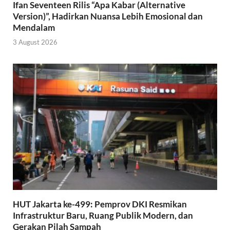
Ifan Seventeen Rilis “Apa Kabar (Alternative
Version)”, Hadirkan Nuansa Lebih Emosional dan
Mendalam
3 August 2026
HUT Jakarta ke-499: Pemprov DKI Resmikan
Infrastruktur Baru, Ruang Publik Modern, dan
Gerakan Pilah Sampah