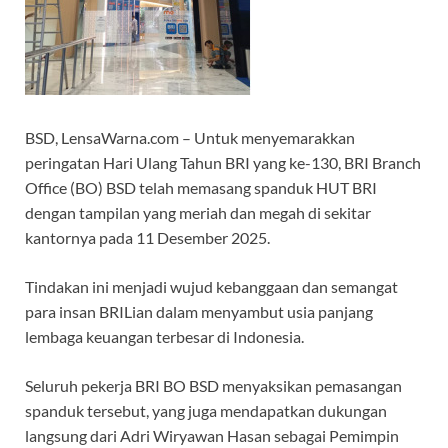
BSD, LensaWarna.com – Untuk menyemarakkan
peringatan Hari Ulang Tahun BRI yang ke-130, BRI Branch
Office (BO) BSD telah memasang spanduk HUT BRI
dengan tampilan yang meriah dan megah di sekitar
kantornya pada 11 Desember 2025.
Tindakan ini menjadi wujud kebanggaan dan semangat
para insan BRILian dalam menyambut usia panjang
lembaga keuangan terbesar di Indonesia.
Seluruh pekerja BRI BO BSD menyaksikan pemasangan
spanduk tersebut, yang juga mendapatkan dukungan
langsung dari Adri Wiryawan Hasan sebagai Pemimpin