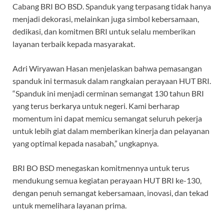
Cabang BRI BO BSD. Spanduk yang terpasang tidak hanya
menjadi dekorasi, melainkan juga simbol kebersamaan,
dedikasi, dan komitmen BRI untuk selalu memberikan
layanan terbaik kepada masyarakat.
Adri Wiryawan Hasan menjelaskan bahwa pemasangan
spanduk ini termasuk dalam rangkaian perayaan HUT BRI.
“Spanduk ini menjadi cerminan semangat 130 tahun BRI
yang terus berkarya untuk negeri. Kami berharap
momentum ini dapat memicu semangat seluruh pekerja
untuk lebih giat dalam memberikan kinerja dan pelayanan
yang optimal kepada nasabah,” ungkapnya.
BRI BO BSD menegaskan komitmennya untuk terus
mendukung semua kegiatan perayaan HUT BRI ke-130,
dengan penuh semangat kebersamaan, inovasi, dan tekad
untuk memelihara layanan prima.