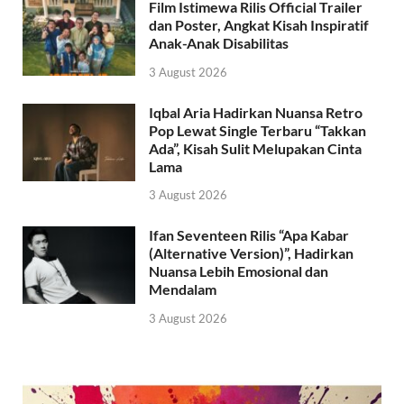
Film Istimewa Rilis Official Trailer
dan Poster, Angkat Kisah Inspiratif
Anak-Anak Disabilitas
3 August 2026
Iqbal Aria Hadirkan Nuansa Retro
Pop Lewat Single Terbaru “Takkan
Ada”, Kisah Sulit Melupakan Cinta
Lama
3 August 2026
Ifan Seventeen Rilis “Apa Kabar
(Alternative Version)”, Hadirkan
Nuansa Lebih Emosional dan
Mendalam
3 August 2026