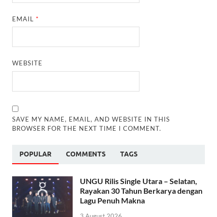
EMAIL
*
WEBSITE
SAVE MY NAME, EMAIL, AND WEBSITE IN THIS
BROWSER FOR THE NEXT TIME I COMMENT.
POPULAR
COMMENTS
TAGS
UNGU Rilis Single Utara – Selatan,
Rayakan 30 Tahun Berkarya dengan
Lagu Penuh Makna
3 August 2026