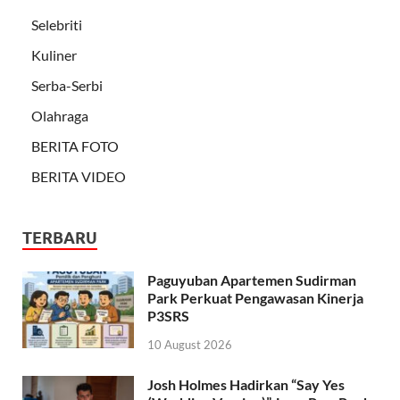
Selebriti
Kuliner
Serba-Serbi
Olahraga
BERITA FOTO
BERITA VIDEO
TERBARU
Paguyuban Apartemen Sudirman
Park Perkuat Pengawasan Kinerja
P3SRS
10 August 2026
Josh Holmes Hadirkan “Say Yes