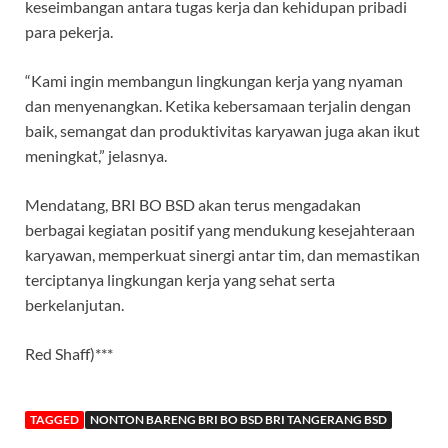
keseimbangan antara tugas kerja dan kehidupan pribadi
para pekerja.
“Kami ingin membangun lingkungan kerja yang nyaman
dan menyenangkan. Ketika kebersamaan terjalin dengan
baik, semangat dan produktivitas karyawan juga akan ikut
meningkat,” jelasnya.
Mendatang, BRI BO BSD akan terus mengadakan
berbagai kegiatan positif yang mendukung kesejahteraan
karyawan, memperkuat sinergi antar tim, dan memastikan
terciptanya lingkungan kerja yang sehat serta
berkelanjutan.
Red Shaff)***
TAGGED
NONTON BARENG BRI BO BSD BRI TANGERANG BSD