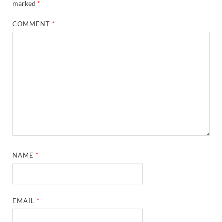
marked
*
COMMENT
*
NAME
*
EMAIL
*