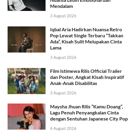
Mendalam
3 August 2026
Iqbal Aria Hadirkan Nuansa Retro
Pop Lewat Single Terbaru “Takkan
Ada”, Kisah Sulit Melupakan Cinta
Lama
3 August 2026
Film Istimewa Rilis Official Trailer
dan Poster, Angkat Kisah Inspiratif
Anak-Anak Disabilitas
3 August 2026
Maysha Jhuan Rilis “Kamu Doang”,
Lagu Penuh Penyangkalan Cinta
dengan Sentuhan Japanese City Pop
4 August 2026