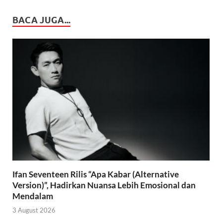
BACA JUGA...
Ifan Seventeen Rilis “Apa Kabar (Alternative
Version)”, Hadirkan Nuansa Lebih Emosional dan
Mendalam
3 August 2026