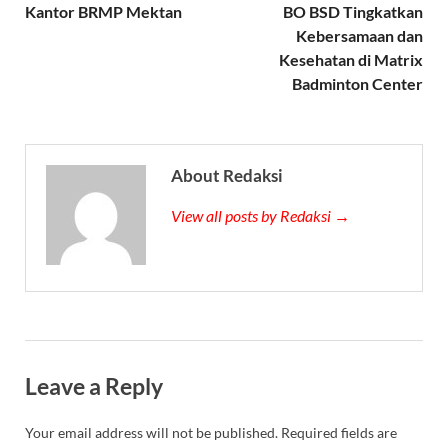
Kantor BRMP Mektan
BO BSD Tingkatkan
Kebersamaan dan
Kesehatan di Matrix
Badminton Center
About Redaksi
View all posts by Redaksi →
Leave a Reply
Your email address will not be published.
Required fields are