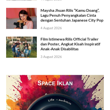
Maysha Jhuan Rilis “Kamu Doang”,
Lagu Penuh Penyangkalan Cinta
dengan Sentuhan Japanese City Pop
4 August 2026
Film Istimewa Rilis Official Trailer
dan Poster, Angkat Kisah Inspiratif
Anak-Anak Disabilitas
3 August 2026