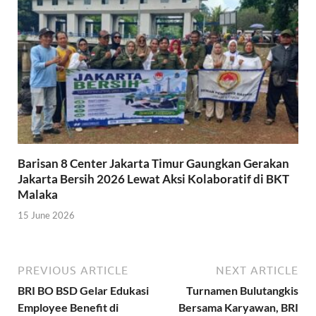
Barisan 8 Center Jakarta Timur Gaungkan Gerakan
Jakarta Bersih 2026 Lewat Aksi Kolaboratif di BKT
Malaka
15 June 2026
PREVIOUS ARTICLE
NEXT ARTICLE
BRI BO BSD Gelar Edukasi
Turnamen Bulutangkis
Employee Benefit di
Bersama Karyawan, BRI