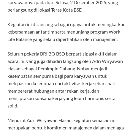
karyawannya pada hari Selasa, 2 Desember 2025, yang
berlangsung di lokasi Teras Kota BSD.
Kegiatan ini dirancang sebagai upaya untuk meningkatkan
kebersamaan antar tim serta menunjang program Work
Life Balance yang selalu diperhatikan oleh manajemen.
Seluruh pekerja BRI BO BSD berpartisipasi aktif dalam
acara ini, yang juga dihadiri langsung oleh Adri Wiryawan
Hasan sebagai Pemimpin Cabang. Nobar menjadi
kesempatan sempurna bagi para karyawan untuk
melepaskan kejenuhan dari aktivitas kerja sehari-hari,
mempererat hubungan antar rekan kerja, dan
menciptakan suasana kerja yang lebih harmonis serta
solid.
Menurut Adri Wiryawan Hasan, kegiatan semacam ini
merupakan bentuk komitmen manajemen dalam menjaga