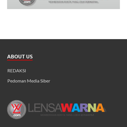
ABOUT US
REDAKSI
Pedoman Media Siber