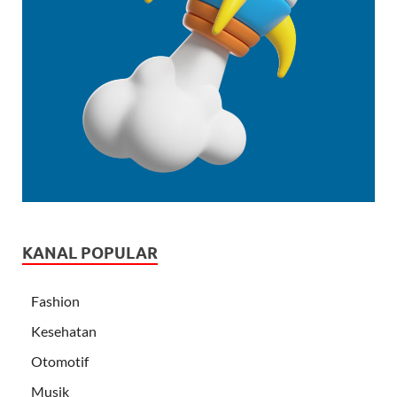
KANAL POPULAR
Fashion
Kesehatan
Otomotif
Musik