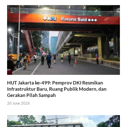
HUT Jakarta ke-499: Pemprov DKI Resmikan
Infrastruktur Baru, Ruang Publik Modern, dan
Gerakan Pilah Sampah
20 June 2026