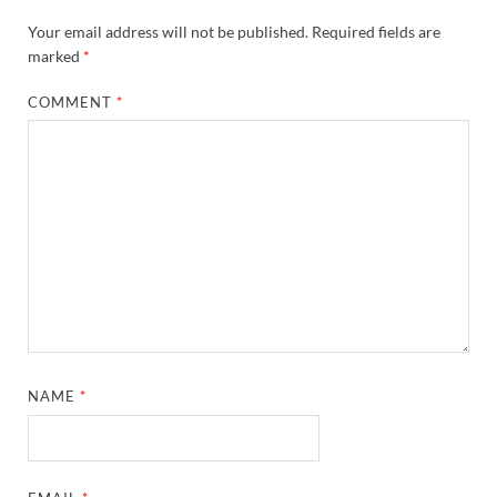
Your email address will not be published.
Required fields are
marked
*
COMMENT
*
NAME
*