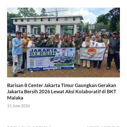
Barisan 8 Center Jakarta Timur Gaungkan Gerakan
Jakarta Bersih 2026 Lewat Aksi Kolaboratif di BKT
Malaka
15 June 2026