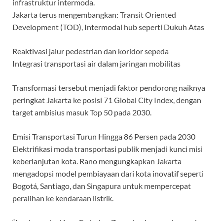
infrastruktur intermoda.
Jakarta terus mengembangkan: Transit Oriented
Development (TOD), Intermodal hub seperti Dukuh Atas
Reaktivasi jalur pedestrian dan koridor sepeda
Integrasi transportasi air dalam jaringan mobilitas
Transformasi tersebut menjadi faktor pendorong naiknya
peringkat Jakarta ke posisi 71 Global City Index, dengan
target ambisius masuk Top 50 pada 2030.
Emisi Transportasi Turun Hingga 86 Persen pada 2030
Elektrifikasi moda transportasi publik menjadi kunci misi
keberlanjutan kota. Rano mengungkapkan Jakarta
mengadopsi model pembiayaan dari kota inovatif seperti
Bogotá, Santiago, dan Singapura untuk mempercepat
peralihan ke kendaraan listrik.