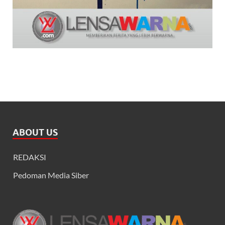
ABOUT US
REDAKSI
Pedoman Media Siber