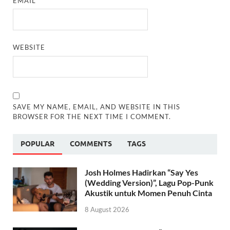
EMAIL
*
WEBSITE
SAVE MY NAME, EMAIL, AND WEBSITE IN THIS
BROWSER FOR THE NEXT TIME I COMMENT.
POPULAR
COMMENTS
TAGS
Josh Holmes Hadirkan “Say Yes
(Wedding Version)”, Lagu Pop-Punk
Akustik untuk Momen Penuh Cinta
8 August 2026