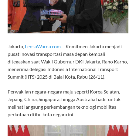
Jakarta,
LensaWarna.com
— Komitmen Jakarta menjadi
pusat inovasi transportasi masa depan kembali
ditegaskan saat Wakil Gubernur DKI Jakarta, Rano Karno,
menerima delegasi Indonesia International Transport
Summit (IITS) 2025 di Balai Kota, Rabu (26/11).
Perwakilan negara-negara maju seperti Korea Selatan,
Jepang, China, Singapura, hingga Australia hadir untuk
melihat langsung perkembangan teknologi mobilitas
perkotaan di ibu kota negara ini.