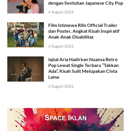
dengan Sentuhan Japanese City Pop
4 August 2026
Film Istimewa Rilis Official Trailer
dan Poster, Angkat Kisah Inspiratif
Anak-Anak Disabilitas
3 August 2026
Iqbal Aria Hadirkan Nuansa Retro
Pop Lewat Single Terbaru “Takkan
Ada”, Kisah Sulit Melupakan Cinta
Lama
3 August 2026