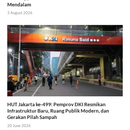
Mendalam
3 August 2026
HUT Jakarta ke-499: Pemprov DKI Resmikan
Infrastruktur Baru, Ruang Publik Modern, dan
Gerakan Pilah Sampah
20 June 2026