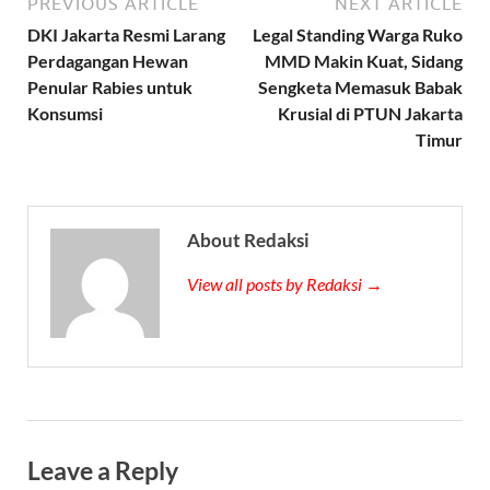
PREVIOUS ARTICLE
NEXT ARTICLE
DKI Jakarta Resmi Larang
Legal Standing Warga Ruko
Perdagangan Hewan
MMD Makin Kuat, Sidang
Penular Rabies untuk
Sengketa Memasuk Babak
Konsumsi
Krusial di PTUN Jakarta
Timur
About Redaksi
View all posts by Redaksi →
Leave a Reply