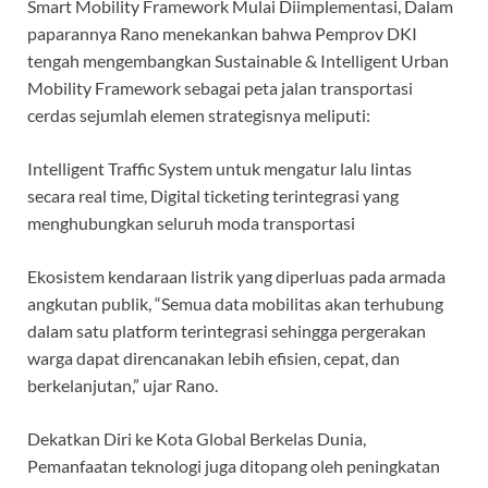
Smart Mobility Framework Mulai Diimplementasi, Dalam
paparannya Rano menekankan bahwa Pemprov DKI
tengah mengembangkan Sustainable & Intelligent Urban
Mobility Framework sebagai peta jalan transportasi
cerdas sejumlah elemen strategisnya meliputi:
Intelligent Traffic System untuk mengatur lalu lintas
secara real time, Digital ticketing terintegrasi yang
menghubungkan seluruh moda transportasi
Ekosistem kendaraan listrik yang diperluas pada armada
angkutan publik, “Semua data mobilitas akan terhubung
dalam satu platform terintegrasi sehingga pergerakan
warga dapat direncanakan lebih efisien, cepat, dan
berkelanjutan,” ujar Rano.
Dekatkan Diri ke Kota Global Berkelas Dunia,
Pemanfaatan teknologi juga ditopang oleh peningkatan