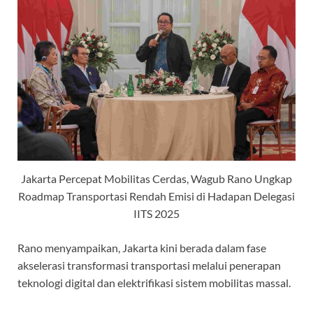
Jakarta Percepat Mobilitas Cerdas, Wagub Rano Ungkap
Roadmap Transportasi Rendah Emisi di Hadapan Delegasi
IITS 2025
Rano menyampaikan, Jakarta kini berada dalam fase
akselerasi transformasi transportasi melalui penerapan
teknologi digital dan elektrifikasi sistem mobilitas massal.