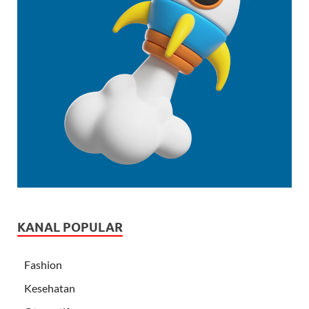
KANAL POPULAR
Fashion
Kesehatan