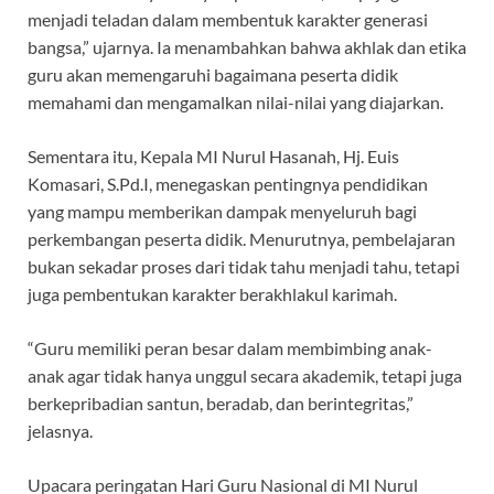
menjadi teladan dalam membentuk karakter generasi
bangsa,” ujarnya. Ia menambahkan bahwa akhlak dan etika
guru akan memengaruhi bagaimana peserta didik
memahami dan mengamalkan nilai-nilai yang diajarkan.
Sementara itu, Kepala MI Nurul Hasanah, Hj. Euis
Komasari, S.Pd.I, menegaskan pentingnya pendidikan
yang mampu memberikan dampak menyeluruh bagi
perkembangan peserta didik. Menurutnya, pembelajaran
bukan sekadar proses dari tidak tahu menjadi tahu, tetapi
juga pembentukan karakter berakhlakul karimah.
“Guru memiliki peran besar dalam membimbing anak-
anak agar tidak hanya unggul secara akademik, tetapi juga
berkepribadian santun, beradab, dan berintegritas,”
jelasnya.
Upacara peringatan Hari Guru Nasional di MI Nurul