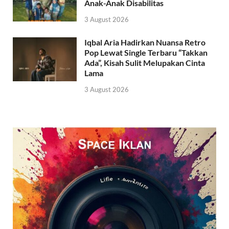
Anak-Anak Disabilitas
3 August 2026
Iqbal Aria Hadirkan Nuansa Retro
Pop Lewat Single Terbaru “Takkan
Ada”, Kisah Sulit Melupakan Cinta
Lama
3 August 2026