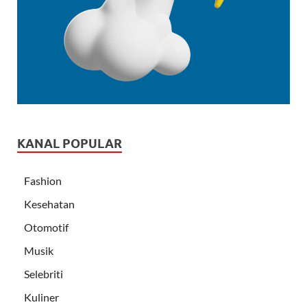
KANAL POPULAR
Fashion
Kesehatan
Otomotif
Musik
Selebriti
Kuliner