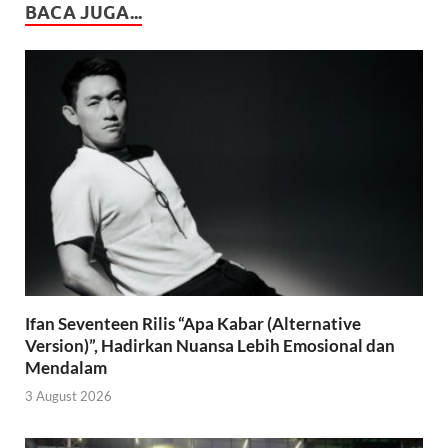
BACA JUGA...
Ifan Seventeen Rilis “Apa Kabar (Alternative
Version)”, Hadirkan Nuansa Lebih Emosional dan
Mendalam
3 August 2026