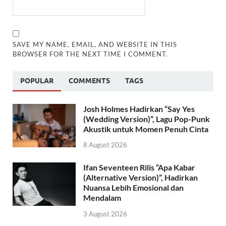
SAVE MY NAME, EMAIL, AND WEBSITE IN THIS
BROWSER FOR THE NEXT TIME I COMMENT.
POPULAR
COMMENTS
TAGS
Josh Holmes Hadirkan “Say Yes
(Wedding Version)”, Lagu Pop-Punk
Akustik untuk Momen Penuh Cinta
8 August 2026
Ifan Seventeen Rilis “Apa Kabar
(Alternative Version)”, Hadirkan
Nuansa Lebih Emosional dan
Mendalam
3 August 2026