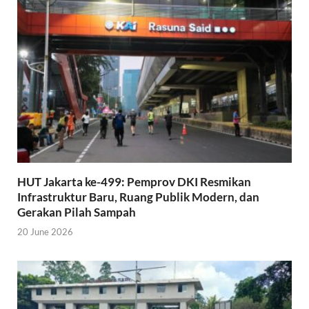
HUT Jakarta ke-499: Pemprov DKI Resmikan
Infrastruktur Baru, Ruang Publik Modern, dan
Gerakan Pilah Sampah
20 June 2026