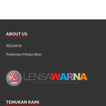
ABOUT US
REDAKSI
Pedoman Media Siber
TEMUKAN KAMI