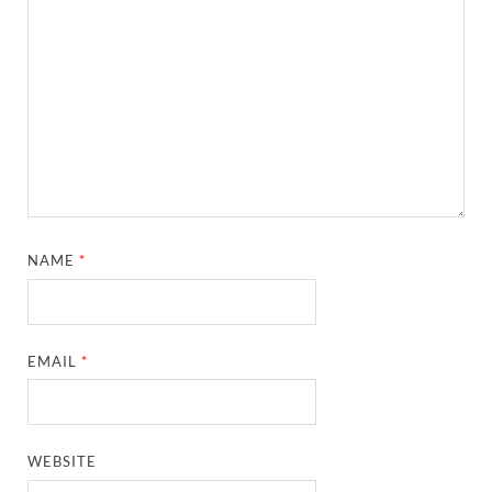
NAME
*
EMAIL
*
WEBSITE