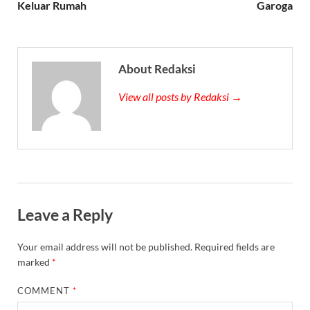
Keluar Rumah
Garoga
About Redaksi
View all posts by Redaksi →
Leave a Reply
Your email address will not be published.
Required fields are
marked
*
COMMENT
*