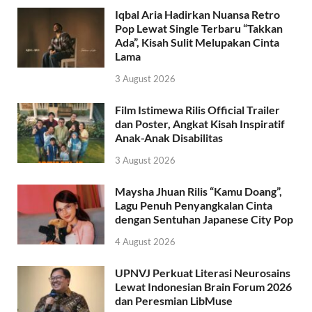
Iqbal Aria Hadirkan Nuansa Retro
Pop Lewat Single Terbaru “Takkan
Ada”, Kisah Sulit Melupakan Cinta
Lama
3 August 2026
Film Istimewa Rilis Official Trailer
dan Poster, Angkat Kisah Inspiratif
Anak-Anak Disabilitas
3 August 2026
Maysha Jhuan Rilis “Kamu Doang”,
Lagu Penuh Penyangkalan Cinta
dengan Sentuhan Japanese City Pop
4 August 2026
UPNVJ Perkuat Literasi Neurosains
Lewat Indonesian Brain Forum 2026
dan Peresmian LibMuse