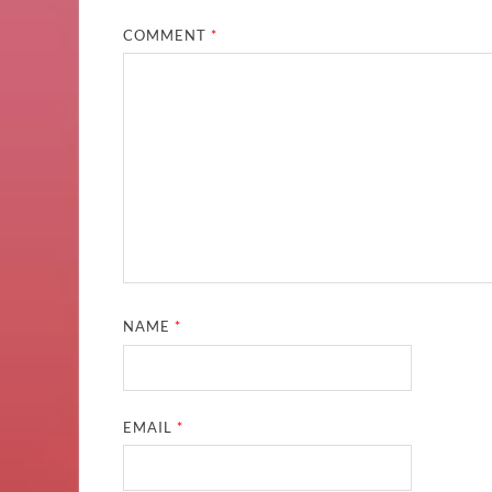
COMMENT
*
NAME
*
EMAIL
*