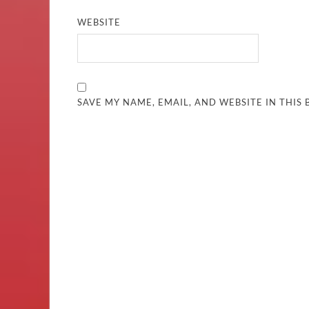
WEBSITE
SAVE MY NAME, EMAIL, AND WEBSITE IN THIS