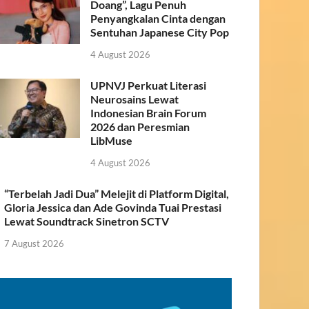
Doang”, Lagu Penuh
Penyangkalan Cinta dengan
Sentuhan Japanese City Pop
4 August 2026
UPNVJ Perkuat Literasi
Neurosains Lewat
Indonesian Brain Forum
2026 dan Peresmian
LibMuse
4 August 2026
“Terbelah Jadi Dua” Melejit di Platform Digital,
Gloria Jessica dan Ade Govinda Tuai Prestasi
Lewat Soundtrack Sinetron SCTV
7 August 2026