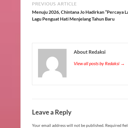
PREVIOUS ARTICLE
Menuju 2026, Chintana Jo Hadirkan “Percaya La
Lagu Penguat Hati Menjelang Tahun Baru
About Redaksi
View all posts by Redaksi →
Leave a Reply
Your email address will not be published.
Required fie