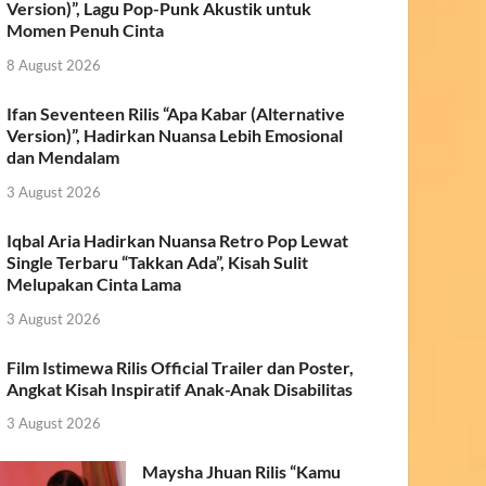
Version)”, Lagu Pop-Punk Akustik untuk
Momen Penuh Cinta
8 August 2026
Ifan Seventeen Rilis “Apa Kabar (Alternative
Version)”, Hadirkan Nuansa Lebih Emosional
dan Mendalam
3 August 2026
Iqbal Aria Hadirkan Nuansa Retro Pop Lewat
Single Terbaru “Takkan Ada”, Kisah Sulit
Melupakan Cinta Lama
3 August 2026
Film Istimewa Rilis Official Trailer dan Poster,
Angkat Kisah Inspiratif Anak-Anak Disabilitas
3 August 2026
Maysha Jhuan Rilis “Kamu