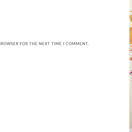
 BROWSER FOR THE NEXT TIME I COMMENT.