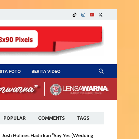
RITA FOTO
BERITA VIDEO
POPULAR
COMMENTS
TAGS
Josh Holmes Hadirkan “Say Yes (Wedding