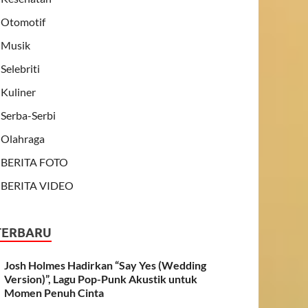
Otomotif
Musik
Selebriti
Kuliner
Serba-Serbi
Olahraga
BERITA FOTO
BERITA VIDEO
TERBARU
Josh Holmes Hadirkan “Say Yes (Wedding
Version)”, Lagu Pop-Punk Akustik untuk
Momen Penuh Cinta