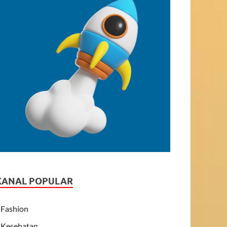
KANAL POPULAR
Fashion
Kesehatan