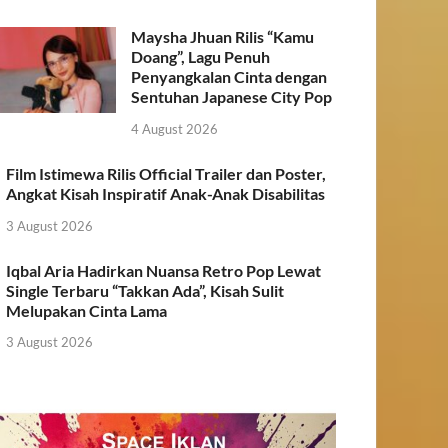
Maysha Jhuan Rilis “Kamu
Doang”, Lagu Penuh
Penyangkalan Cinta dengan
Sentuhan Japanese City Pop
4 August 2026
Film Istimewa Rilis Official Trailer dan Poster,
Angkat Kisah Inspiratif Anak-Anak Disabilitas
3 August 2026
Iqbal Aria Hadirkan Nuansa Retro Pop Lewat
Single Terbaru “Takkan Ada”, Kisah Sulit
Melupakan Cinta Lama
3 August 2026