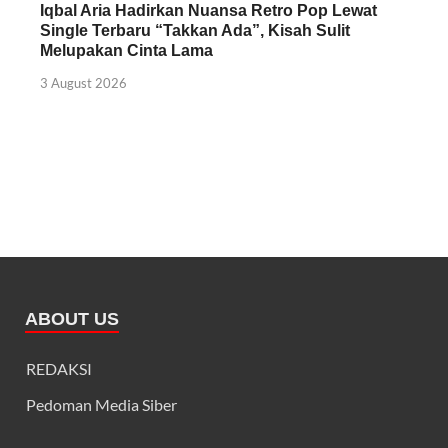
Iqbal Aria Hadirkan Nuansa Retro Pop Lewat
Single Terbaru “Takkan Ada”, Kisah Sulit
Melupakan Cinta Lama
3 August 2026
ABOUT US
REDAKSI
Pedoman Media Siber