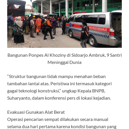
Bangunan Ponpes Al Khoziny di Sidoarjo Ambruk, 9 Santri
Meninggal Dunia
“Struktur bangunan tidak mampu menahan beban
tambahan lantai atas. Peristiwa ini termasuk kategori
gagal teknologi konstruksi,” ungkap Kepala BNPB,
Suharyanto, dalam konferensi pers di lokasi kejadian.
Evakuasi Gunakan Alat Berat
Operasi pencarian sempat dilakukan secara manual
selama dua hari pertama karena kondisi bangunan yang