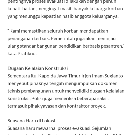
pentingnya proses evakuasi dilakukan dengan penuh
kehati-hatian, mengingat masih banyak keluarga korban
yang menunggu kepastian nasib anggota keluarganya.
“Kami memastikan seluruh korban mendapatkan
penanganan terbaik. Pemerintah juga akan meninjau
ulang standar bangunan pendidikan berbasis pesantren,”
kata Pratikno.
Dugaan Kelalaian Konstruksi
Sementara itu, Kapolda Jawa Timur Irjen Imam Sugianto
menyebut pihaknya tengah mengumpulkan dokumen
teknis pembangunan untuk menyelidiki dugaan kelalaian
konstruksi. Polisi juga memeriksa beberapa saksi,
termasuk pihak yayasan dan kontraktor proyek.
Suasana Haru di Lokasi
Suasana haru mewarnai proses evakuasi. Sejumlah