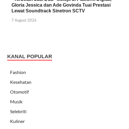
Gloria Jessica dan Ade Govinda Tuai Prestasi
Lewat Soundtrack Sinetron SCTV
7 August 2026
KANAL POPULAR
Fashion
Kesehatan
Otomotif
Musik
Selebriti
Kuliner