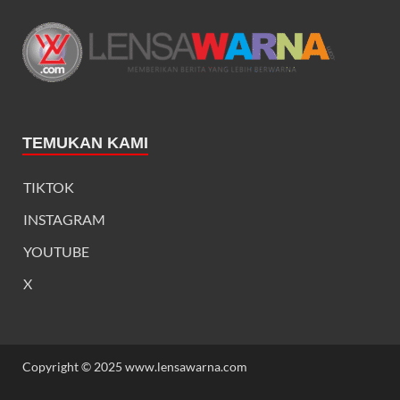
TEMUKAN KAMI
TIKTOK
INSTAGRAM
YOUTUBE
X
Copyright © 2025 www.lensawarna.com