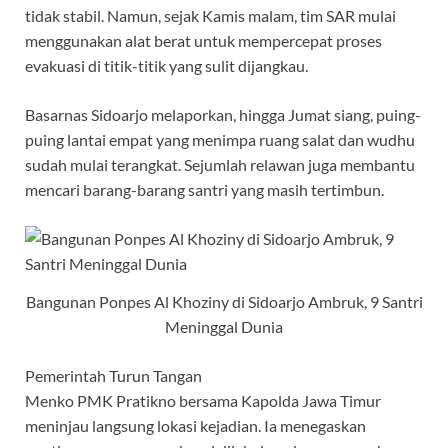
tidak stabil. Namun, sejak Kamis malam, tim SAR mulai
menggunakan alat berat untuk mempercepat proses
evakuasi di titik-titik yang sulit dijangkau.
Basarnas Sidoarjo melaporkan, hingga Jumat siang, puing-
puing lantai empat yang menimpa ruang salat dan wudhu
sudah mulai terangkat. Sejumlah relawan juga membantu
mencari barang-barang santri yang masih tertimbun.
Bangunan Ponpes Al Khoziny di Sidoarjo Ambruk, 9 Santri
Meninggal Dunia
Pemerintah Turun Tangan
Menko PMK Pratikno bersama Kapolda Jawa Timur
meninjau langsung lokasi kejadian. Ia menegaskan