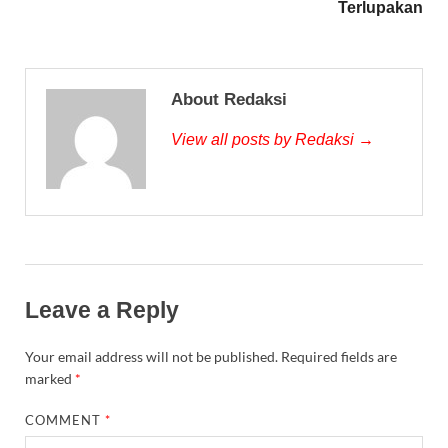
Terlupakan
About Redaksi
View all posts by Redaksi →
Leave a Reply
Your email address will not be published.
Required fields are
marked
*
COMMENT
*