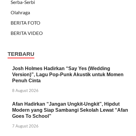
Serba-Serbi
Olahraga
BERITA FOTO
BERITA VIDEO
TERBARU
Josh Holmes Hadirkan “Say Yes (Wedding
Version)”, Lagu Pop-Punk Akustik untuk Momen
Penuh Cinta
8 August 2026
Afan Hadirkan “Jangan Ungkit-Ungkit”, Hipdut
Modern yang Siap Sambangi Sekolah Lewat “Afan
Goes To School”
7 August 2026