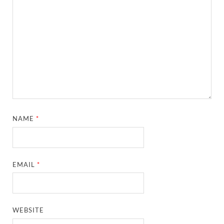
NAME
*
EMAIL
*
WEBSITE