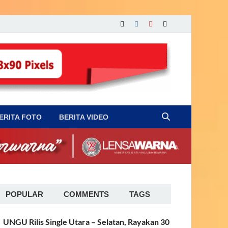
ERITA FOTO
BERITA VIDEO
POPULAR
COMMENTS
TAGS
UNGU Rilis Single Utara – Selatan, Rayakan 30