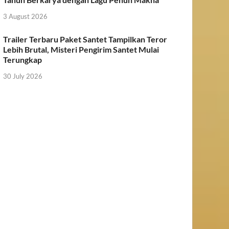
3 August 2026
Trailer Terbaru Paket Santet Tampilkan Teror
Lebih Brutal, Misteri Pengirim Santet Mulai
Terungkap
30 July 2026