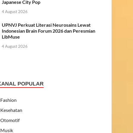
Japanese City Pop
4 August 2026
UPNVJ Perkuat Literasi Neurosains Lewat
Indonesian Brain Forum 2026 dan Peresmian
LibMuse
4 August 2026
KANAL POPULAR
Fashion
Kesehatan
Otomotif
Musik