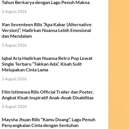
Tahun Berkarya dengan Lagu Penuh Makna
3 August 2026
Ifan Seventeen Rilis “Apa Kabar (Alternative
Version)”, Hadirkan Nuansa Lebih Emosional
dan Mendalam
3 August 2026
Iqbal Aria Hadirkan Nuansa Retro Pop Lewat
Single Terbaru “Takkan Ada”, Kisah Sulit
Melupakan Cinta Lama
3 August 2026
Film Istimewa Rilis Official Trailer dan Poster,
Angkat Kisah Inspiratif Anak-Anak Disabilitas
3 August 2026
Maysha Jhuan Rilis “Kamu Doang”, Lagu Penuh
Penyangkalan Cinta dengan Sentuhan