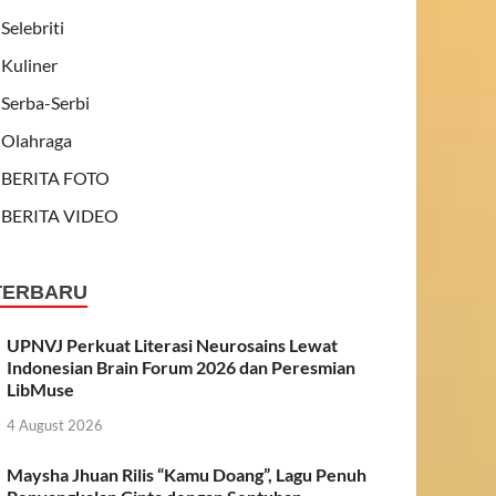
Selebriti
Kuliner
Serba-Serbi
Olahraga
BERITA FOTO
BERITA VIDEO
TERBARU
UPNVJ Perkuat Literasi Neurosains Lewat
Indonesian Brain Forum 2026 dan Peresmian
LibMuse
4 August 2026
Maysha Jhuan Rilis “Kamu Doang”, Lagu Penuh