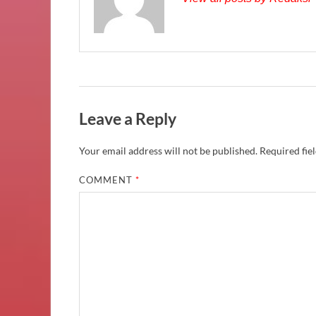
Leave a Reply
Your email address will not be published.
Required fie
COMMENT
*