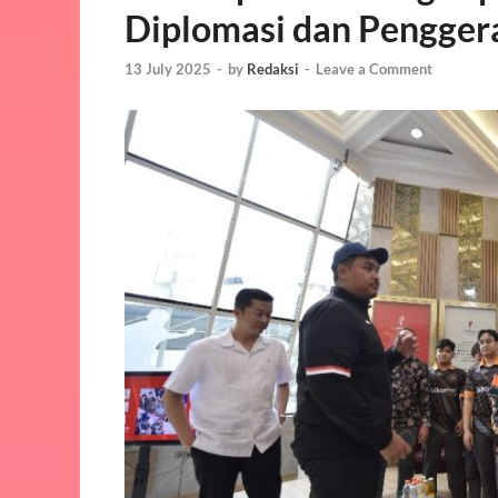
Diplomasi dan Penggerak
13 July 2025
-
by
Redaksi
-
Leave a Comment