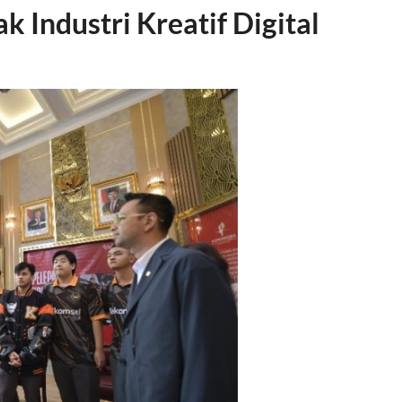
 Industri Kreatif Digital