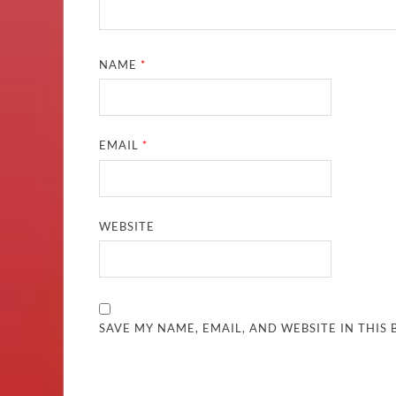
NAME
*
EMAIL
*
WEBSITE
SAVE MY NAME, EMAIL, AND WEBSITE IN THIS