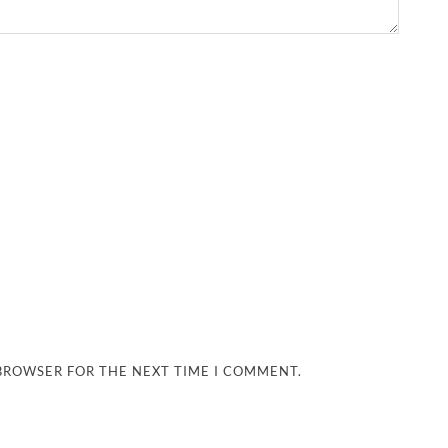
 BROWSER FOR THE NEXT TIME I COMMENT.