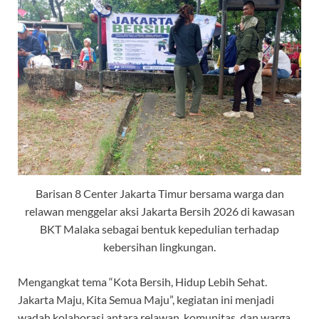
Barisan 8 Center Jakarta Timur bersama warga dan
relawan menggelar aksi Jakarta Bersih 2026 di kawasan
BKT Malaka sebagai bentuk kepedulian terhadap
kebersihan lingkungan.
Mengangkat tema “Kota Bersih, Hidup Lebih Sehat.
Jakarta Maju, Kita Semua Maju”, kegiatan ini menjadi
wadah kolaborasi antara relawan, komunitas, dan warga