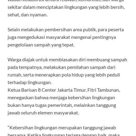
sekitar dalam menciptakan lingkungan yang lebih bersih,
sehat, dan nyaman.
Selain melakukan pembersihan area publik, para peserta
juga mengedukasi masyarakat mengenai pentingnya
pengelolaan sampah yang tepat.
Warga diajak untuk membiasakan diri membuang sampah
pada tempatnya, melakukan pemilahan sampah dari
rumah, serta menerapkan pola hidup yang lebih peduli
terhadap lingkungan.
Ketua Barisan 8 Center Jakarta Timur, Fitri Tambunan,
menegaskan bahwa menjaga kebersihan lingkungan
bukan hanya tugas pemerintah, melainkan tanggung
jawab seluruh elemen masyarakat.
“Kebersihan lingkungan merupakan tanggung jawab
bersama. Ketika lingkungan terjaga dengan baik, maka