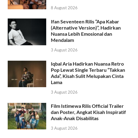
8 August 2026
Ifan Seventeen Rilis “Apa Kabar
(Alternative Version)”, Hadirkan
Nuansa Lebih Emosional dan
Mendalam
3 August 2026
Iqbal Aria Hadirkan Nuansa Retro
Pop Lewat Single Terbaru “Takkan
Ada”, Kisah Sulit Melupakan Cinta
Lama
3 August 2026
Film Istimewa Rilis Official Trailer
dan Poster, Angkat Kisah Inspiratif
Anak-Anak Disabilitas
3 August 2026