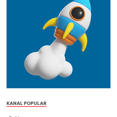
KANAL POPULAR