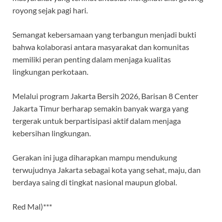
royong sejak pagi hari.
Semangat kebersamaan yang terbangun menjadi bukti
bahwa kolaborasi antara masyarakat dan komunitas
memiliki peran penting dalam menjaga kualitas
lingkungan perkotaan.
Melalui program Jakarta Bersih 2026, Barisan 8 Center
Jakarta Timur berharap semakin banyak warga yang
tergerak untuk berpartisipasi aktif dalam menjaga
kebersihan lingkungan.
Gerakan ini juga diharapkan mampu mendukung
terwujudnya Jakarta sebagai kota yang sehat, maju, dan
berdaya saing di tingkat nasional maupun global.
Red Mal)***