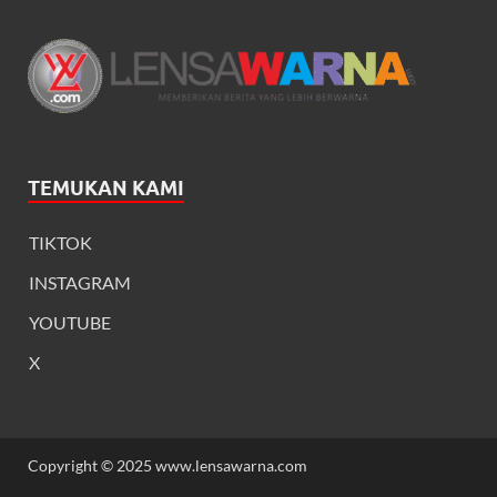
TEMUKAN KAMI
TIKTOK
INSTAGRAM
YOUTUBE
X
Copyright © 2025 www.lensawarna.com