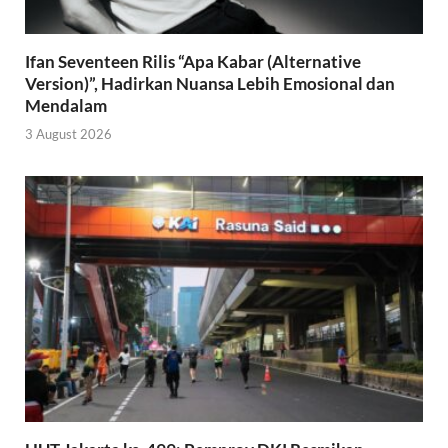
Ifan Seventeen Rilis “Apa Kabar (Alternative
Version)”, Hadirkan Nuansa Lebih Emosional dan
Mendalam
3 August 2026