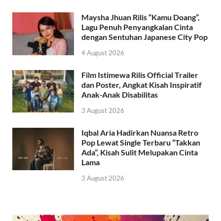
Maysha Jhuan Rilis “Kamu Doang”,
Lagu Penuh Penyangkalan Cinta
dengan Sentuhan Japanese City Pop
4 August 2026
Film Istimewa Rilis Official Trailer
dan Poster, Angkat Kisah Inspiratif
Anak-Anak Disabilitas
3 August 2026
Iqbal Aria Hadirkan Nuansa Retro
Pop Lewat Single Terbaru “Takkan
Ada”, Kisah Sulit Melupakan Cinta
Lama
3 August 2026