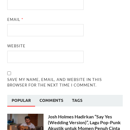
EMAIL
*
WEBSITE
SAVE MY NAME, EMAIL, AND WEBSITE IN THIS
BROWSER FOR THE NEXT TIME I COMMENT.
POPULAR
COMMENTS
TAGS
Josh Holmes Hadirkan “Say Yes
(Wedding Version)”, Lagu Pop-Punk
Akustik untuk Momen Penuh Cinta