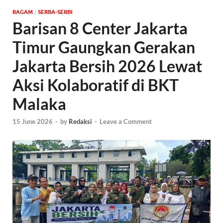
‎RAGAM
/
SERBA-SERBI
Barisan 8 Center Jakarta
Timur Gaungkan Gerakan
Jakarta Bersih 2026 Lewat
Aksi Kolaboratif di BKT
Malaka
15 June 2026
-
by
Redaksi
-
Leave a Comment