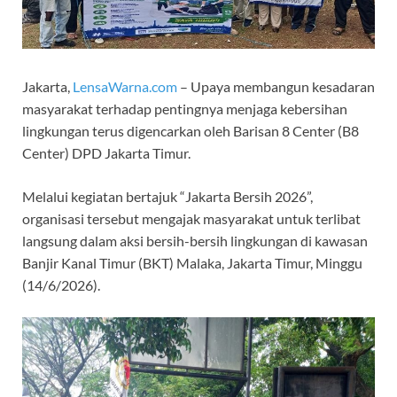
Jakarta,
LensaWarna.com
– Upaya membangun kesadaran
masyarakat terhadap pentingnya menjaga kebersihan
lingkungan terus digencarkan oleh Barisan 8 Center (B8
Center) DPD Jakarta Timur.
Melalui kegiatan bertajuk “Jakarta Bersih 2026”,
organisasi tersebut mengajak masyarakat untuk terlibat
langsung dalam aksi bersih-bersih lingkungan di kawasan
Banjir Kanal Timur (BKT) Malaka, Jakarta Timur, Minggu
(14/6/2026).