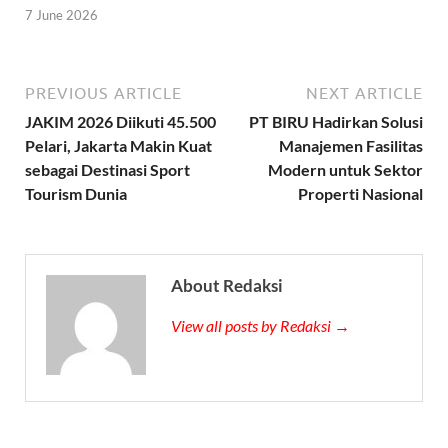
7 June 2026
PREVIOUS ARTICLE
NEXT ARTICLE
JAKIM 2026 Diikuti 45.500
PT BIRU Hadirkan Solusi
Pelari, Jakarta Makin Kuat
Manajemen Fasilitas
sebagai Destinasi Sport
Modern untuk Sektor
Tourism Dunia
Properti Nasional
About Redaksi
View all posts by Redaksi →