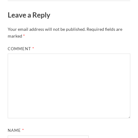
Leave a Reply
Your email address will not be published.
Required fields are
marked
*
COMMENT
*
NAME
*