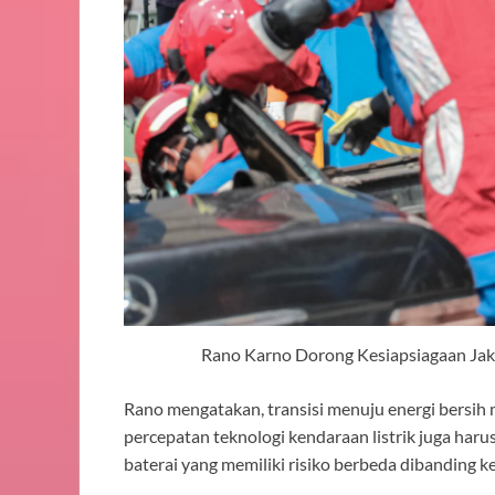
Rano Karno Dorong Kesiapsiagaan Jaka
Rano mengatakan, transisi menuju energi bersih
percepatan teknologi kendaraan listrik juga har
baterai yang memiliki risiko berbeda dibanding 