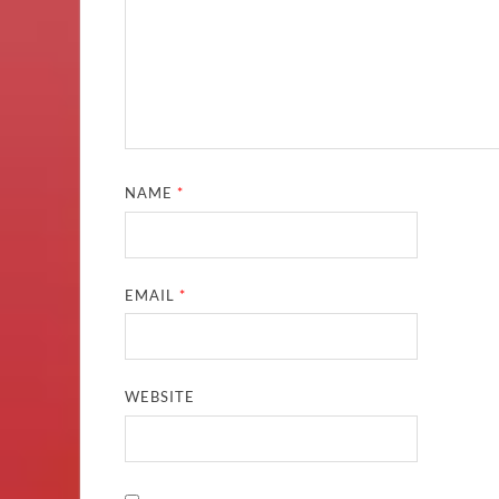
NAME
*
EMAIL
*
WEBSITE