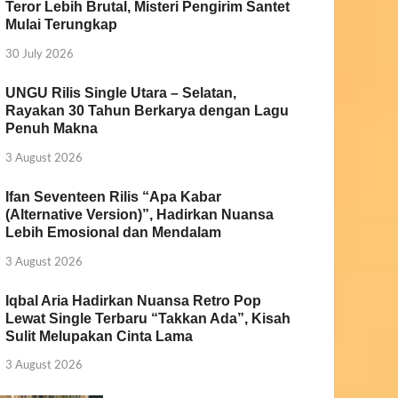
Teror Lebih Brutal, Misteri Pengirim Santet
Mulai Terungkap
30 July 2026
UNGU Rilis Single Utara – Selatan,
Rayakan 30 Tahun Berkarya dengan Lagu
Penuh Makna
3 August 2026
Ifan Seventeen Rilis “Apa Kabar
(Alternative Version)”, Hadirkan Nuansa
Lebih Emosional dan Mendalam
3 August 2026
Iqbal Aria Hadirkan Nuansa Retro Pop
Lewat Single Terbaru “Takkan Ada”, Kisah
Sulit Melupakan Cinta Lama
3 August 2026