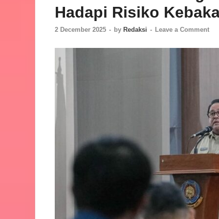
Hadapi Risiko Kebaka
2 December 2025
-
by
Redaksi
-
Leave a Comment