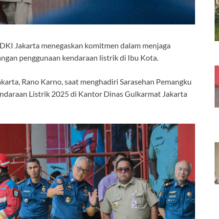
 DKI Jakarta menegaskan komitmen dalam menjaga
ngan penggunaan kendaraan listrik di Ibu Kota.
akarta, Rano Karno, saat menghadiri Sarasehan Pemangku
daraan Listrik 2025 di Kantor Dinas Gulkarmat Jakarta