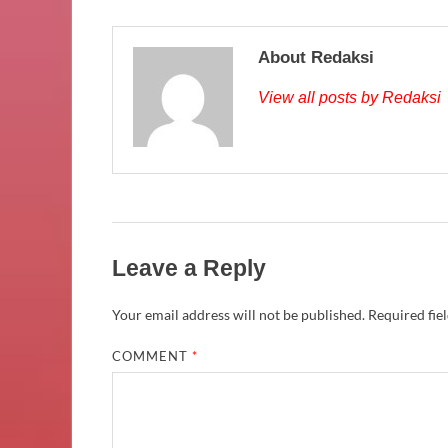
About Redaksi
View all posts by Redaksi
Leave a Reply
Your email address will not be published.
Required fie
COMMENT
*