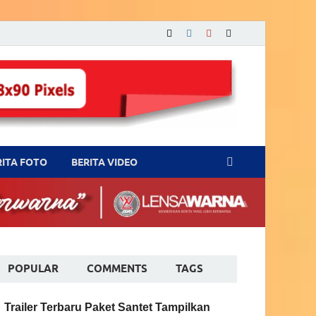
RITA FOTO
BERITA VIDEO
POPULAR
COMMENTS
TAGS
Trailer Terbaru Paket Santet Tampilkan