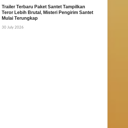
Trailer Terbaru Paket Santet Tampilkan
Teror Lebih Brutal, Misteri Pengirim Santet
Mulai Terungkap
30 July 2026