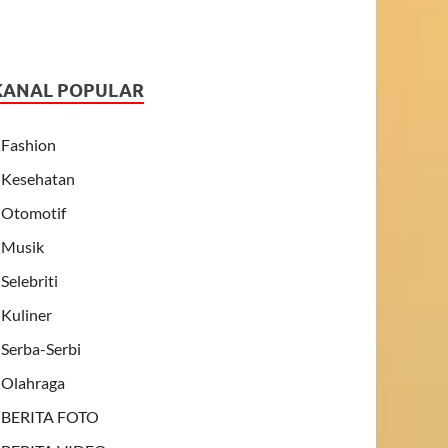
KANAL POPULAR
Fashion
Kesehatan
Otomotif
Musik
Selebriti
Kuliner
Serba-Serbi
Olahraga
BERITA FOTO