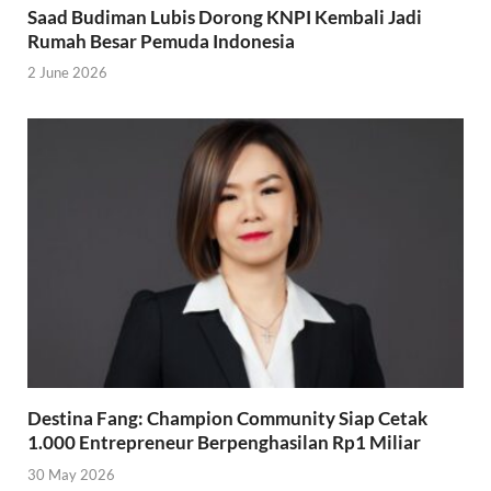
Saad Budiman Lubis Dorong KNPI Kembali Jadi
Rumah Besar Pemuda Indonesia
2 June 2026
Destina Fang: Champion Community Siap Cetak
1.000 Entrepreneur Berpenghasilan Rp1 Miliar
30 May 2026