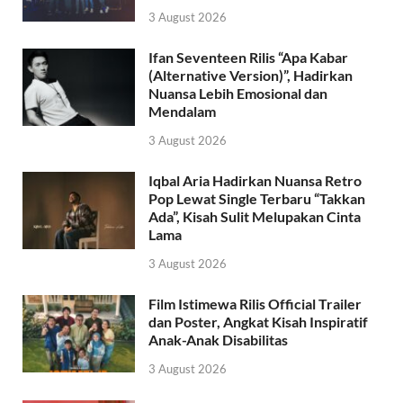
3 August 2026
Ifan Seventeen Rilis “Apa Kabar
(Alternative Version)”, Hadirkan
Nuansa Lebih Emosional dan
Mendalam
3 August 2026
Iqbal Aria Hadirkan Nuansa Retro
Pop Lewat Single Terbaru “Takkan
Ada”, Kisah Sulit Melupakan Cinta
Lama
3 August 2026
Film Istimewa Rilis Official Trailer
dan Poster, Angkat Kisah Inspiratif
Anak-Anak Disabilitas
3 August 2026