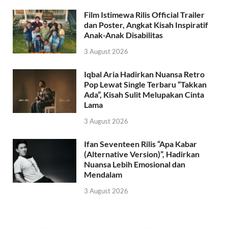
Film Istimewa Rilis Official Trailer
dan Poster, Angkat Kisah Inspiratif
Anak-Anak Disabilitas
3 August 2026
Iqbal Aria Hadirkan Nuansa Retro
Pop Lewat Single Terbaru “Takkan
Ada”, Kisah Sulit Melupakan Cinta
Lama
3 August 2026
Ifan Seventeen Rilis “Apa Kabar
(Alternative Version)”, Hadirkan
Nuansa Lebih Emosional dan
Mendalam
3 August 2026