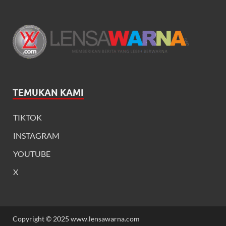
TEMUKAN KAMI
TIKTOK
INSTAGRAM
YOUTUBE
X
Copyright © 2025 www.lensawarna.com