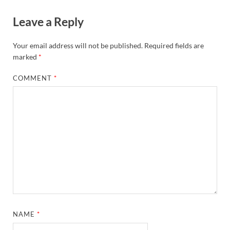
Leave a Reply
Your email address will not be published.
Required fields are
marked
*
COMMENT
*
NAME
*