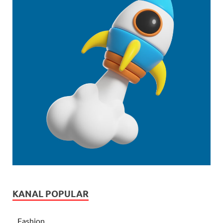
KANAL POPULAR
Fashion