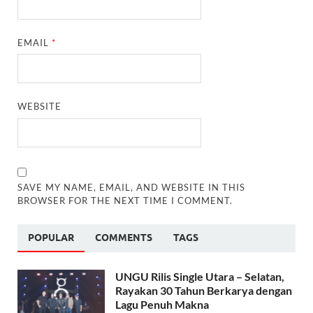
EMAIL
*
WEBSITE
SAVE MY NAME, EMAIL, AND WEBSITE IN THIS
BROWSER FOR THE NEXT TIME I COMMENT.
POPULAR
COMMENTS
TAGS
UNGU Rilis Single Utara – Selatan,
Rayakan 30 Tahun Berkarya dengan
Lagu Penuh Makna