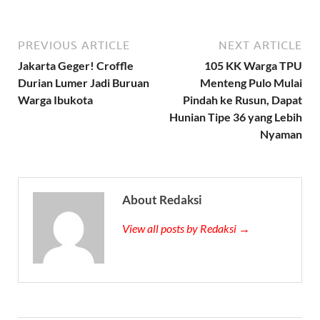
PREVIOUS ARTICLE
NEXT ARTICLE
Jakarta Geger! Croffle
105 KK Warga TPU
Durian Lumer Jadi Buruan
Menteng Pulo Mulai
Warga Ibukota
Pindah ke Rusun, Dapat
Hunian Tipe 36 yang Lebih
Nyaman
About Redaksi
View all posts by Redaksi →