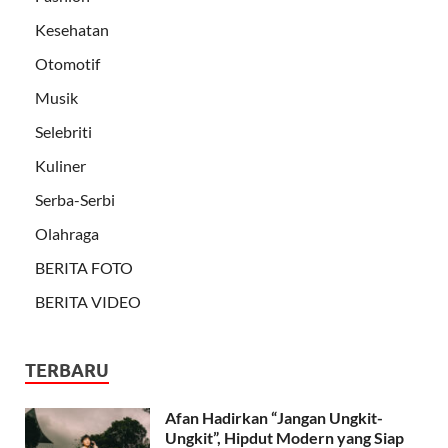
Kesehatan
Otomotif
Musik
Selebriti
Kuliner
Serba-Serbi
Olahraga
BERITA FOTO
BERITA VIDEO
TERBARU
Afan Hadirkan “Jangan Ungkit-
Ungkit”, Hipdut Modern yang Siap