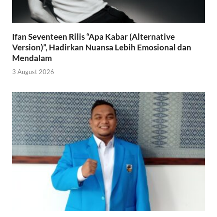
Ifan Seventeen Rilis “Apa Kabar (Alternative
Version)”, Hadirkan Nuansa Lebih Emosional dan
Mendalam
3 August 2026