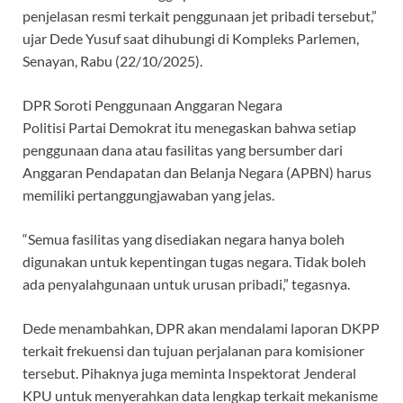
penjelasan resmi terkait penggunaan jet pribadi tersebut,”
ujar Dede Yusuf saat dihubungi di Kompleks Parlemen,
Senayan, Rabu (22/10/2025).
DPR Soroti Penggunaan Anggaran Negara
Politisi Partai Demokrat itu menegaskan bahwa setiap
penggunaan dana atau fasilitas yang bersumber dari
Anggaran Pendapatan dan Belanja Negara (APBN) harus
memiliki pertanggungjawaban yang jelas.
“Semua fasilitas yang disediakan negara hanya boleh
digunakan untuk kepentingan tugas negara. Tidak boleh
ada penyalahgunaan untuk urusan pribadi,” tegasnya.
Dede menambahkan, DPR akan mendalami laporan DKPP
terkait frekuensi dan tujuan perjalanan para komisioner
tersebut. Pihaknya juga meminta Inspektorat Jenderal
KPU untuk menyerahkan data lengkap terkait mekanisme