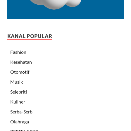
KANAL POPULAR
Fashion
Kesehatan
Otomotif
Musik
Selebriti
Kuliner
Serba-Serbi
Olahraga