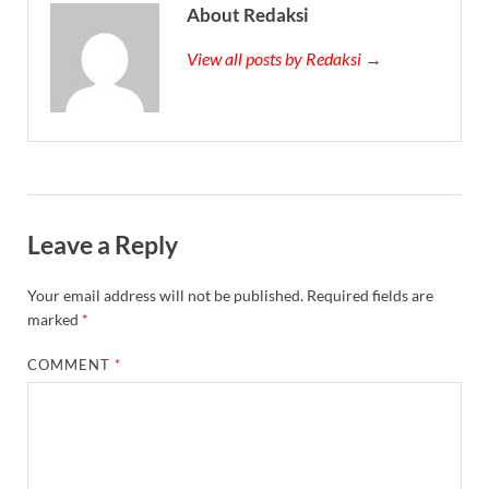
About Redaksi
View all posts by Redaksi →
Leave a Reply
Your email address will not be published.
Required fields are
marked
*
COMMENT
*