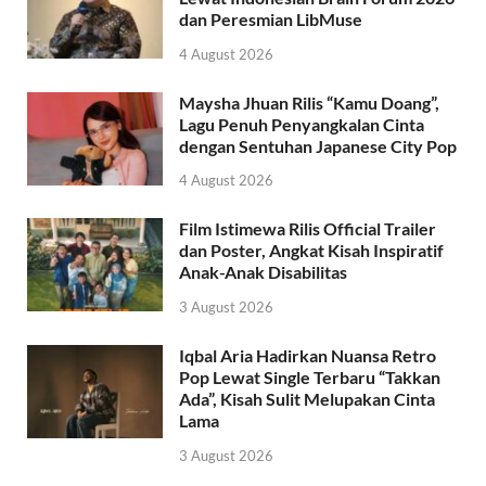
dan Peresmian LibMuse
4 August 2026
Maysha Jhuan Rilis “Kamu Doang”,
Lagu Penuh Penyangkalan Cinta
dengan Sentuhan Japanese City Pop
4 August 2026
Film Istimewa Rilis Official Trailer
dan Poster, Angkat Kisah Inspiratif
Anak-Anak Disabilitas
3 August 2026
Iqbal Aria Hadirkan Nuansa Retro
Pop Lewat Single Terbaru “Takkan
Ada”, Kisah Sulit Melupakan Cinta
Lama
3 August 2026