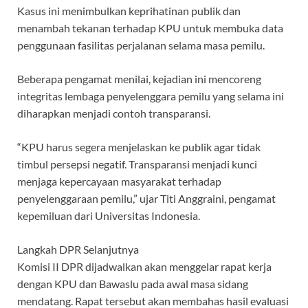
Kasus ini menimbulkan keprihatinan publik dan
menambah tekanan terhadap KPU untuk membuka data
penggunaan fasilitas perjalanan selama masa pemilu.
Beberapa pengamat menilai, kejadian ini mencoreng
integritas lembaga penyelenggara pemilu yang selama ini
diharapkan menjadi contoh transparansi.
“KPU harus segera menjelaskan ke publik agar tidak
timbul persepsi negatif. Transparansi menjadi kunci
menjaga kepercayaan masyarakat terhadap
penyelenggaraan pemilu,” ujar Titi Anggraini, pengamat
kepemiluan dari Universitas Indonesia.
Langkah DPR Selanjutnya
Komisi II DPR dijadwalkan akan menggelar rapat kerja
dengan KPU dan Bawaslu pada awal masa sidang
mendatang. Rapat tersebut akan membahas hasil evaluasi