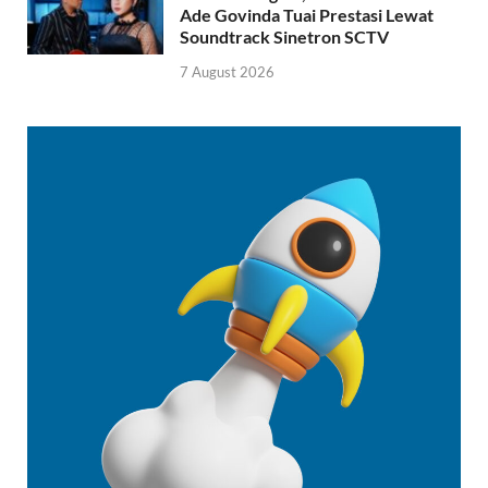
Ade Govinda Tuai Prestasi Lewat
Soundtrack Sinetron SCTV
7 August 2026