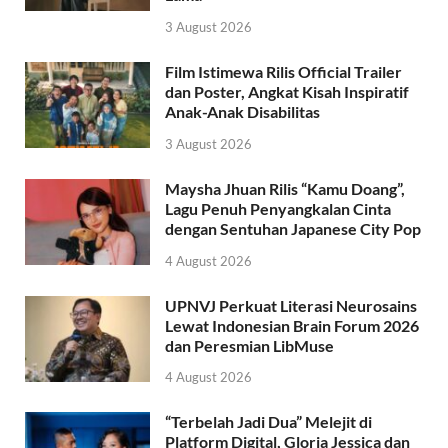
3 August 2026
Film Istimewa Rilis Official Trailer
dan Poster, Angkat Kisah Inspiratif
Anak-Anak Disabilitas
3 August 2026
Maysha Jhuan Rilis “Kamu Doang”,
Lagu Penuh Penyangkalan Cinta
dengan Sentuhan Japanese City Pop
4 August 2026
UPNVJ Perkuat Literasi Neurosains
Lewat Indonesian Brain Forum 2026
dan Peresmian LibMuse
4 August 2026
“Terbelah Jadi Dua” Melejit di
Platform Digital, Gloria Jessica dan