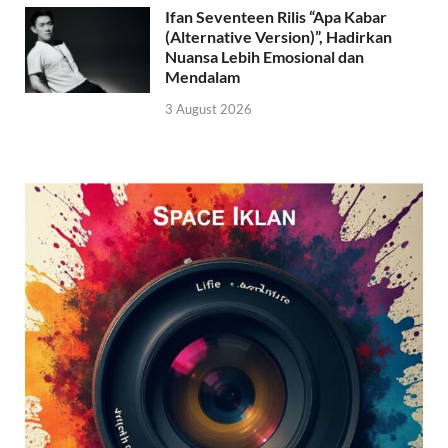
Ifan Seventeen Rilis “Apa Kabar
(Alternative Version)”, Hadirkan
Nuansa Lebih Emosional dan
Mendalam
3 August 2026