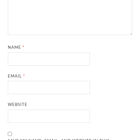
NAME
*
EMAIL
*
WEBSITE