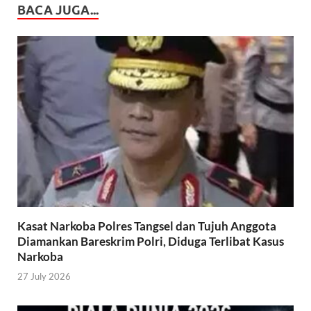
BACA JUGA...
Kasat Narkoba Polres Tangsel dan Tujuh Anggota
Diamankan Bareskrim Polri, Diduga Terlibat Kasus
Narkoba
27 July 2026