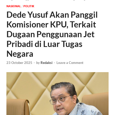
NASIONAL
/
POLITIK
Dede Yusuf Akan Panggil
Komisioner KPU, Terkait
Dugaan Penggunaan Jet
Pribadi di Luar Tugas
Negara
23 October 2025
-
by
Redaksi
-
Leave a Comment