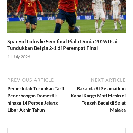
Spanyol Lolos ke Semifinal Piala Dunia 2026 Usai
Tundukkan Belgia 2-1 di Perempat Final
11 July 2026
PREVIOUS ARTICLE
NEXT ARTICLE
Pemerintah Turunkan Tarif
Bakamla RI Selamatkan
Penerbangan Domestik
Kapal Kargo Mati Mesin di
hingga 14 Persen Jelang
Tengah Badai di Selat
Libur Akhir Tahun
Malaka