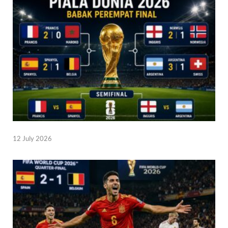
12 July 2026