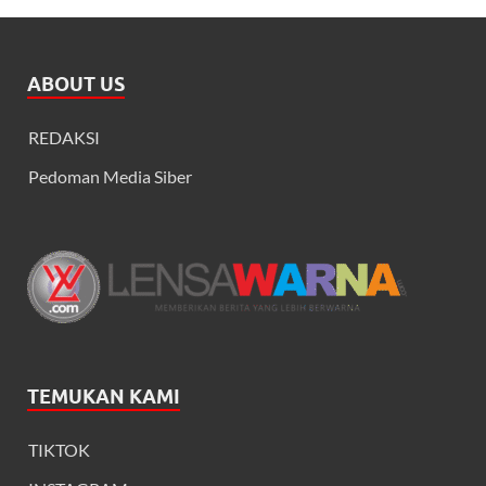
ABOUT US
REDAKSI
Pedoman Media Siber
TEMUKAN KAMI
TIKTOK