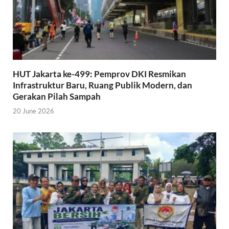
HUT Jakarta ke-499: Pemprov DKI Resmikan
Infrastruktur Baru, Ruang Publik Modern, dan
Gerakan Pilah Sampah
20 June 2026