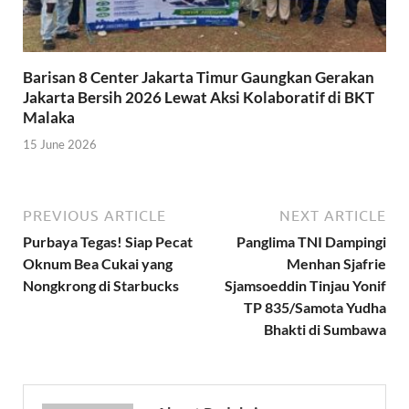
Barisan 8 Center Jakarta Timur Gaungkan Gerakan
Jakarta Bersih 2026 Lewat Aksi Kolaboratif di BKT
Malaka
15 June 2026
PREVIOUS ARTICLE
NEXT ARTICLE
Purbaya Tegas! Siap Pecat
Panglima TNI Dampingi
Oknum Bea Cukai yang
Menhan Sjafrie
Nongkrong di Starbucks
Sjamsoeddin Tinjau Yonif
TP 835/Samota Yudha
Bhakti di Sumbawa