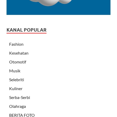
KANAL POPULAR
Fashion
Kesehatan
Otomotif
Musik
Selebriti
Kuliner
Serba-Serbi
Olahraga
BERITA FOTO