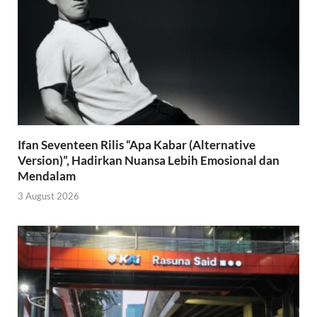
Ifan Seventeen Rilis “Apa Kabar (Alternative
Version)”, Hadirkan Nuansa Lebih Emosional dan
Mendalam
3 August 2026