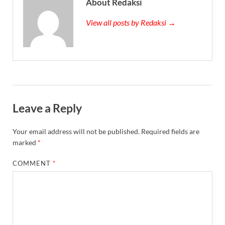
About Redaksi
View all posts by Redaksi →
Leave a Reply
Your email address will not be published.
Required fields are
marked
*
COMMENT
*