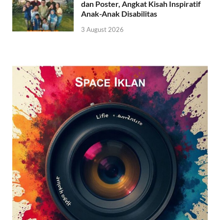
dan Poster, Angkat Kisah Inspiratif
Anak-Anak Disabilitas
3 August 2026