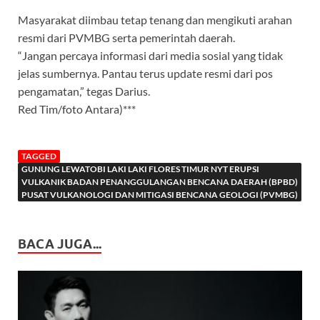
Masyarakat diimbau tetap tenang dan mengikuti arahan
resmi dari PVMBG serta pemerintah daerah.
“Jangan percaya informasi dari media sosial yang tidak
jelas sumbernya. Pantau terus update resmi dari pos
pengamatan,” tegas Darius.
Red Tim/foto Antara)***
TAGGED
GUNUNG LEWATOBI LAKI LAKI FLORES TIMUR NYT ERUPSI
VULKANIK BADAN PENANGGULANGAN BENCANA DAERAH (BPBD)
PUSAT VULKANOLOGI DAN MITIGASI BENCANA GEOLOGI (PVMBG)
BACA JUGA...