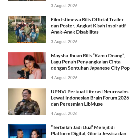
3 August 2026
Film Istimewa Rilis Official Trailer
dan Poster, Angkat Kisah Inspiratif
Anak-Anak Disabilitas
3 August 2026
Maysha Jhuan Rilis “Kamu Doang”,
Lagu Penuh Penyangkalan Cinta
dengan Sentuhan Japanese City Pop
4 August 2026
UPNVJ Perkuat Literasi Neurosains
Lewat Indonesian Brain Forum 2026
dan Peresmian LibMuse
4 August 2026
“Terbelah Jadi Dua” Melejit di
Platform Digital, Gloria Jessica dan