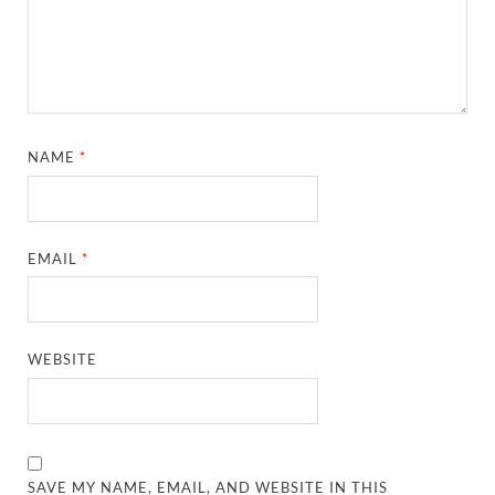
NAME
*
EMAIL
*
WEBSITE
SAVE MY NAME, EMAIL, AND WEBSITE IN THIS