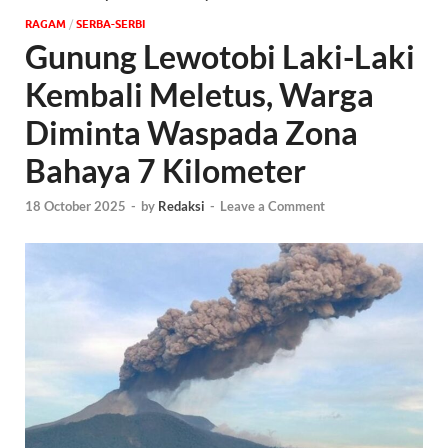
‎RAGAM
/
SERBA-SERBI
Gunung Lewotobi Laki-Laki
Kembali Meletus, Warga
Diminta Waspada Zona
Bahaya 7 Kilometer
18 October 2025
-
by
Redaksi
-
Leave a Comment