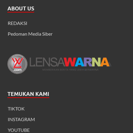
ABOUT US
REDAKSI
Pedoman Media Siber
TEMUKAN KAMI
TIKTOK
INSTAGRAM
YOUTUBE