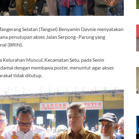
Tangerang Selatan (Tangsel) Benyamin Davnie menyatakan
ana penutupan akses Jalan Serpong–Parung yang
nal (BRIN).
a Kelurahan Muncul, Kecamatan Setu, pada Senin
a damai dengan membawa poster, menuntut agar akses
rakat tidak ditutup.