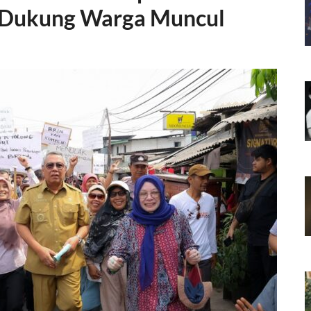
, Dukung Warga Muncul