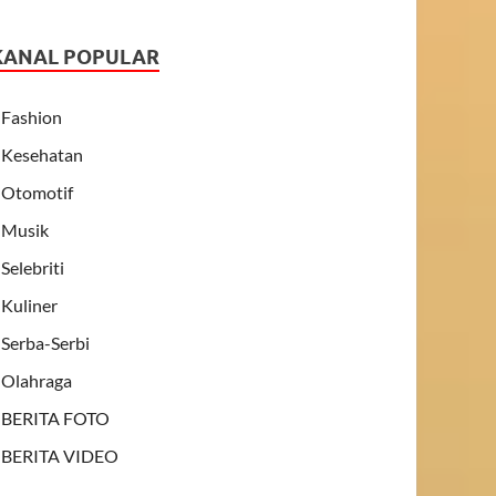
KANAL POPULAR
Fashion
Kesehatan
Otomotif
Musik
Selebriti
Kuliner
Serba-Serbi
Olahraga
BERITA FOTO
BERITA VIDEO