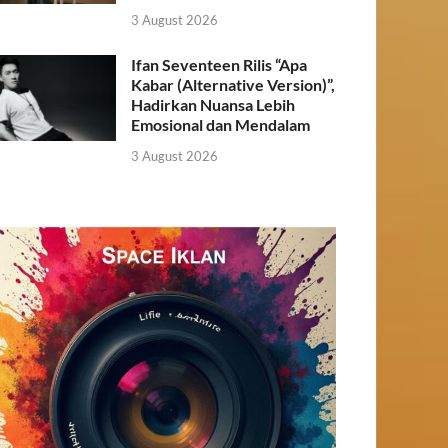
3 August 2026
Ifan Seventeen Rilis “Apa
Kabar (Alternative Version)”,
Hadirkan Nuansa Lebih
Emosional dan Mendalam
3 August 2026