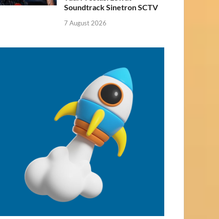
Soundtrack Sinetron SCTV
7 August 2026