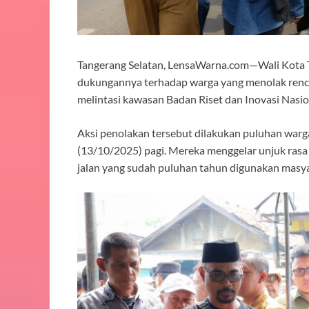
Tangerang Selatan, LensaWarna.com—Wali Kota 
dukungannya terhadap warga yang menolak renc
melintasi kawasan Badan Riset dan Inovasi Nasio
Aksi penolakan tersebut dilakukan puluhan warg
(13/10/2025) pagi. Mereka menggelar unjuk ras
jalan yang sudah puluhan tahun digunakan masya