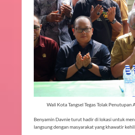
Wali Kota Tangsel Tegas Tolak Penutupan
Benyamin Davnie turut hadir di lokasi untuk me
langsung dengan masyarakat yang khawatir kehila