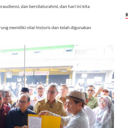
diensi, dan bersilaturahmi, dan hari ini kita
g memiliki nilai historis dan telah digunakan