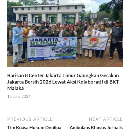
Barisan 8 Center Jakarta Timur Gaungkan Gerakan
Jakarta Bersih 2026 Lewat Aksi Kolaboratif di BKT
Malaka
15 June 2026
PREVIOUS ARTICLE
NEXT ARTICLE
Tim Kuasa Hukum Deolipa
Ambulans Khusus Jurnalis