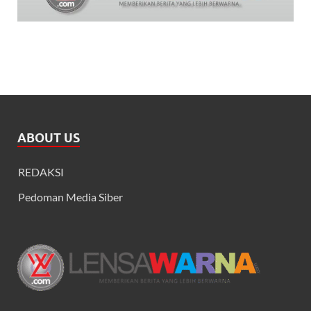
ABOUT US
REDAKSI
Pedoman Media Siber