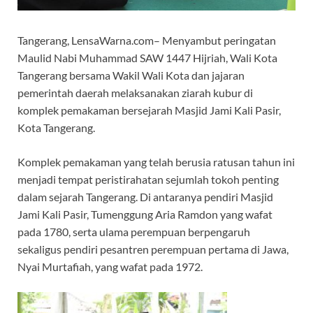
Tangerang, LensaWarna.com– Menyambut peringatan
Maulid Nabi Muhammad SAW 1447 Hijriah, Wali Kota
Tangerang bersama Wakil Wali Kota dan jajaran
pemerintah daerah melaksanakan ziarah kubur di
komplek pemakaman bersejarah Masjid Jami Kali Pasir,
Kota Tangerang.
Komplek pemakaman yang telah berusia ratusan tahun ini
menjadi tempat peristirahatan sejumlah tokoh penting
dalam sejarah Tangerang. Di antaranya pendiri Masjid
Jami Kali Pasir, Tumenggung Aria Ramdon yang wafat
pada 1780, serta ulama perempuan berpengaruh
sekaligus pendiri pesantren perempuan pertama di Jawa,
Nyai Murtafiah, yang wafat pada 1972.