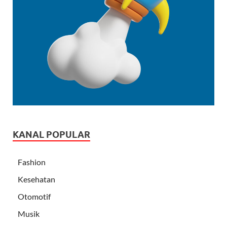
KANAL POPULAR
Fashion
Kesehatan
Otomotif
Musik