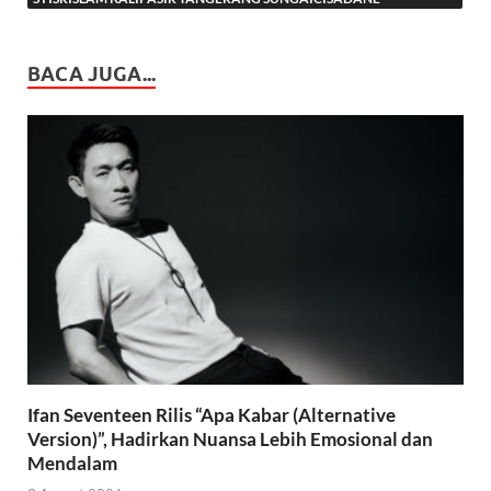
BACA JUGA...
Ifan Seventeen Rilis “Apa Kabar (Alternative
Version)”, Hadirkan Nuansa Lebih Emosional dan
Mendalam