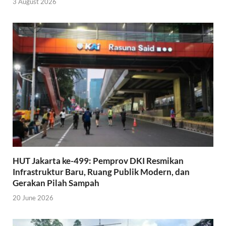
3 August 2026
HUT Jakarta ke-499: Pemprov DKI Resmikan
Infrastruktur Baru, Ruang Publik Modern, dan
Gerakan Pilah Sampah
20 June 2026