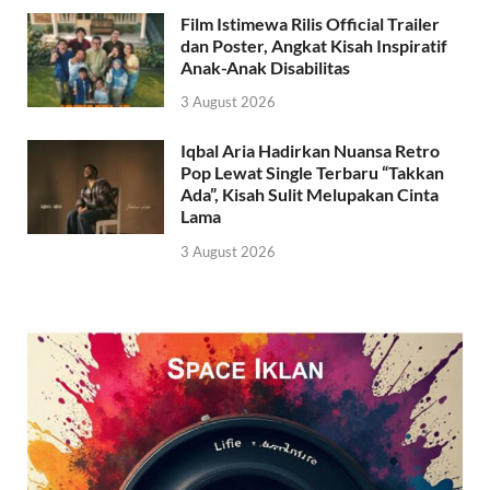
Film Istimewa Rilis Official Trailer
dan Poster, Angkat Kisah Inspiratif
Anak-Anak Disabilitas
3 August 2026
Iqbal Aria Hadirkan Nuansa Retro
Pop Lewat Single Terbaru “Takkan
Ada”, Kisah Sulit Melupakan Cinta
Lama
3 August 2026