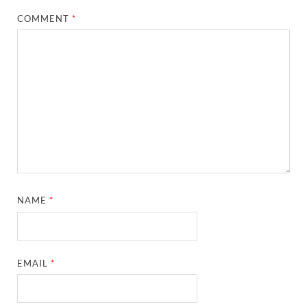
COMMENT
*
NAME
*
EMAIL
*