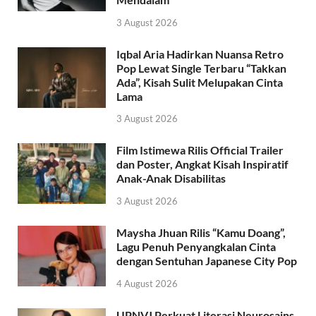
3 August 2026
Iqbal Aria Hadirkan Nuansa Retro
Pop Lewat Single Terbaru “Takkan
Ada”, Kisah Sulit Melupakan Cinta
Lama
3 August 2026
Film Istimewa Rilis Official Trailer
dan Poster, Angkat Kisah Inspiratif
Anak-Anak Disabilitas
3 August 2026
Maysha Jhuan Rilis “Kamu Doang”,
Lagu Penuh Penyangkalan Cinta
dengan Sentuhan Japanese City Pop
4 August 2026
UPNVJ Perkuat Literasi Neurosains