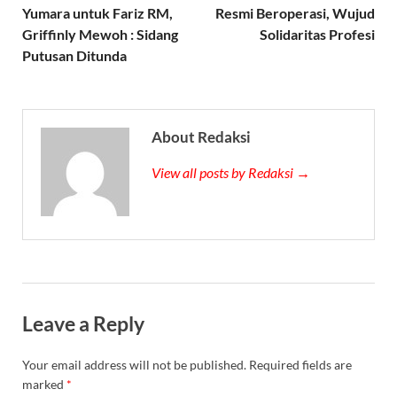
Yumara untuk Fariz RM,
Resmi Beroperasi, Wujud
Griffinly Mewoh : Sidang
Solidaritas Profesi
Putusan Ditunda
About Redaksi
View all posts by Redaksi →
Leave a Reply
Your email address will not be published.
Required fields are
marked
*