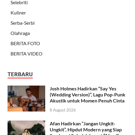
Selebriti
Kuliner
Serba-Serbi
Olahraga
BERITA FOTO
BERITA VIDEO
TERBARU
Josh Holmes Hadirkan “Say Yes
(Wedding Version)”, Lagu Pop-Punk
Akustik untuk Momen Penuh Cinta
8 August 2026
Afan Hadirkan “Jangan Ungkit-
Ungkit”, Hipdut Modern yang Siap