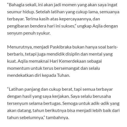
“Bahagia sekali, ini akan jadi momen yang akan saya ingat
seumur hidup. Setelah latihan yang cukup lama, semuanya
terbayar. Terima kasih atas kepercayaannya, dan
pengibaran bendera hari ini sukses,” ungkap Aqila dengan
senyum penuh syukur.
Menurutnya, menjadi Paskibraka bukan hanya soal baris-
berbaris, tetapi juga mendidik disiplin dan mental yang
kuat. Aqila memaknai Hari Kemerdekaan sebagai
momentum untuk terus bersemangat dan selalu
mendekatkan diri kepada Tuhan.
“Latihan panjang dan cukup berat, tapi semua terbayar
dengan hasil yang saya kerjakan. Saya selalu berusaha
tersenyum selama bertugas. Semoga untuk adik-adik yang
akan datang, tahun berikutnya bisa menjadi lebih baik dari
tahun sebelumnya,” tambahnya.