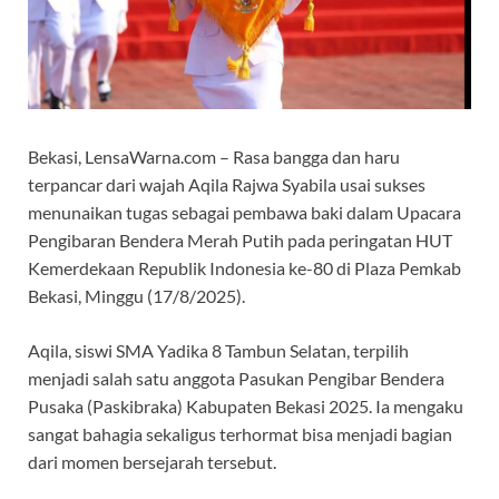
Bekasi, LensaWarna.com – Rasa bangga dan haru
terpancar dari wajah Aqila Rajwa Syabila usai sukses
menunaikan tugas sebagai pembawa baki dalam Upacara
Pengibaran Bendera Merah Putih pada peringatan HUT
Kemerdekaan Republik Indonesia ke-80 di Plaza Pemkab
Bekasi, Minggu (17/8/2025).
Aqila, siswi SMA Yadika 8 Tambun Selatan, terpilih
menjadi salah satu anggota Pasukan Pengibar Bendera
Pusaka (Paskibraka) Kabupaten Bekasi 2025. Ia mengaku
sangat bahagia sekaligus terhormat bisa menjadi bagian
dari momen bersejarah tersebut.