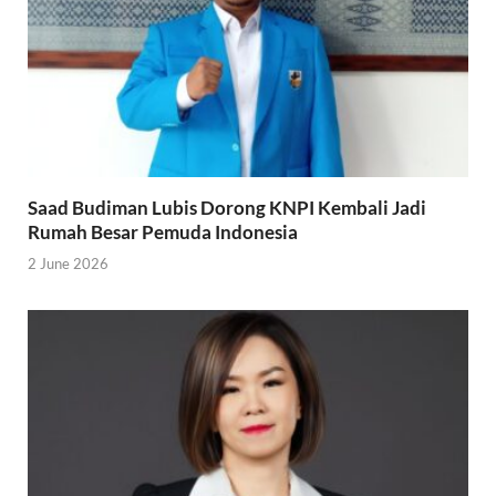
Saad Budiman Lubis Dorong KNPI Kembali Jadi
Rumah Besar Pemuda Indonesia
2 June 2026