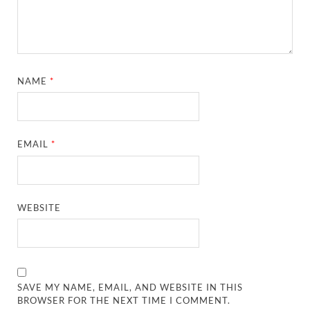
NAME
*
EMAIL
*
WEBSITE
SAVE MY NAME, EMAIL, AND WEBSITE IN THIS
BROWSER FOR THE NEXT TIME I COMMENT.