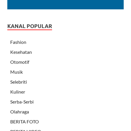
KANAL POPULAR
Fashion
Kesehatan
Otomotif
Musik
Selebriti
Kuliner
Serba-Serbi
Olahraga
BERITA FOTO