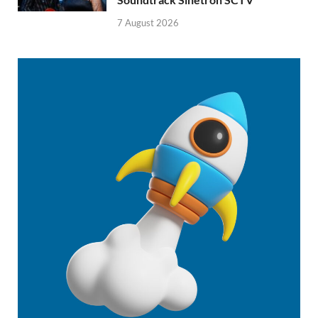
7 August 2026