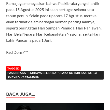
Rama juga menegaskan bahwa Paskibraka yang dilantik
pada 15 Agustus 2025 ini akan bertugas selama satu
tahun penuh. Selain pada upacara 17 Agustus, mereka
akan terlibat dalam berbagai momen penting lainnya,
seperti peringatan Hari Sumpah Pemuda, Hari Pahlawan,
Hari Bela Negara, Hari Kebangkitan Nasional, serta Hari
Lahir Pancasila pada 1 Juni.
Red Dons)***
TAGGED
PASKIBRAKA PEMBAWA BENDERAPUSAKA KOTABEKASI AQILA
SMAYADIKA8TAMBUN
BACA JUGA...