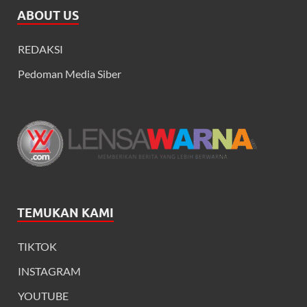
ABOUT US
REDAKSI
Pedoman Media Siber
TEMUKAN KAMI
TIKTOK
INSTAGRAM
YOUTUBE