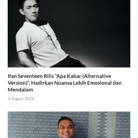
Ifan Seventeen Rilis “Apa Kabar (Alternative
Version)”, Hadirkan Nuansa Lebih Emosional dan
Mendalam
3 August 2026