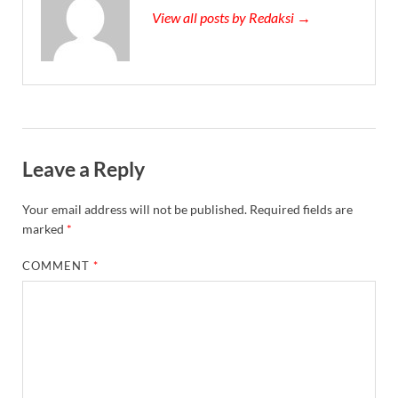
View all posts by Redaksi →
Leave a Reply
Your email address will not be published.
Required fields are
marked
*
COMMENT
*