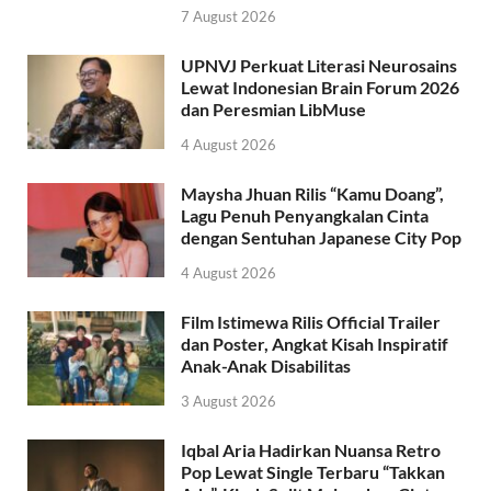
7 August 2026
UPNVJ Perkuat Literasi Neurosains
Lewat Indonesian Brain Forum 2026
dan Peresmian LibMuse
4 August 2026
Maysha Jhuan Rilis “Kamu Doang”,
Lagu Penuh Penyangkalan Cinta
dengan Sentuhan Japanese City Pop
4 August 2026
Film Istimewa Rilis Official Trailer
dan Poster, Angkat Kisah Inspiratif
Anak-Anak Disabilitas
3 August 2026
Iqbal Aria Hadirkan Nuansa Retro
Pop Lewat Single Terbaru “Takkan