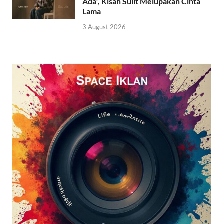
Ada”, Kisah Sulit Melupakan Cinta
Lama
3 August 2026