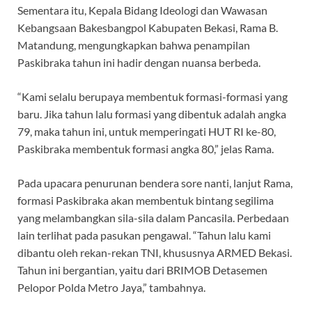
Sementara itu, Kepala Bidang Ideologi dan Wawasan
Kebangsaan Bakesbangpol Kabupaten Bekasi, Rama B.
Matandung, mengungkapkan bahwa penampilan
Paskibraka tahun ini hadir dengan nuansa berbeda.
“Kami selalu berupaya membentuk formasi-formasi yang
baru. Jika tahun lalu formasi yang dibentuk adalah angka
79, maka tahun ini, untuk memperingati HUT RI ke-80,
Paskibraka membentuk formasi angka 80,” jelas Rama.
‎Pada upacara penurunan bendera sore nanti, lanjut Rama,
formasi Paskibraka akan membentuk bintang segilima
yang melambangkan sila-sila dalam Pancasila. Perbedaan
lain terlihat pada pasukan pengawal. “Tahun lalu kami
dibantu oleh rekan-rekan TNI, khususnya ARMED Bekasi.
Tahun ini bergantian, yaitu dari BRIMOB Detasemen
Pelopor Polda Metro Jaya,” tambahnya.