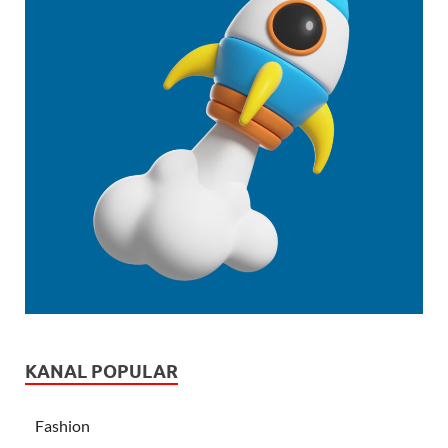
KANAL POPULAR
Fashion