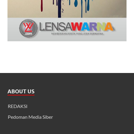
ABOUT US
REDAKSI
Pedoman Media Siber