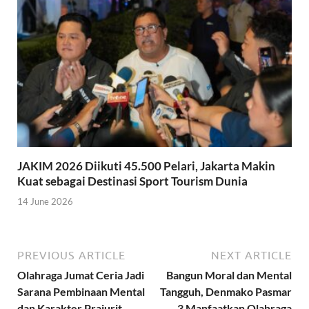
JAKIM 2026 Diikuti 45.500 Pelari, Jakarta Makin
Kuat sebagai Destinasi Sport Tourism Dunia
14 June 2026
PREVIOUS ARTICLE
NEXT ARTICLE
Olahraga Jumat Ceria Jadi
Bangun Moral dan Mental
Sarana Pembinaan Mental
Tangguh, Denmako Pasmar
dan Karakter Prajurit
3 Manfaatkan Olahraga