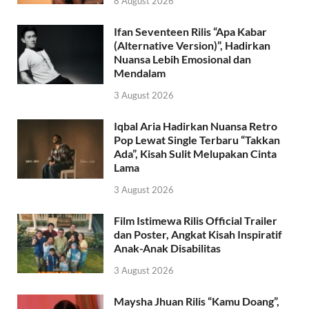
8 August 2026
Ifan Seventeen Rilis “Apa Kabar
(Alternative Version)”, Hadirkan
Nuansa Lebih Emosional dan
Mendalam
3 August 2026
Iqbal Aria Hadirkan Nuansa Retro
Pop Lewat Single Terbaru “Takkan
Ada”, Kisah Sulit Melupakan Cinta
Lama
3 August 2026
Film Istimewa Rilis Official Trailer
dan Poster, Angkat Kisah Inspiratif
Anak-Anak Disabilitas
3 August 2026
Maysha Jhuan Rilis “Kamu Doang”,