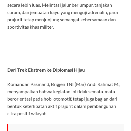
secara lebih luas. Melintasi jalur berlumpur, tanjakan
curam, dan jembatan kayu yang menguji adrenalin, para
prajurit tetap menjunjung semangat kebersamaan dan
sportivitas khas militer.
Dari Trek Ekstrem ke Diplomasi Hijau
Komandan Pasmar 3, Brigjen TNI (Mar) Andi Rahmat M.,
menyampaikan bahwa kegiatan ini tidak semata-mata
berorientasi pada hobi otomotif, tetapi juga bagian dari
bentuk keterlibatan aktif prajurit dalam pembangunan
citra positif wilayah.