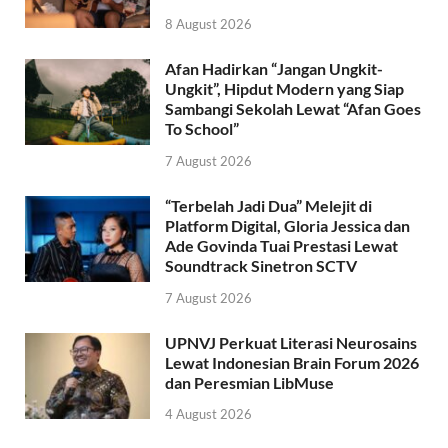
8 August 2026
Afan Hadirkan “Jangan Ungkit-
Ungkit”, Hipdut Modern yang Siap
Sambangi Sekolah Lewat “Afan Goes
To School”
7 August 2026
“Terbelah Jadi Dua” Melejit di
Platform Digital, Gloria Jessica dan
Ade Govinda Tuai Prestasi Lewat
Soundtrack Sinetron SCTV
7 August 2026
UPNVJ Perkuat Literasi Neurosains
Lewat Indonesian Brain Forum 2026
dan Peresmian LibMuse
4 August 2026