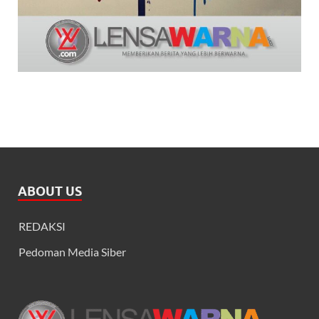
ABOUT US
REDAKSI
Pedoman Media Siber