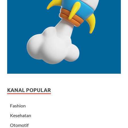
KANAL POPULAR
Fashion
Kesehatan
Otomotif