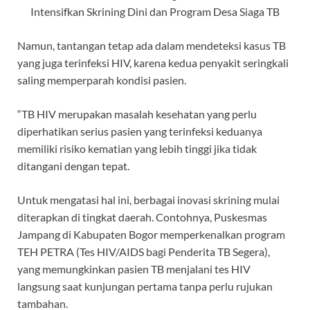
Intensifkan Skrining Dini dan Program Desa Siaga TB
Namun, tantangan tetap ada dalam mendeteksi kasus TB
yang juga terinfeksi HIV, karena kedua penyakit seringkali
saling memperparah kondisi pasien.
“TB HIV merupakan masalah kesehatan yang perlu
diperhatikan serius pasien yang terinfeksi keduanya
memiliki risiko kematian yang lebih tinggi jika tidak
ditangani dengan tepat.
Untuk mengatasi hal ini, berbagai inovasi skrining mulai
diterapkan di tingkat daerah. Contohnya, Puskesmas
Jampang di Kabupaten Bogor memperkenalkan program
TEH PETRA (Tes HIV/AIDS bagi Penderita TB Segera),
yang memungkinkan pasien TB menjalani tes HIV
langsung saat kunjungan pertama tanpa perlu rujukan
tambahan.