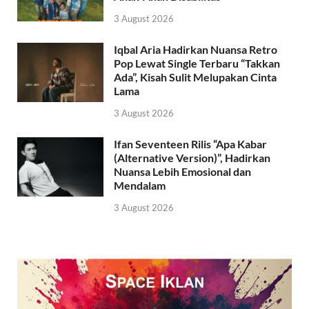
3 August 2026
Iqbal Aria Hadirkan Nuansa Retro
Pop Lewat Single Terbaru “Takkan
Ada”, Kisah Sulit Melupakan Cinta
Lama
3 August 2026
Ifan Seventeen Rilis “Apa Kabar
(Alternative Version)”, Hadirkan
Nuansa Lebih Emosional dan
Mendalam
3 August 2026