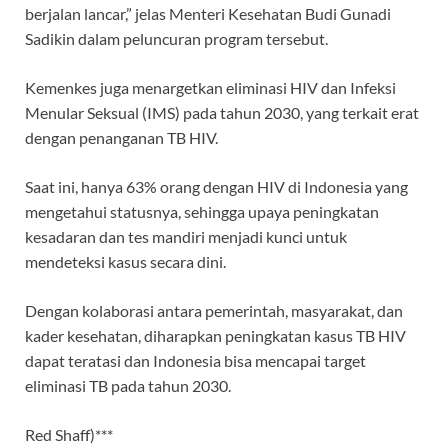
berjalan lancar,” jelas Menteri Kesehatan Budi Gunadi
Sadikin dalam peluncuran program tersebut.
Kemenkes juga menargetkan eliminasi HIV dan Infeksi
Menular Seksual (IMS) pada tahun 2030, yang terkait erat
dengan penanganan TB HIV.
Saat ini, hanya 63% orang dengan HIV di Indonesia yang
mengetahui statusnya, sehingga upaya peningkatan
kesadaran dan tes mandiri menjadi kunci untuk
mendeteksi kasus secara dini.
Dengan kolaborasi antara pemerintah, masyarakat, dan
kader kesehatan, diharapkan peningkatan kasus TB HIV
dapat teratasi dan Indonesia bisa mencapai target
eliminasi TB pada tahun 2030.
Red Shaff)***