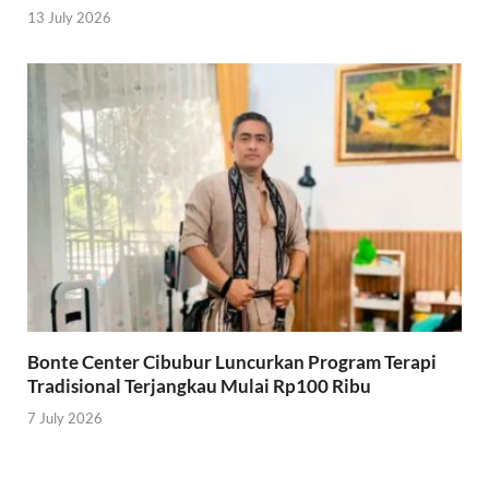
13 July 2026
Bonte Center Cibubur Luncurkan Program Terapi
Tradisional Terjangkau Mulai Rp100 Ribu
7 July 2026