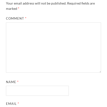
Your email address will not be published.
Required fields are
marked
*
COMMENT
*
NAME
*
EMAIL
*