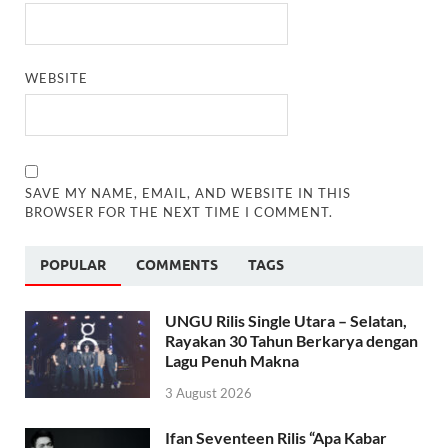
WEBSITE
SAVE MY NAME, EMAIL, AND WEBSITE IN THIS
BROWSER FOR THE NEXT TIME I COMMENT.
POPULAR
COMMENTS
TAGS
UNGU Rilis Single Utara – Selatan,
Rayakan 30 Tahun Berkarya dengan
Lagu Penuh Makna
3 August 2026
Ifan Seventeen Rilis “Apa Kabar