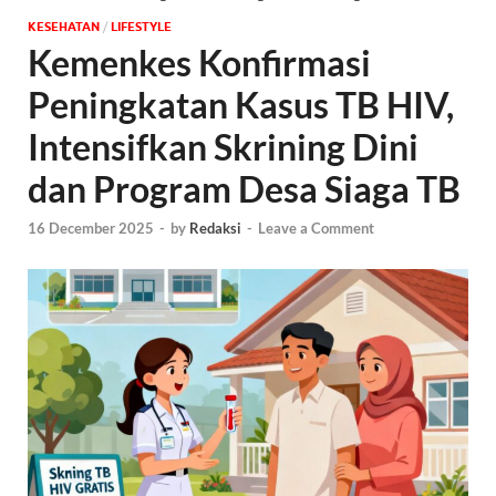
KESEHATAN
/
‎LIFESTYLE
Kemenkes Konfirmasi
Peningkatan Kasus TB HIV,
Intensifkan Skrining Dini
dan Program Desa Siaga TB
16 December 2025
-
by
Redaksi
-
Leave a Comment