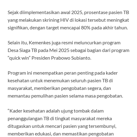
Sejak diimplementasikan awal 2025, prosentase pasien TB
yang melakukan skrining HIV di lokasi tersebut meningkat
signifikan, dengan target mencapai 80% pada akhir tahun.
Selain itu, Kemenkes juga resmi meluncurkan program
Desa Siaga TB pada Mei 2025 sebagai bagian dari program
“quick win” Presiden Prabowo Subianto.
Program ini menempatkan peran penting pada kader
kesehatan untuk menemukan seluruh pasien TB di
masyarakat, memberikan pengobatan segera, dan
memantau pemulihan pasien selama masa pengobatan.
“Kader kesehatan adalah ujung tombak dalam
penanggulangan TB di tingkat masyarakat mereka
ditugaskan untuk mencari pasien yang tersembunyi,
memberikan edukasi, dan memastikan pengobatan