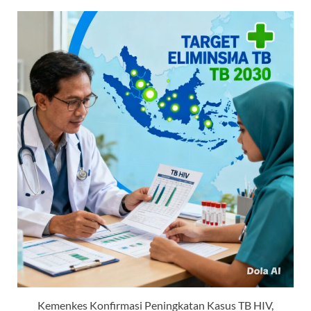
Kemenkes Konfirmasi Peningkatan Kasus TB HIV,