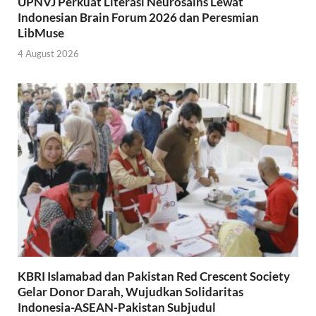
UPNVJ Perkuat Literasi Neurosains Lewat
Indonesian Brain Forum 2026 dan Peresmian
LibMuse
4 August 2026
KBRI Islamabad dan Pakistan Red Crescent Society
Gelar Donor Darah, Wujudkan Solidaritas
Indonesia-ASEAN-Pakistan Subjudul