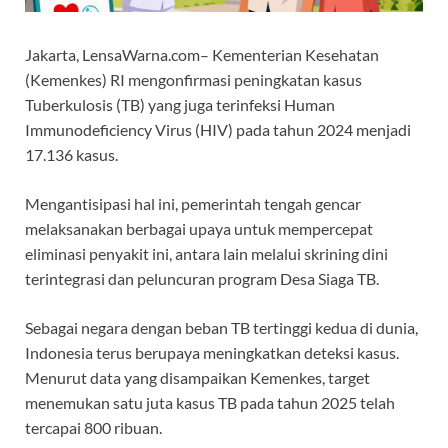
Jakarta, LensaWarna.com– Kementerian Kesehatan
(Kemenkes) RI mengonfirmasi peningkatan kasus
Tuberkulosis (TB) yang juga terinfeksi Human
Immunodeficiency Virus (HIV) pada tahun 2024 menjadi
17.136 kasus.
Mengantisipasi hal ini, pemerintah tengah gencar
melaksanakan berbagai upaya untuk mempercepat
eliminasi penyakit ini, antara lain melalui skrining dini
terintegrasi dan peluncuran program Desa Siaga TB.
Sebagai negara dengan beban TB tertinggi kedua di dunia,
Indonesia terus berupaya meningkatkan deteksi kasus.
Menurut data yang disampaikan Kemenkes, target
menemukan satu juta kasus TB pada tahun 2025 telah
tercapai 800 ribuan.