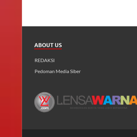
ABOUT US
REDAKSI
Pedoman Media Siber