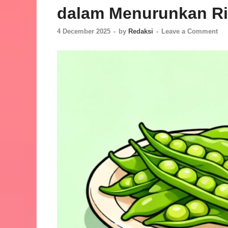
dalam Menurunkan Ris
4 December 2025
-
by
Redaksi
-
Leave a Comment