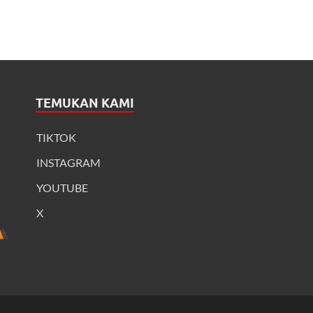
TEMUKAN KAMI
TIKTOK
INSTAGRAM
YOUTUBE
X