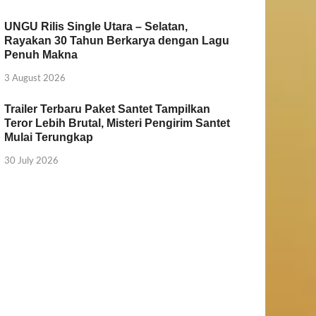
UNGU Rilis Single Utara – Selatan,
Rayakan 30 Tahun Berkarya dengan Lagu
Penuh Makna
3 August 2026
Trailer Terbaru Paket Santet Tampilkan
Teror Lebih Brutal, Misteri Pengirim Santet
Mulai Terungkap
30 July 2026