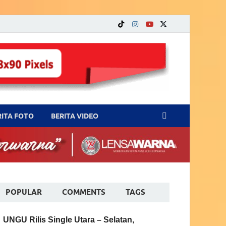
RITA FOTO
BERITA VIDEO
POPULAR
COMMENTS
TAGS
UNGU Rilis Single Utara – Selatan,