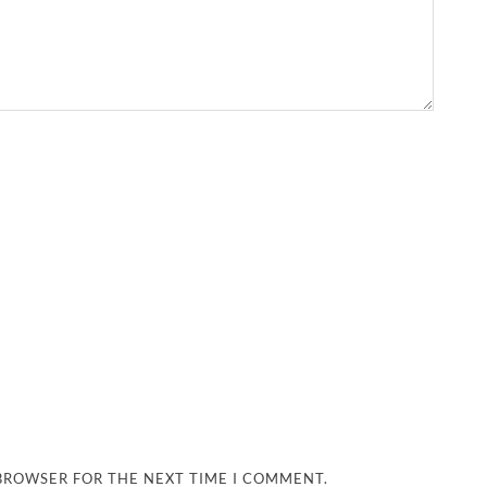
 BROWSER FOR THE NEXT TIME I COMMENT.