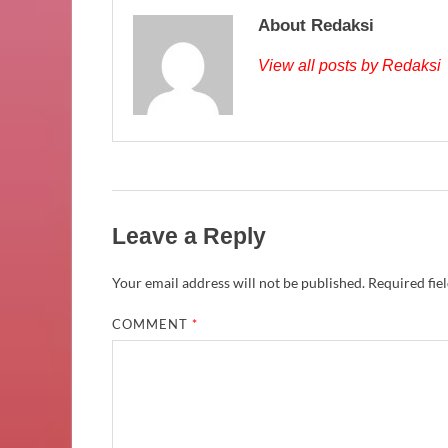
About Redaksi
View all posts by Redaksi
Leave a Reply
Your email address will not be published.
Required fie
COMMENT
*