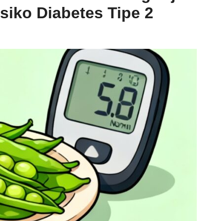
iko Diabetes Tipe 2