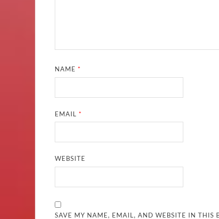
NAME
*
EMAIL
*
WEBSITE
SAVE MY NAME, EMAIL, AND WEBSITE IN THIS