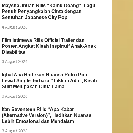
Maysha Jhuan Rilis “Kamu Doang”, Lagu
Penuh Penyangkalan Cinta dengan
Sentuhan Japanese City Pop
4 August 2026
Film Istimewa Rilis Official Trailer dan
Poster, Angkat Kisah Inspiratif Anak-Anak
Disabilitas
3 August 2026
Iqbal Aria Hadirkan Nuansa Retro Pop
Lewat Single Terbaru “Takkan Ada”, Kisah
Sulit Melupakan Cinta Lama
3 August 2026
Ifan Seventeen Rilis “Apa Kabar
(Alternative Version)”, Hadirkan Nuansa
Lebih Emosional dan Mendalam
3 August 2026