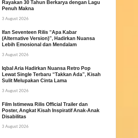
Rayakan 30 Tahun Berkarya dengan Lagu
Penuh Makna
3 August 2026
Ifan Seventeen Rilis “Apa Kabar
(Alternative Version)”, Hadirkan Nuansa
Lebih Emosional dan Mendalam
3 August 2026
Iqbal Aria Hadirkan Nuansa Retro Pop
Lewat Single Terbaru “Takkan Ada”, Kisah
Sulit Melupakan Cinta Lama
3 August 2026
Film Istimewa Rilis Official Trailer dan
Poster, Angkat Kisah Inspiratif Anak-Anak
Disabilitas
3 August 2026