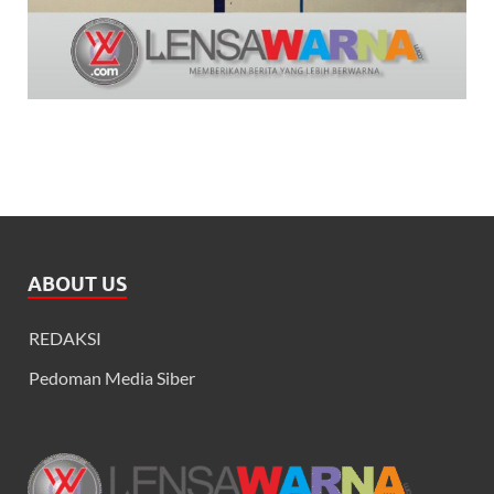
ABOUT US
REDAKSI
Pedoman Media Siber