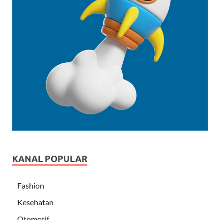
KANAL POPULAR
Fashion
Kesehatan
Otomotif