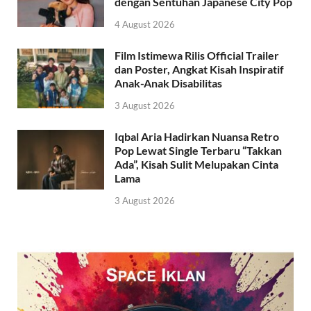
dengan Sentuhan Japanese City Pop
4 August 2026
Film Istimewa Rilis Official Trailer
dan Poster, Angkat Kisah Inspiratif
Anak-Anak Disabilitas
3 August 2026
Iqbal Aria Hadirkan Nuansa Retro
Pop Lewat Single Terbaru “Takkan
Ada”, Kisah Sulit Melupakan Cinta
Lama
3 August 2026