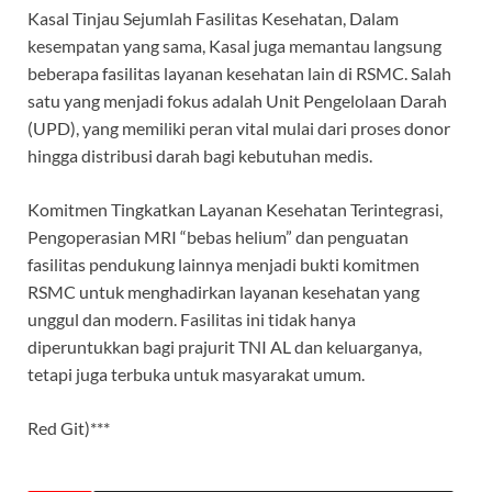
Kasal Tinjau Sejumlah Fasilitas Kesehatan, Dalam
kesempatan yang sama, Kasal juga memantau langsung
beberapa fasilitas layanan kesehatan lain di RSMC. Salah
satu yang menjadi fokus adalah Unit Pengelolaan Darah
(UPD), yang memiliki peran vital mulai dari proses donor
hingga distribusi darah bagi kebutuhan medis.
Komitmen Tingkatkan Layanan Kesehatan Terintegrasi,
Pengoperasian MRI “bebas helium” dan penguatan
fasilitas pendukung lainnya menjadi bukti komitmen
RSMC untuk menghadirkan layanan kesehatan yang
unggul dan modern. Fasilitas ini tidak hanya
diperuntukkan bagi prajurit TNI AL dan keluarganya,
tetapi juga terbuka untuk masyarakat umum.
Red Git)***