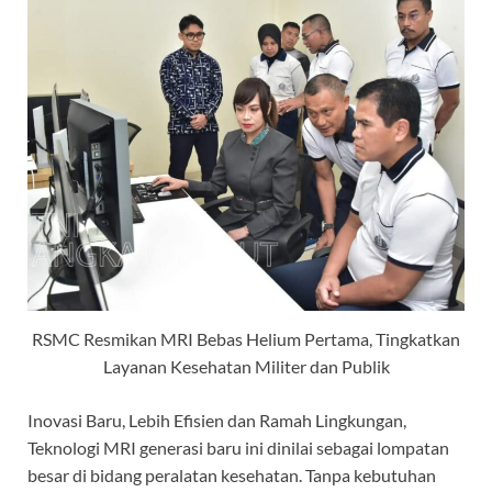
RSMC Resmikan MRI Bebas Helium Pertama, Tingkatkan
Layanan Kesehatan Militer dan Publik
Inovasi Baru, Lebih Efisien dan Ramah Lingkungan,
Teknologi MRI generasi baru ini dinilai sebagai lompatan
besar di bidang peralatan kesehatan. Tanpa kebutuhan