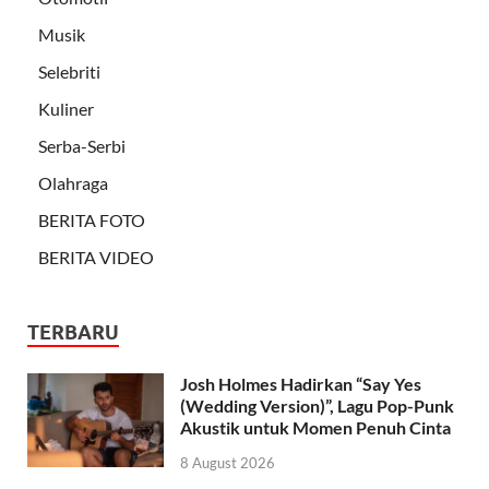
Musik
Selebriti
Kuliner
Serba-Serbi
Olahraga
BERITA FOTO
BERITA VIDEO
TERBARU
Josh Holmes Hadirkan “Say Yes
(Wedding Version)”, Lagu Pop-Punk
Akustik untuk Momen Penuh Cinta
8 August 2026