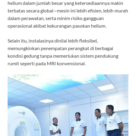
helium dalam jumlah besar yang ketersediaannya makin
terbatas secara global—mesin ini lebih efisien, lebih murah
dalam perawatan, serta minim risiko gangguan
operasional akibat kekurangan pasokan helium.
Selain itu, instalasinya dinilai lebih fleksibel,
memungkinkan penempatan perangkat di berbagai
kondisi gedung tanpa memerlukan sistem pendukung
rumit seperti pada MRI konvensional.