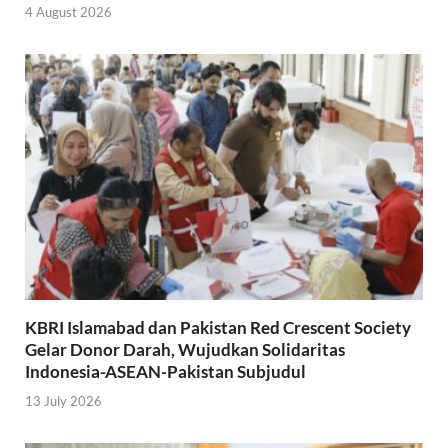
4 August 2026
KBRI Islamabad dan Pakistan Red Crescent Society
Gelar Donor Darah, Wujudkan Solidaritas
Indonesia-ASEAN-Pakistan Subjudul
13 July 2026