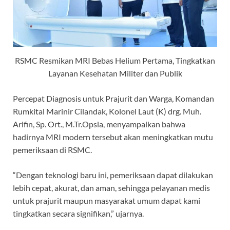
RSMC Resmikan MRI Bebas Helium Pertama, Tingkatkan
Layanan Kesehatan Militer dan Publik
Percepat Diagnosis untuk Prajurit dan Warga, Komandan
Rumkital Marinir Cilandak, Kolonel Laut (K) drg. Muh.
Arifin, Sp. Ort., M.Tr.Opsla, menyampaikan bahwa
hadirnya MRI modern tersebut akan meningkatkan mutu
pemeriksaan di RSMC.
“Dengan teknologi baru ini, pemeriksaan dapat dilakukan
lebih cepat, akurat, dan aman, sehingga pelayanan medis
untuk prajurit maupun masyarakat umum dapat kami
tingkatkan secara signifikan,” ujarnya.