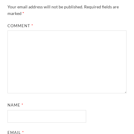
Your email address will not be published.
Required fields are
marked
*
COMMENT
*
NAME
*
EMAIL
*