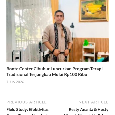
Bonte Center Cibubur Luncurkan Program Terapi
Tradisional Terjangkau Mulai Rp100 Ribu
7 July 2026
PREVIOUS ARTICLE
NEXT ARTICLE
Field Study: Efektivitas
Resty Ananta & Hesty