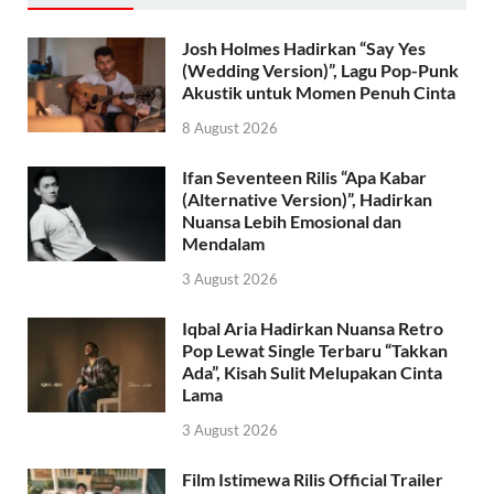
Josh Holmes Hadirkan “Say Yes
(Wedding Version)”, Lagu Pop-Punk
Akustik untuk Momen Penuh Cinta
8 August 2026
Ifan Seventeen Rilis “Apa Kabar
(Alternative Version)”, Hadirkan
Nuansa Lebih Emosional dan
Mendalam
3 August 2026
Iqbal Aria Hadirkan Nuansa Retro
Pop Lewat Single Terbaru “Takkan
Ada”, Kisah Sulit Melupakan Cinta
Lama
3 August 2026
Film Istimewa Rilis Official Trailer