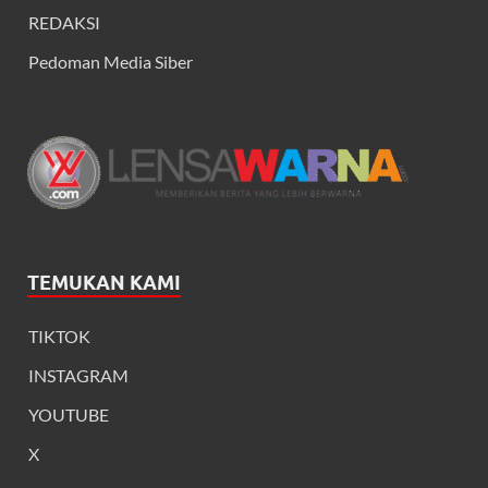
REDAKSI
Pedoman Media Siber
TEMUKAN KAMI
TIKTOK
INSTAGRAM
YOUTUBE
X