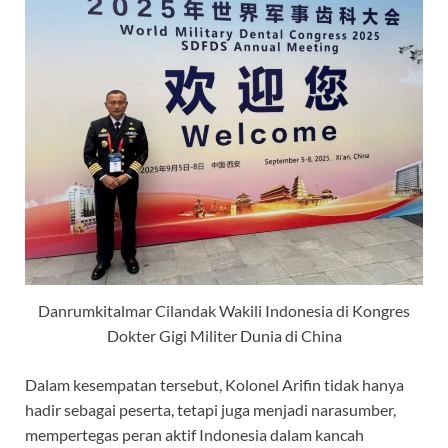
Danrumkitalmar Cilandak Wakili Indonesia di Kongres
Dokter Gigi Militer Dunia di China
Dalam kesempatan tersebut, Kolonel Arifin tidak hanya
hadir sebagai peserta, tetapi juga menjadi narasumber,
mempertegas peran aktif Indonesia dalam kancah