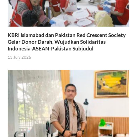
KBRI Islamabad dan Pakistan Red Crescent Society
Gelar Donor Darah, Wujudkan Solidaritas
Indonesia-ASEAN-Pakistan Subjudul
13 July 2026