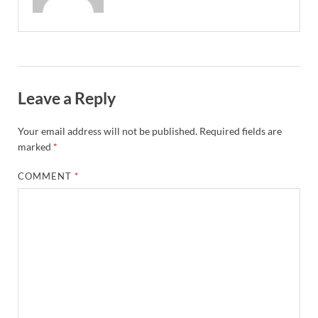
Leave a Reply
Your email address will not be published.
Required fields are
marked
*
COMMENT
*