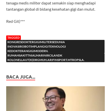
tenaga medis militer dapat semakin siap menghadapi
tantangan global di bidang kesehatan gigi dan mulut.
Red Git)***
TAGGED
KONGRESDOKTERGIGIMILITERSEDUNIA
INOVASIROBOTIMPLANGIGITEKNOLOGI
KEDOKTERANGIGIMODERN.
RUMAHSAKITTNIALMARINIRCILANDK
KOLONELLAUT(K)DRGMUH.ARIFINSPORT.MTROPSLA.
BACA JUGA...