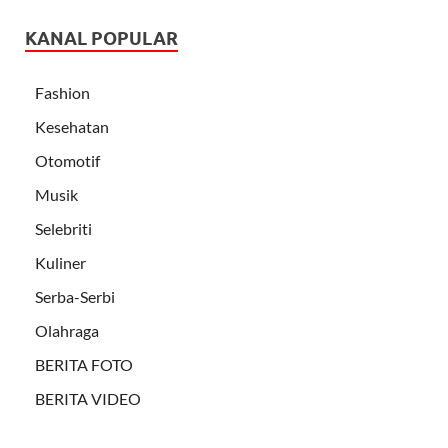
KANAL POPULAR
Fashion
Kesehatan
Otomotif
Musik
Selebriti
Kuliner
Serba-Serbi
Olahraga
BERITA FOTO
BERITA VIDEO