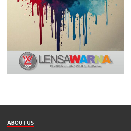
ABOUT US