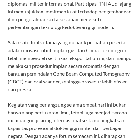
diplomasi militer internasional. Partisipasi TNI AL di ajang
ini menunjukkan komitmen kuat terhadap pengembangan
ilmu pengetahuan serta kesiapan mengikuti
perkembangan teknologi kedokteran gigi modern.
Salah satu topik utama yang menarik perhatian peserta
adalah inovasi robot implan gigi dari China. Teknologi ini
telah memperoleh sertifikasi ekspor tahun ini, dan mampu
melakukan prosedur implan secara otomatis dengan
bantuan pemindaian Cone Beam Computed Tomography
(CBCT) dan oral scanner, sehingga prosedur lebih efisien
dan presisi.
Kegiatan yang berlangsung selama empat hari ini bukan
hanya ajang pertukaran ilmu, tetapi juga menjadi sarana
membangun jejaring internasional serta meningkatkan
kapasitas profesional dokter gigi militer dari berbagai
negara. Dengan adanya forum semacam ini, diharapkan