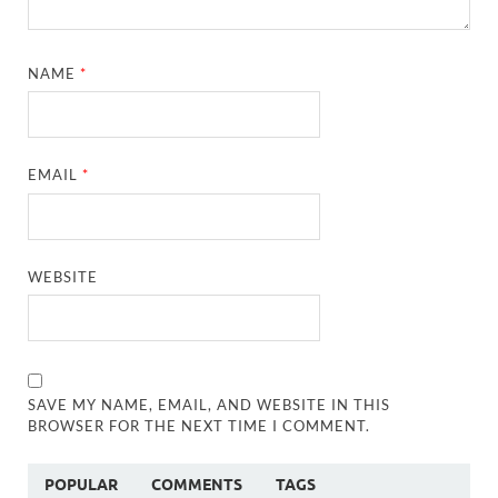
NAME
*
EMAIL
*
WEBSITE
SAVE MY NAME, EMAIL, AND WEBSITE IN THIS
BROWSER FOR THE NEXT TIME I COMMENT.
POPULAR
COMMENTS
TAGS