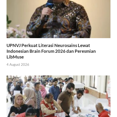
UPNVJ Perkuat Literasi Neurosains Lewat
Indonesian Brain Forum 2026 dan Peresmian
LibMuse
4 August 2026