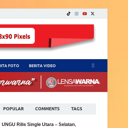
RITA FOTO
BERITA VIDEO
POPULAR
COMMENTS
TAGS
UNGU Rilis Single Utara – Selatan,