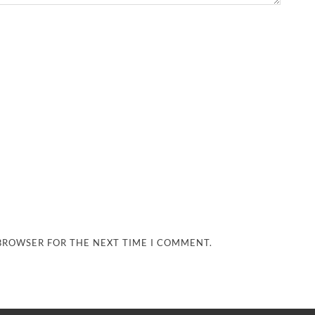
 BROWSER FOR THE NEXT TIME I COMMENT.