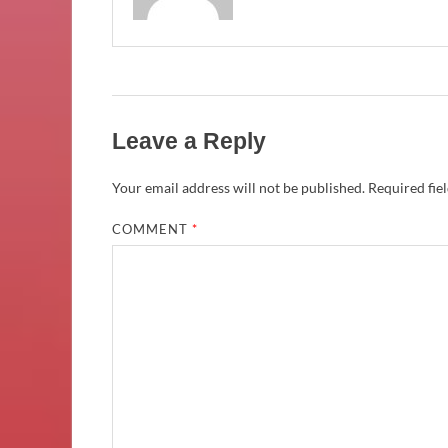
Leave a Reply
Your email address will not be published.
Required fie
COMMENT
*