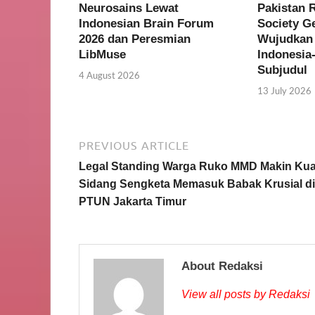
Neurosains Lewat
Pakistan 
Indonesian Brain Forum
Society G
2026 dan Peresmian
Wujudkan 
LibMuse
Indonesia
Subjudul
4 August 2026
13 July 2026
PREVIOUS ARTICLE
Legal Standing Warga Ruko MMD Makin Kua
Sidang Sengketa Memasuk Babak Krusial di
PTUN Jakarta Timur
About Redaksi
View all posts by Redaksi