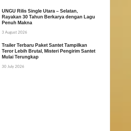
UNGU Rilis Single Utara – Selatan,
Rayakan 30 Tahun Berkarya dengan Lagu
Penuh Makna
3 August 2026
Trailer Terbaru Paket Santet Tampilkan
Teror Lebih Brutal, Misteri Pengirim Santet
Mulai Terungkap
30 July 2026