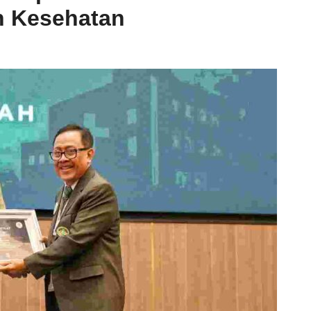
n Kesehatan