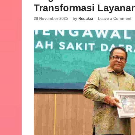
Transformasi Layana
28 November 2025
-
by
Redaksi
-
Leave a Comment