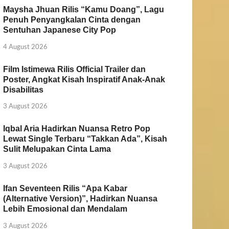
Maysha Jhuan Rilis “Kamu Doang”, Lagu
Penuh Penyangkalan Cinta dengan
Sentuhan Japanese City Pop
4 August 2026
Film Istimewa Rilis Official Trailer dan
Poster, Angkat Kisah Inspiratif Anak-Anak
Disabilitas
3 August 2026
Iqbal Aria Hadirkan Nuansa Retro Pop
Lewat Single Terbaru “Takkan Ada”, Kisah
Sulit Melupakan Cinta Lama
3 August 2026
Ifan Seventeen Rilis “Apa Kabar
(Alternative Version)”, Hadirkan Nuansa
Lebih Emosional dan Mendalam
3 August 2026