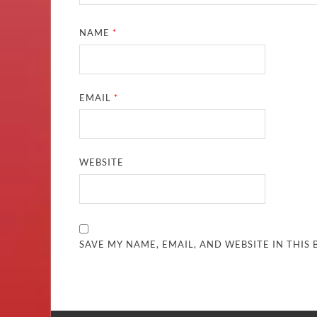
NAME
*
EMAIL
*
WEBSITE
SAVE MY NAME, EMAIL, AND WEBSITE IN THIS