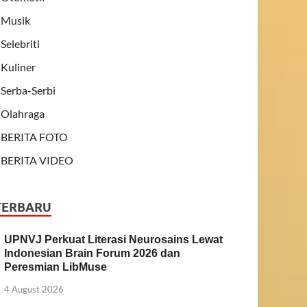
Musik
Selebriti
Kuliner
Serba-Serbi
Olahraga
BERITA FOTO
BERITA VIDEO
TERBARU
UPNVJ Perkuat Literasi Neurosains Lewat
Indonesian Brain Forum 2026 dan
Peresmian LibMuse
4 August 2026