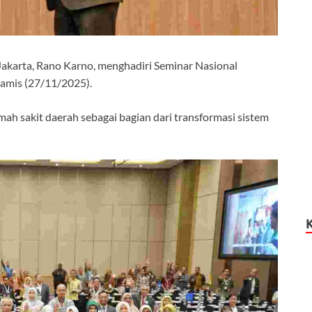
akarta, Rano Karno, menghadiri Seminar Nasional
Kamis (27/11/2025).
h sakit daerah sebagai bagian dari transformasi sistem