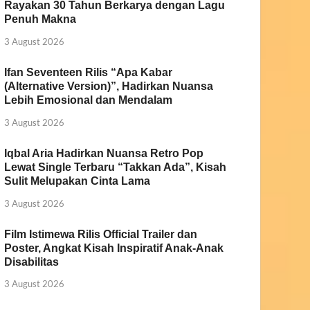
Rayakan 30 Tahun Berkarya dengan Lagu
Penuh Makna
3 August 2026
Ifan Seventeen Rilis “Apa Kabar
(Alternative Version)”, Hadirkan Nuansa
Lebih Emosional dan Mendalam
3 August 2026
Iqbal Aria Hadirkan Nuansa Retro Pop
Lewat Single Terbaru “Takkan Ada”, Kisah
Sulit Melupakan Cinta Lama
3 August 2026
Film Istimewa Rilis Official Trailer dan
Poster, Angkat Kisah Inspiratif Anak-Anak
Disabilitas
3 August 2026