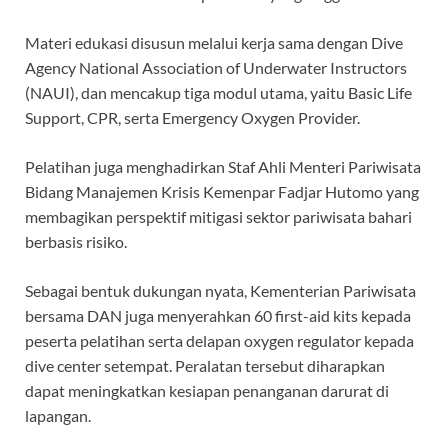
Materi edukasi disusun melalui kerja sama dengan Dive
Agency National Association of Underwater Instructors
(NAUI), dan mencakup tiga modul utama, yaitu Basic Life
Support, CPR, serta Emergency Oxygen Provider.
Pelatihan juga menghadirkan Staf Ahli Menteri Pariwisata
Bidang Manajemen Krisis Kemenpar Fadjar Hutomo yang
membagikan perspektif mitigasi sektor pariwisata bahari
berbasis risiko.
Sebagai bentuk dukungan nyata, Kementerian Pariwisata
bersama DAN juga menyerahkan 60 first-aid kits kepada
peserta pelatihan serta delapan oxygen regulator kepada
dive center setempat. Peralatan tersebut diharapkan
dapat meningkatkan kesiapan penanganan darurat di
lapangan.