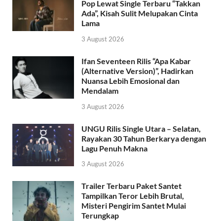
Pop Lewat Single Terbaru “Takkan
Ada”, Kisah Sulit Melupakan Cinta
Lama
3 August 2026
Ifan Seventeen Rilis “Apa Kabar
(Alternative Version)”, Hadirkan
Nuansa Lebih Emosional dan
Mendalam
3 August 2026
UNGU Rilis Single Utara – Selatan,
Rayakan 30 Tahun Berkarya dengan
Lagu Penuh Makna
3 August 2026
Trailer Terbaru Paket Santet
Tampilkan Teror Lebih Brutal,
Misteri Pengirim Santet Mulai
Terungkap