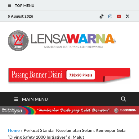
TOP MENU
6 August 2026
LE
Memberi
Berita ya
WA
Lebih
Berwarn
.c
MAIN MENU
Home
»
Perkuat Standar Keselamatan Selam, Kemenpar Gelar
“Diving Safety 1000 Initiatives” di Malut