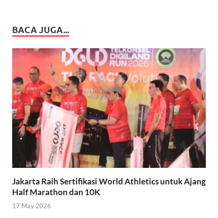
BACA JUGA...
Jakarta Raih Sertifikasi World Athletics untuk Ajang
Half Marathon dan 10K
17 May 2026