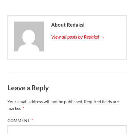
About Redaksi
View all posts by Redaksi →
Leave a Reply
Your email address will not be published.
Required fields are
marked
*
COMMENT
*