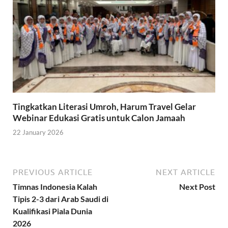
Tingkatkan Literasi Umroh, Harum Travel Gelar
Webinar Edukasi Gratis untuk Calon Jamaah
22 January 2026
PREVIOUS ARTICLE
NEXT ARTICLE
Timnas Indonesia Kalah
Next Post
Tipis 2-3 dari Arab Saudi di
Kualifikasi Piala Dunia
2026