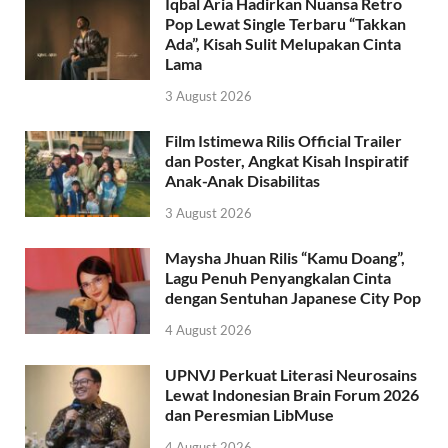
Iqbal Aria Hadirkan Nuansa Retro
Pop Lewat Single Terbaru “Takkan
Ada”, Kisah Sulit Melupakan Cinta
Lama
3 August 2026
Film Istimewa Rilis Official Trailer
dan Poster, Angkat Kisah Inspiratif
Anak-Anak Disabilitas
3 August 2026
Maysha Jhuan Rilis “Kamu Doang”,
Lagu Penuh Penyangkalan Cinta
dengan Sentuhan Japanese City Pop
4 August 2026
UPNVJ Perkuat Literasi Neurosains
Lewat Indonesian Brain Forum 2026
dan Peresmian LibMuse
4 August 2026