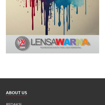
ABOUT US
REDAKSI