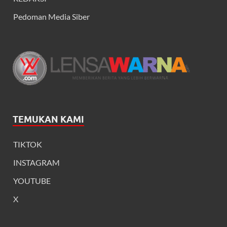
Pedoman Media Siber
TEMUKAN KAMI
TIKTOK
INSTAGRAM
YOUTUBE
X