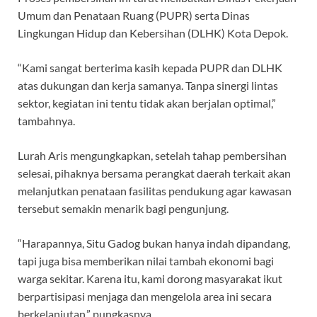
Umum dan Penataan Ruang (PUPR) serta Dinas
Lingkungan Hidup dan Kebersihan (DLHK) Kota Depok.
“Kami sangat berterima kasih kepada PUPR dan DLHK
atas dukungan dan kerja samanya. Tanpa sinergi lintas
sektor, kegiatan ini tentu tidak akan berjalan optimal,”
tambahnya.
Lurah Aris mengungkapkan, setelah tahap pembersihan
selesai, pihaknya bersama perangkat daerah terkait akan
melanjutkan penataan fasilitas pendukung agar kawasan
tersebut semakin menarik bagi pengunjung.
“Harapannya, Situ Gadog bukan hanya indah dipandang,
tapi juga bisa memberikan nilai tambah ekonomi bagi
warga sekitar. Karena itu, kami dorong masyarakat ikut
berpartisipasi menjaga dan mengelola area ini secara
berkelanjutan,” pungkasnya.