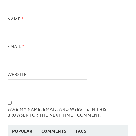
NAME
*
EMAIL
*
WEBSITE
SAVE MY NAME, EMAIL, AND WEBSITE IN THIS
BROWSER FOR THE NEXT TIME I COMMENT.
POPULAR
COMMENTS
TAGS