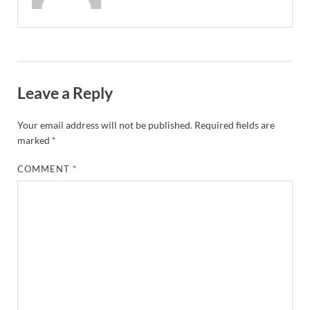
Leave a Reply
Your email address will not be published.
Required fields are
marked
*
COMMENT
*