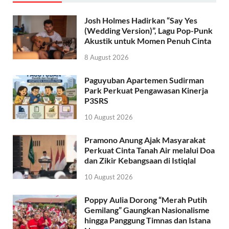
Josh Holmes Hadirkan “Say Yes
(Wedding Version)”, Lagu Pop-Punk
Akustik untuk Momen Penuh Cinta
8 August 2026
Paguyuban Apartemen Sudirman
Park Perkuat Pengawasan Kinerja
P3SRS
10 August 2026
Pramono Anung Ajak Masyarakat
Perkuat Cinta Tanah Air melalui Doa
dan Zikir Kebangsaan di Istiqlal
10 August 2026
Poppy Aulia Dorong “Merah Putih
Gemilang” Gaungkan Nasionalisme
hingga Panggung Timnas dan Istana