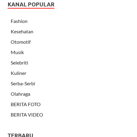
KANAL POPULAR
Fashion
Kesehatan
Otomotif
Musik
Selebriti
Kuliner
Serba-Serbi
Olahraga
BERITA FOTO
BERITA VIDEO
TERBARU