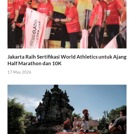
Jakarta Raih Sertifikasi World Athletics untuk Ajang
Half Marathon dan 10K
17 May 2026