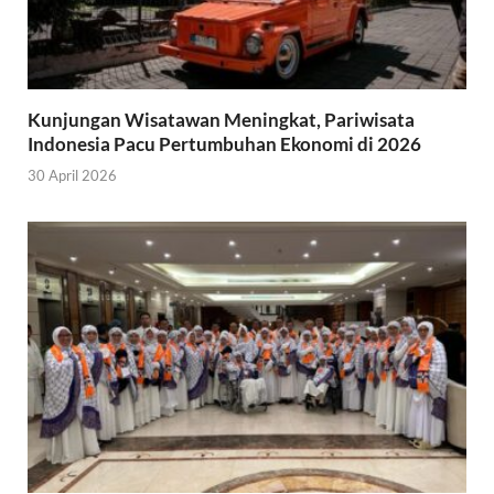
Kunjungan Wisatawan Meningkat, Pariwisata
Indonesia Pacu Pertumbuhan Ekonomi di 2026
30 April 2026