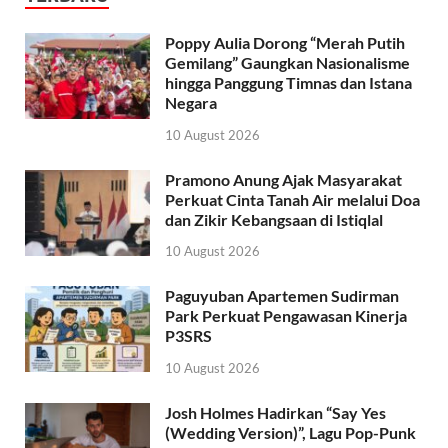
Poppy Aulia Dorong “Merah Putih
Gemilang” Gaungkan Nasionalisme
hingga Panggung Timnas dan Istana
Negara
10 August 2026
Pramono Anung Ajak Masyarakat
Perkuat Cinta Tanah Air melalui Doa
dan Zikir Kebangsaan di Istiqlal
10 August 2026
Paguyuban Apartemen Sudirman
Park Perkuat Pengawasan Kinerja
P3SRS
10 August 2026
Josh Holmes Hadirkan “Say Yes
(Wedding Version)”, Lagu Pop-Punk