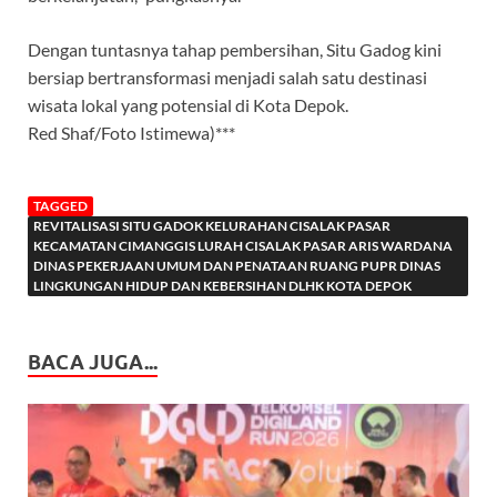
Dengan tuntasnya tahap pembersihan, Situ Gadog kini
bersiap bertransformasi menjadi salah satu destinasi
wisata lokal yang potensial di Kota Depok.
Red Shaf/Foto Istimewa)***
TAGGED
REVITALISASI SITU GADOK KELURAHAN CISALAK PASAR
KECAMATAN CIMANGGIS LURAH CISALAK PASAR ARIS WARDANA
DINAS PEKERJAAN UMUM DAN PENATAAN RUANG PUPR DINAS
LINGKUNGAN HIDUP DAN KEBERSIHAN DLHK KOTA DEPOK
BACA JUGA...