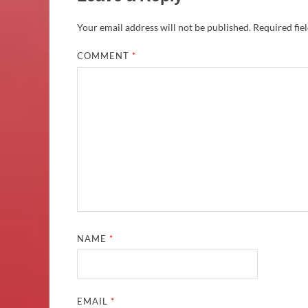
Your email address will not be published.
Required fie
COMMENT
*
NAME
*
EMAIL
*