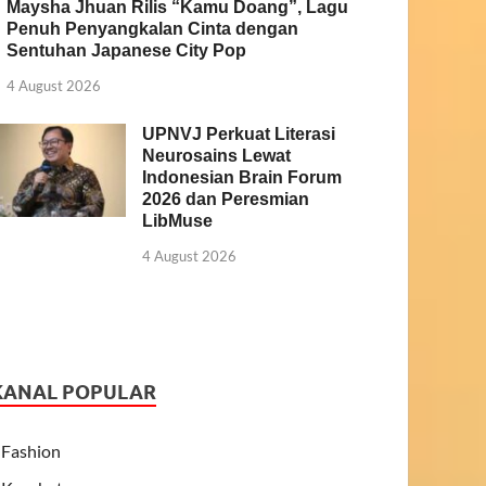
Maysha Jhuan Rilis “Kamu Doang”, Lagu
Penuh Penyangkalan Cinta dengan
Sentuhan Japanese City Pop
4 August 2026
UPNVJ Perkuat Literasi
Neurosains Lewat
Indonesian Brain Forum
2026 dan Peresmian
LibMuse
4 August 2026
KANAL POPULAR
Fashion