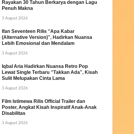
Rayakan 30 Tahun Berkarya dengan Lagu
Penuh Makna
3 August 2026
Ifan Seventeen Rilis “Apa Kabar
(Alternative Version)”, Hadirkan Nuansa
Lebih Emosional dan Mendalam
3 August 2026
Iqbal Aria Hadirkan Nuansa Retro Pop
Lewat Single Terbaru “Takkan Ada”, Kisah
Sulit Melupakan Cinta Lama
3 August 2026
Film Istimewa Rilis Official Trailer dan
Poster, Angkat Kisah Inspiratif Anak-Anak
Disabilitas
3 August 2026