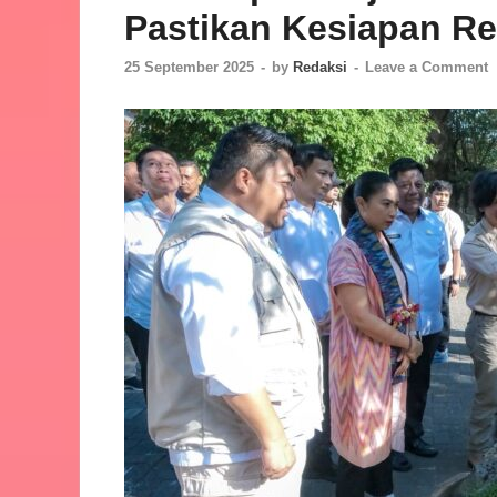
Pastikan Kesiapan R
25 September 2025
-
by
Redaksi
-
Leave a Comment