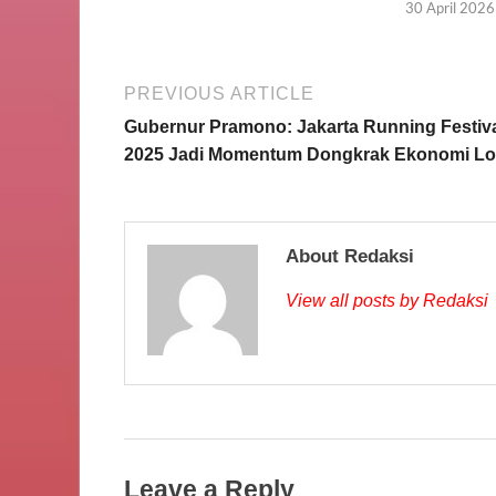
30 April 2026
PREVIOUS ARTICLE
Gubernur Pramono: Jakarta Running Festiv
2025 Jadi Momentum Dongkrak Ekonomi Lo
About Redaksi
View all posts by Redaksi
Leave a Reply