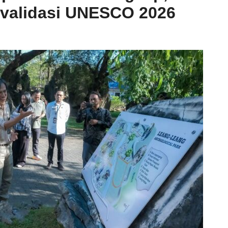
evalidasi UNESCO 2026