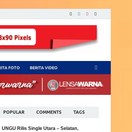
RITA FOTO
BERITA VIDEO
POPULAR
COMMENTS
TAGS
UNGU Rilis Single Utara – Selatan,