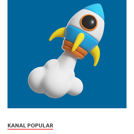
KANAL POPULAR