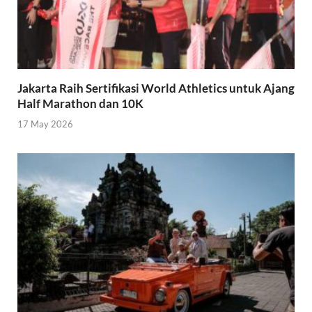
Jakarta Raih Sertifikasi World Athletics untuk Ajang
Half Marathon dan 10K
17 May 2026