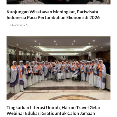
Kunjungan Wisatawan Meningkat, Pariwisata
Indonesia Pacu Pertumbuhan Ekonomi di 2026
30 April 2026
Tingkatkan Literasi Umroh, Harum Travel Gelar
Webinar Edukasi Gratis untuk Calon Jamaah