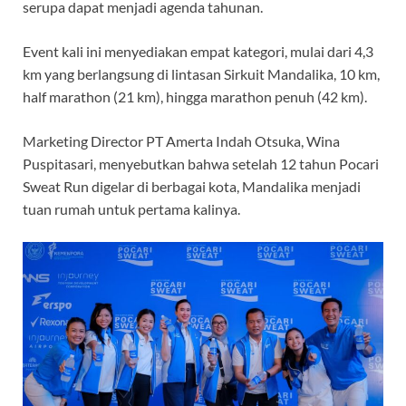
serupa dapat menjadi agenda tahunan.
Event kali ini menyediakan empat kategori, mulai dari 4,3
km yang berlangsung di lintasan Sirkuit Mandalika, 10 km,
half marathon (21 km), hingga marathon penuh (42 km).
Marketing Director PT Amerta Indah Otsuka, Wina
Puspitasari, menyebutkan bahwa setelah 12 tahun Pocari
Sweat Run digelar di berbagai kota, Mandalika menjadi
tuan rumah untuk pertama kalinya.