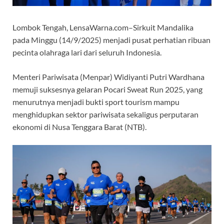
Lombok Tengah, LensaWarna.com–Sirkuit Mandalika
pada Minggu (14/9/2025) menjadi pusat perhatian ribuan
pecinta olahraga lari dari seluruh Indonesia.
Menteri Pariwisata (Menpar) Widiyanti Putri Wardhana
memuji suksesnya gelaran Pocari Sweat Run 2025, yang
menurutnya menjadi bukti sport tourism mampu
menghidupkan sektor pariwisata sekaligus perputaran
ekonomi di Nusa Tenggara Barat (NTB).