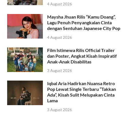
4 August 2026
Maysha Jhuan Rilis “Kamu Doang”,
Lagu Penuh Penyangkalan Cinta
dengan Sentuhan Japanese City Pop
4 August 2026
Film Istimewa Rilis Official Trailer
dan Poster, Angkat Kisah Inspiratif
Anak-Anak Disabilitas
3 August 2026
Iqbal Aria Hadirkan Nuansa Retro
Pop Lewat Single Terbaru “Takkan
Ada”, Kisah Sulit Melupakan Cinta
Lama
3 August 2026