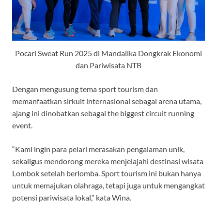
Pocari Sweat Run 2025 di Mandalika Dongkrak Ekonomi
dan Pariwisata NTB
Dengan mengusung tema sport tourism dan
memanfaatkan sirkuit internasional sebagai arena utama,
ajang ini dinobatkan sebagai the biggest circuit running
event.
“Kami ingin para pelari merasakan pengalaman unik,
sekaligus mendorong mereka menjelajahi destinasi wisata
Lombok setelah berlomba. Sport tourism ini bukan hanya
untuk memajukan olahraga, tetapi juga untuk mengangkat
potensi pariwisata lokal,” kata Wina.