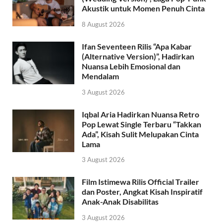
Akustik untuk Momen Penuh Cinta
8 August 2026
Ifan Seventeen Rilis “Apa Kabar
(Alternative Version)”, Hadirkan
Nuansa Lebih Emosional dan
Mendalam
3 August 2026
Iqbal Aria Hadirkan Nuansa Retro
Pop Lewat Single Terbaru “Takkan
Ada”, Kisah Sulit Melupakan Cinta
Lama
3 August 2026
Film Istimewa Rilis Official Trailer
dan Poster, Angkat Kisah Inspiratif
Anak-Anak Disabilitas
3 August 2026