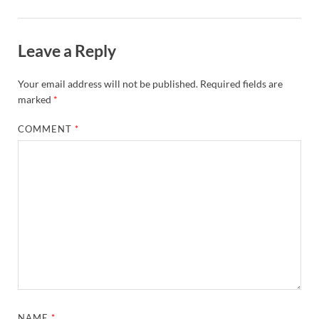
Leave a Reply
Your email address will not be published.
Required fields are
marked
*
COMMENT
*
NAME
*