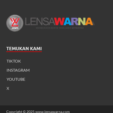
TEMUKAN KAMI
TIKTOK
INSTAGRAM
YOUTUBE
X
Copyright © 2025 www.lensawarna.com