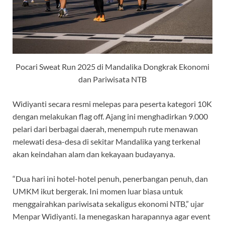
Pocari Sweat Run 2025 di Mandalika Dongkrak Ekonomi
dan Pariwisata NTB
Widiyanti secara resmi melepas para peserta kategori 10K
dengan melakukan flag off. Ajang ini menghadirkan 9.000
pelari dari berbagai daerah, menempuh rute menawan
melewati desa-desa di sekitar Mandalika yang terkenal
akan keindahan alam dan kekayaan budayanya.
“Dua hari ini hotel-hotel penuh, penerbangan penuh, dan
UMKM ikut bergerak. Ini momen luar biasa untuk
menggairahkan pariwisata sekaligus ekonomi NTB,” ujar
Menpar Widiyanti. Ia menegaskan harapannya agar event